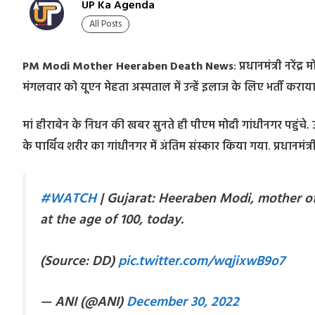
UP Ka Agenda
All Posts
PM Modi Mother Heeraben Death News
: प्रधानमंत्री नरें
मंगलवार को यूएन मेहता अस्पताल में उन्हें इलाज के लिए भर्ती कर
मां हीराबेन के निधन की खबर सुनते ही पीएम मोदी गांधीनगर पहुंचे. उ
के पार्थिव शरीर का गांधीनगर में अंतिम संस्कार किया गया. प्रधानमंत्री 
#WATCH
| Gujarat: Heeraben Modi, mother of
at the age of 100, today.
(Source: DD)
pic.twitter.com/wqjixwB9o7
— ANI (@ANI)
December 30, 2022