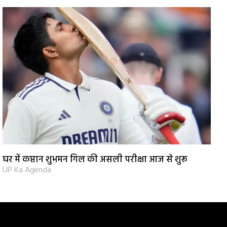
घर में कप्तान शुभमन गिल की असली परीक्षा आज से शुरू
UP Ka Agenda