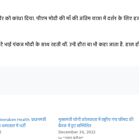
 शरीर को कांधा दिया. पीएम मोदी की माँ की अंतिम यात्रा में दर्शन के लिए हज
टे भाई पंकज मोदी के साथ रहती थीं. उन्हें हीरा बा भी कहा जाता है. हाल ही 
aben Health: प्रधानमंत्री
मुख्यमंत्री योगी कोलकाता में राष्ट्रीय गंगा परिषद की
न अस्पताल में भर्ती
बैठक में हुए सम्मिलित
2
December 30, 2022
In "उत्तर प्रदेश"