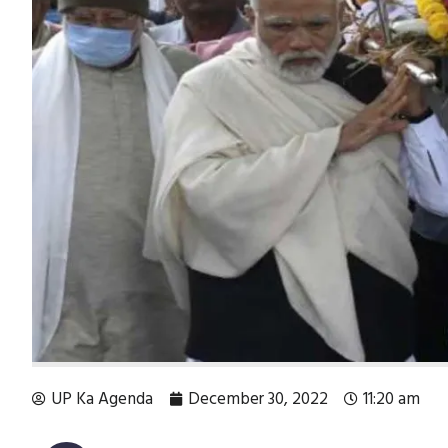
UP Ka Agenda
December 30, 2022
11:20 am