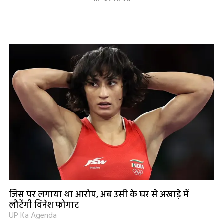
जिस पर लगाया था आरोप, अब उसी के घर से अखाड़े में
लौटेंगी विनेश फोगाट
UP Ka Agenda