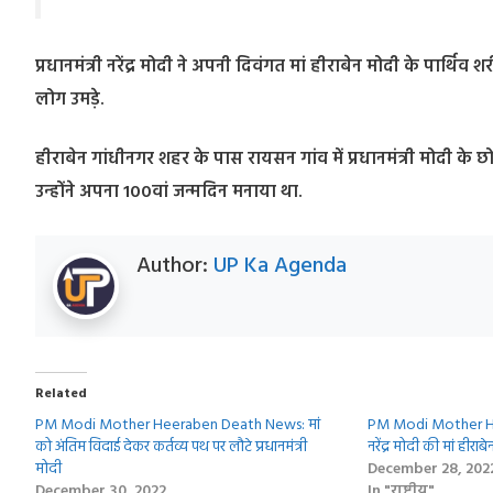
प्रधानमंत्री नरेंद्र मोदी ने अपनी दिवंगत मां हीराबेन मोदी के पार्थिव
लोग उमड़े.
हीराबेन गांधीनगर शहर के पास रायसन गांव में प्रधानमंत्री मोदी के छो
उन्होंने अपना 100वां जन्मदिन मनाया था.
Author:
UP Ka Agenda
Related
PM Modi Mother Heeraben Death News: मां
PM Modi Mother Heer
को अंतिम विदाई देकर कर्तव्य पथ पर लौटे प्रधानमंत्री
नरेंद्र मोदी की मां हीराबे
मोदी
December 28, 202
December 30, 2022
In "राष्ट्रीय"