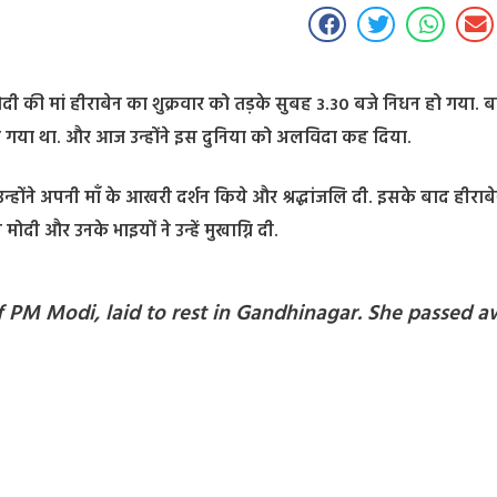
द्र मोदी की मां हीराबेन का शुक्रवार को तड़के सुबह 3.30 बजे निधन हो गया. बत
ाया गया था. और आज उन्होंने इस दुनिया को अलविदा कह दिया.
न्होंने अपनी माँ के आखरी दर्शन किये और श्रद्धांजलि दी. इसके बाद हीराब
मोदी और उनके भाइयों ने उन्हें मुखाग्नि दी.
 PM Modi, laid to rest in Gandhinagar. She passed 