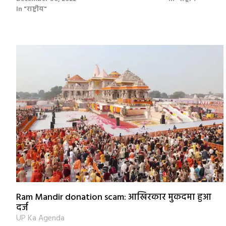
In "राष्ट्रीय"
Ram Mandir donation scam: आखिरकार मुकदमा हुआ
दर्ज
UP Ka Agenda