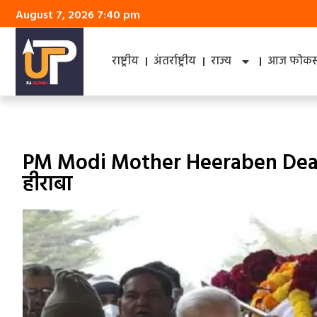
August 7, 2026 7:40 pm
राष्ट्रीय
अंतर्राष्ट्रीय
राज्य
आज फोकस 
PM Modi Mother Heeraben Death: प
हीराबा