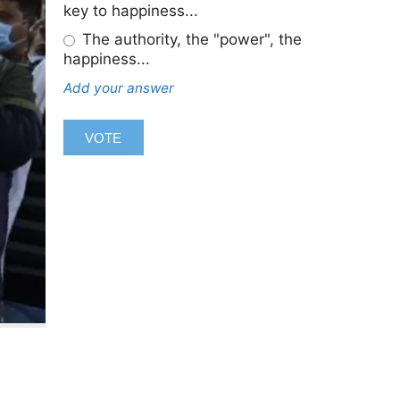
key to happiness...
The authority, the "power", the
happiness...
Add your answer