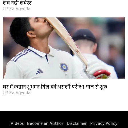
लव नहीं लवेस्ट
UP Ka Agenda
घर में कप्तान शुभमन गिल की असली परीक्षा आज से शुरू
UP Ka Agenda
Videos
Become an Author
Disclaimer
Privacy Policy