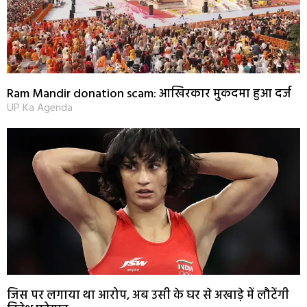
Ram Mandir donation scam: आखिरकार मुकदमा हुआ दर्ज
UP Ka Agenda
जिस पर लगाया था आरोप, अब उसी के घर से अखाड़े में लौटेंगी