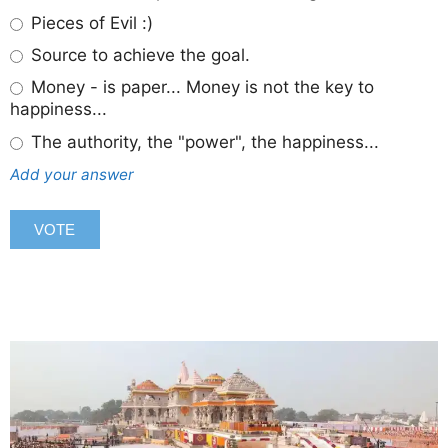
Pieces of Evil :)
Source to achieve the goal.
Money - is paper... Money is not the key to
happiness...
The authority, the "power", the happiness...
Add your answer