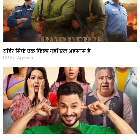
बॉर्डर सिर्फ़ एक फ़िल्म नहीं एक अहसास है
UP Ka Agenda