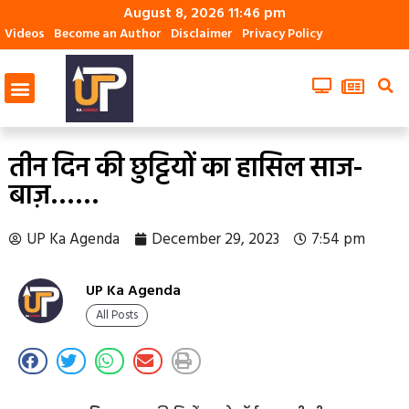
August 8, 2026 11:46 pm
Videos
Become an Author
Disclaimer
Privacy Policy
तीन दिन की छुट्टियों का हासिल साज-
बाज़……
UP Ka Agenda
December 29, 2023
7:54 pm
UP Ka Agenda
All Posts