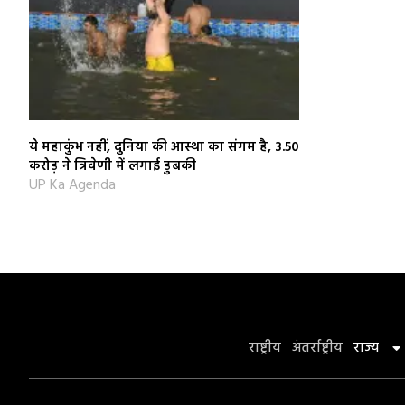
ये महाकुंभ नहीं, दुनिया की आस्‍था का संगम है, 3.50
करोड़ ने त्रिवेणी में लगाई डुबकी
UP Ka Agenda
राष्ट्रीय
अंतर्राष्ट्रीय
राज्य