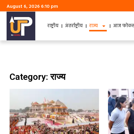
August 6, 2026 6:10 pm
राष्ट्रीय
अंतर्राष्ट्रीय
राज्य
आज फोकस 
Category: राज्य