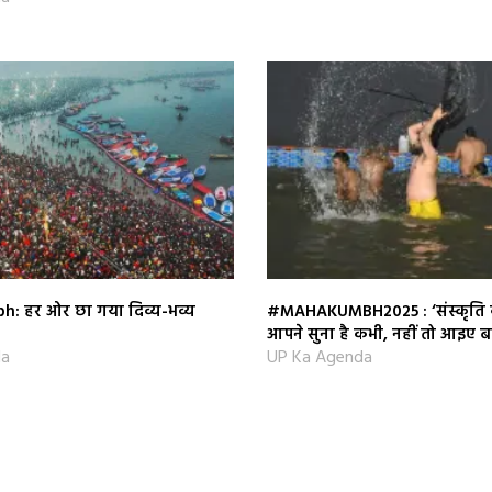
: हर ओर छा गया दिव्य-भव्य
#MAHAKUMBH2025 : ‘संस्कृति क
आपने सुना है कभी, नहीं तो आइए बता
da
UP Ka Agenda