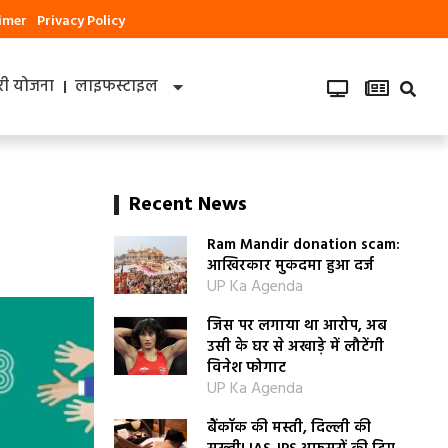
aimer
Privacy Policy
ी योजना
लाइफस्टाइल
Recent News
Ram Mandir donation scam:
आखिरकार मुकदमा हुआ दर्ज
UP Ka Agenda
जिस पर लगाया था आरोप, अब
उसी के घर से अखाड़े में लौटेंगी
विनेश फोगाट
UP Ka Agenda
बैंकॉक की मस्ती, दिल्ली की