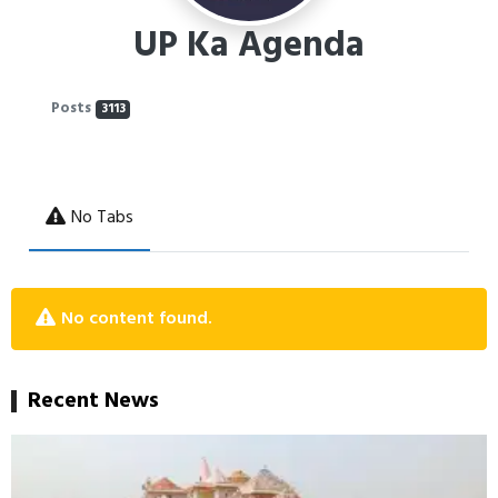
UP Ka Agenda
Posts
3113
No Tabs
No content found.
Recent News