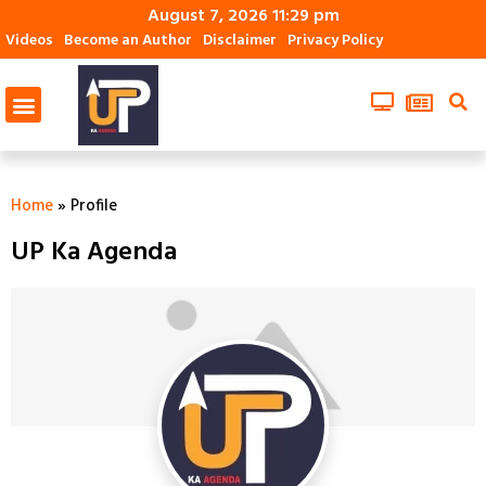
August 7, 2026 11:29 pm
Videos
Become an Author
Disclaimer
Privacy Policy
Home
»
Profile
UP Ka Agenda