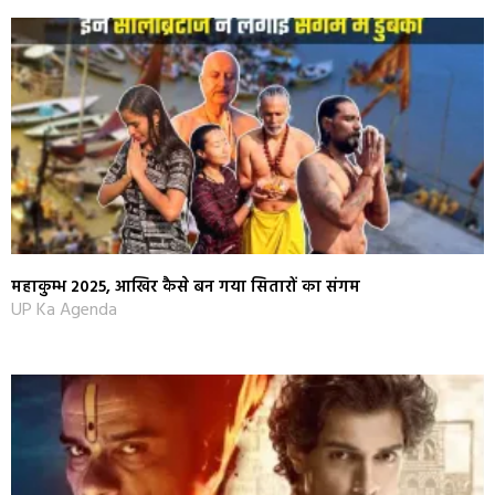
महाकुम्भ 2025, आखिर कैसे बन गया सितारों का संगम
UP Ka Agenda