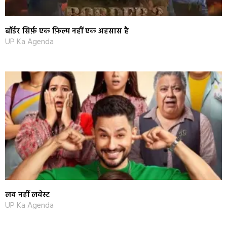
बॉर्डर सिर्फ़ एक फ़िल्म नहीं एक अहसास है
UP Ka Agenda
लव नहीं लवेस्ट
UP Ka Agenda