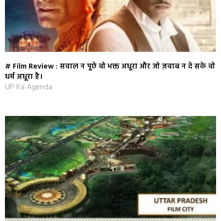
# Film Review : सवाल न पूछे वो भक्त अधूरा और जो ज़वाब न दे सके वो
धर्म अधूरा है।
UP Ka Agenda