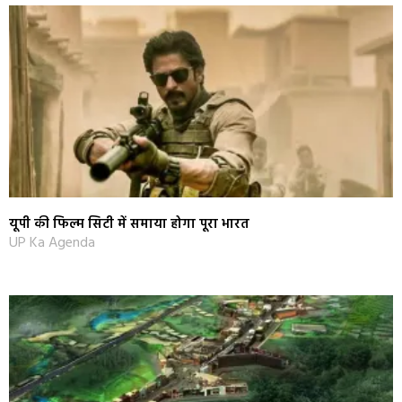
यूपी की फिल्म सिटी में समाया होगा पूरा भारत
UP Ka Agenda