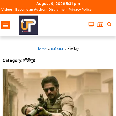
August 9, 2026 5:31 pm
Videos
Become an Author
Disclaimer
Privacy Policy
Home
»
मनोरंजन
»
हॉलीवुड
Category: हॉलीवुड