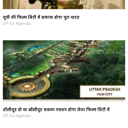
यूपी की फिल्म सिटी में समाया होगा पूरा भारत
UP Ka Agenda
हॉलीवुड हो या बॉलीवुड सबका एक्‍शन होगा जेवर फिल्म सिटी में
UP Ka Agenda