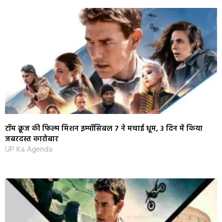
टॉम क्रूज की फिल्म मिशन इम्पॉसिबल 7 ने मचाई धूम, 3 दिन में किया
जबरदस्त कारोबार
UP Ka Agenda