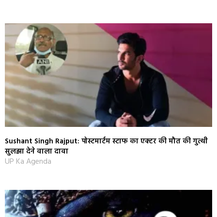
Sushant Singh Rajput: पोस्टमार्टम स्टाफ का एक्टर की मौत की गुत्थी
सुलझा देने वाला दावा
UP Ka Agenda