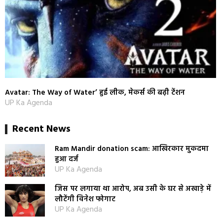
Avatar: The Way of Water’ हुई लीक, मेकर्स की बढ़ी टेंशन
UP Ka Agenda
Recent News
Ram Mandir donation scam: आखिरकार मुकदमा
हुआ दर्ज
UP Ka Agenda
जिस पर लगाया था आरोप, अब उसी के घर से अखाड़े में
लौटेंगी विनेश फोगाट
UP Ka Agenda