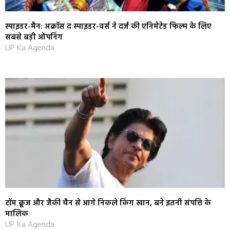
स्पाइडर-मैन: अक्रॉस द स्पाइडर-वर्स ने दर्ज की एनिमेटेड फिल्म के लिए
सबसे बड़ी ओपनिंग
UP Ka Agenda
टॉम क्रूज और जैकी चैन से आगे निकले किंग खान, बने इतनी संपत्ति के
मालिक
UP Ka Agenda