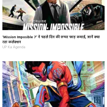
‘Mission Imposible 7’ ने पहले दिन की छप्पर फाड़ कमाई, जानें क्या
रहा कलेक्शन
UP Ka Agenda