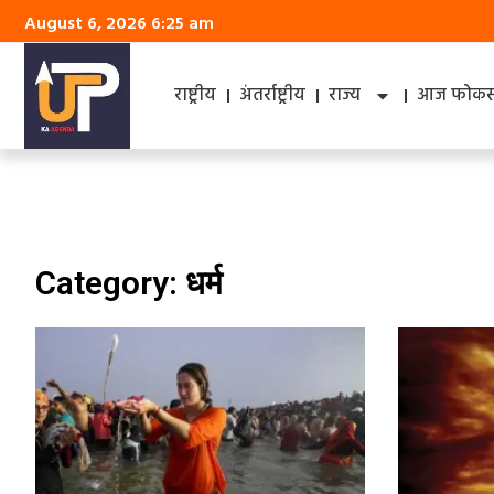
August 6, 2026 6:25 am
राष्ट्रीय
अंतर्राष्ट्रीय
राज्य
आज फोकस 
Category: धर्म