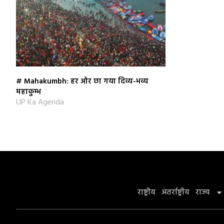
# Mahakumbh: हर ओर छा गया दिव्य-भव्य
महाकुम्भ
UP Ka Agenda
राष्ट्रीय
अंतर्राष्ट्रीय
राज्य