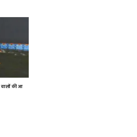
 वालों की आ