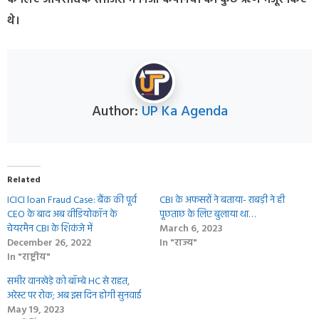
थे।
Author:
UP Ka Agenda
Related
ICICI loan Fraud Case: बैंक की पूर्व
CBI के अफसरों ने बताया- राबड़ी ने ही
CEO के बाद अब वीडियोकॉन के
पूछताछ के लिए बुलाया था…
चेयरमैन CBI के शिकंजे में
March 6, 2023
December 26, 2022
In "राज्य"
In "राष्ट्रीय"
समीर वानखेड़े को बॉम्बे HC से राहत,
अरेस्ट पर रोक; अब इस दिन होगी सुनवाई
May 19, 2023