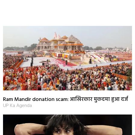
Ram Mandir donation scam: आखिरकार मुकदमा हुआ दर्ज
UP Ka Agenda