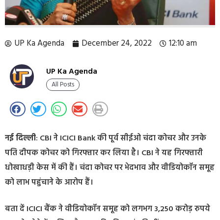
UP Ka Agenda
December 24, 2022
12:10 am
UP Ka Agenda
All Posts
नई दिल्ली
: CBI ने ICICI Bank की पूर्व सीईओ चंदा कोचर और उनके
पति दीपक कोचर को गिरफ्तार कर लिया है। CBI ने यह गिरफ्तारी
धोखाधड़ी केस में की हैं। चंदा कोचर पर भेदभाव और वीडियोकॉन समूह
को लाभ पहुंचाने के आरोप हैं।
बता दें ICICI बैंक ने वीडियोकॉन समूह को लगभग 3,250 करोड़ रुपये