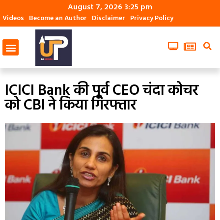
August 7, 2026 3:25 pm
Videos
Become an Author
Disclaimer
Privacy Policy
ICICI Bank की पूर्व CEO चंदा कोचर
को CBI ने किया गिरफ्तार