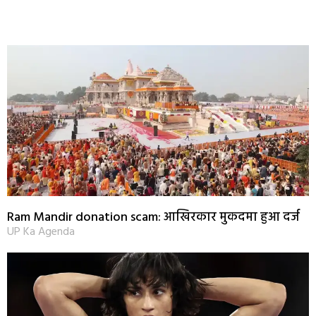
Ram Mandir donation scam: आखिरकार मुकदमा हुआ दर्ज
UP Ka Agenda