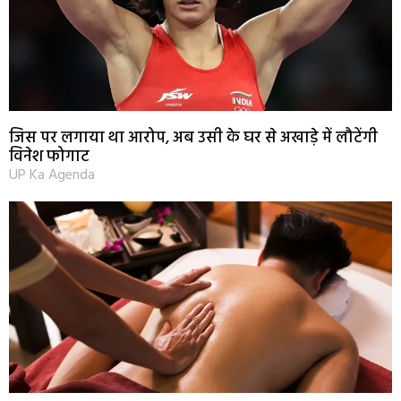
जिस पर लगाया था आरोप, अब उसी के घर से अखाड़े में लौटेंगी
विनेश फोगाट
UP Ka Agenda