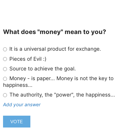
What does "money" mean to you?
It is a universal product for exchange.
Pieces of Evil :)
Source to achieve the goal.
Money - is paper... Money is not the key to
happiness...
The authority, the "power", the happiness...
Add your answer