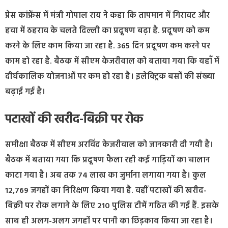
प्रेस कांफ्रेंस में मंत्री गोपाल राय ने कहा कि तापमान में गिरावट और
हवा में ठहराव के चलते दिल्ली का प्रदूषण बढ़ा है. प्रदूषण को कम
करने के लिए काम किया जा रहा है. 365 दिन प्रदूषण कम करने पर
काम हो रहा है. बैठक में सीएम केजरीवाल को बताया गया कि यहाँ में
दीर्घकालिक योजनाओं पर कम हो रहा है। इलेक्ट्रिक बसों की संख्या
बढ़ाई गई है।
पटाखों की खरीद-बिक्री पर रोक
समीक्षा बैठक में सीएम अरविंद केजरीवाल को जानकारी दी गयी है।
बैठक में बताया गया कि प्रदूषण फैला रही कई गाड़ियों का चालान
काटा गया है। अब तक 74 लाख का जुर्माना लगाया गया है। कुल
12,769 जगहों का निरिक्षण किया गया है. वहीं पटाखों की खरीद-
बिक्री पर रोक लगाने के लिए 210 पुलिस टीमें गठित की गई हैं. इसके
साथ ही अलग-अलग जगहों पर पानी का छिड़काव किया जा रहा है।