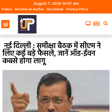
August 7, 2026 10:47 am
Videos
Become an Author
Disclaimer
Privacy Policy
नई दिल्ली : समीक्षा बैठक में सीएम ने
लिए कई बड़े फैसले, जानें ऑड-ईवन
कबसे होगा लागू