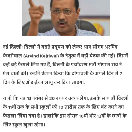
नई दिल्लीः
दिल्ली में बढ़ते प्रदूषण को लेकर आज सीएम अरविंद
केजरीवाल (Arvind Kejriwal) के नेतृत्व में बड़ी बैठक की गई। जिसमें
कई बड़े फैसले लिए गए हैं, दिल्ली के पर्यावरण मंत्री गोपाल राय ने
प्रेस वार्ता की। उन्होंने ऐलान किया कि दीपावली के अगले दिन से 7
दिन के लिए ऑड-ईवन लागू कर दिया जाएगा.
यानी कि यह 13 नवंबर से 20 नवंबर तक चलेगा. इसके साथ ही दिल्ली
के 11वीं तक के सभी स्कूलों को 10 तारीख तक के लिए बंद करने का
फैसला लिया गया है। हालांकि इस दौरान 10वीं और 12वीं के छात्रों के
लिए स्कूल खुला रहेगा।