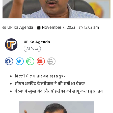
UP Ka Agenda
November 7, 2023
12:03 am
UP Ka Agenda
All Posts
दिल्ली में लगातार बढ़ रहा प्रदुषण
सीएम अरविंद केजरीवाल ने की समीक्षा बैठक
बैठक में स्कूल बंद और ऑड-ईवन को लागू करना हुआ तय