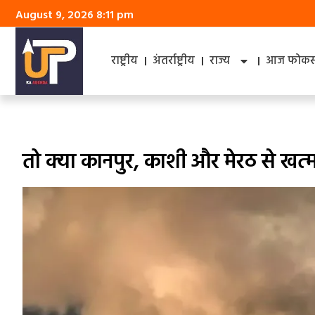
August 9, 2026 8:11 pm
राष्ट्रीय
अंतर्राष्ट्रीय
राज्य
आज फोकस 
तो क्‍या कानपुर, काशी और मेरठ से खत्‍