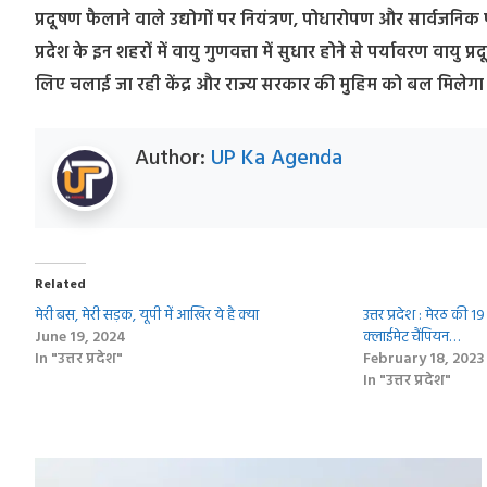
प्रदूषण फैलाने वाले उद्योगों पर नियंत्रण, पोधारोपण और सार्वजनिक
प्रदेश के इन शहरों में वायु गुणवत्ता में सुधार होने से पर्यावरण वाय
लिए चलाई जा रही केंद्र और राज्य सरकार की मुहिम को बल मिलेगा
Author:
UP Ka Agenda
Related
मेरी बस, मेरी सड़क, यूपी में आखिर ये है क्‍या
उत्तर प्रदेश : मेरठ की 1
June 19, 2024
क्लाईमेट चैंपियन…
In "उत्तर प्रदेश"
February 18, 2023
In "उत्तर प्रदेश"