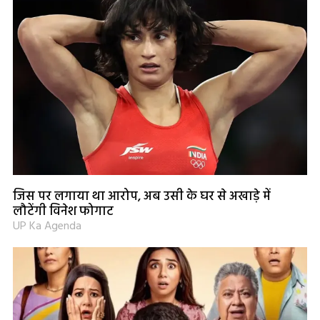
जिस पर लगाया था आरोप, अब उसी के घर से अखाड़े में
लौटेंगी विनेश फोगाट
UP Ka Agenda