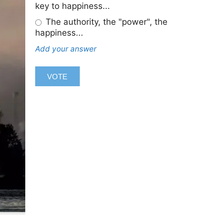
key to happiness...
The authority, the "power", the
happiness...
Add your answer