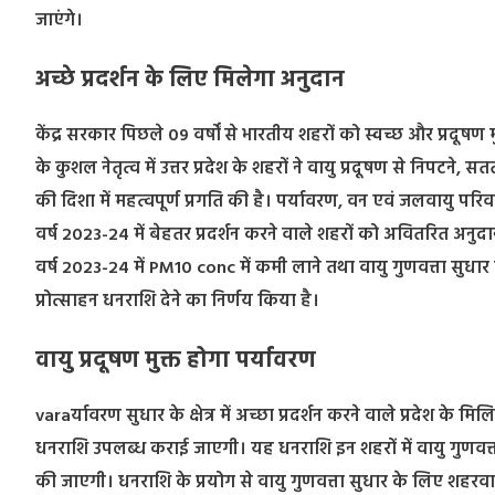
जाएंगे।
अच्छे प्रदर्शन के लिए मिलेगा अनुदान
केंद्र सरकार पिछले 09 वर्षों से भारतीय शहरों को स्वच्छ और प्रदूषण 
के कुशल नेतृत्व में उत्तर प्रदेश के शहरों ने वायु प्रदूषण से निपटने
की दिशा में महत्वपूर्ण प्रगति की है। पर्यावरण, वन एवं जलवायु परिवर्
वर्ष 2023-24 में बेहतर प्रदर्शन करने वाले शहरों को अवितरित अनुदान
वर्ष 2023-24 में PM10 conc में कमी लाने तथा वायु गुणवत्ता सुधा
प्रोत्साहन धनराशि देने का निर्णय किया है।
वायु प्रदूषण मुक्त होगा पर्यावरण
varaर्यावरण सुधार के क्षेत्र में अच्छा प्रदर्शन करने वाले प्रदेश 
धनराशि उपलब्ध कराई जाएगी। यह धनराशि इन शहरों में वायु गुणवत्ता
की जाएगी। धनराशि के प्रयोग से वायु गुणवत्ता सुधार के लिए शहरवास