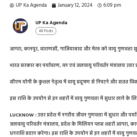
UP Ka Agenda
January 12, 2024
6:09 pm
UP Ka Agenda
All Posts
आगरा, कानपुर, वाराणसी, गाजियाबाद और मेरठ को वायु गुणवत्ता सु
भारत सरकार का पर्यावरण, वन एवं जलवायु परिवर्तन मंत्रालय उत्तर प्
सीएम योगी के कुशल नेतृत्व में वायु प्रदूषण से निपटने और सतत विका
इस राशि के उपयोग से इन शहरों में वायु गुणवत्ता में सुधार लाने 
LUCKNOW :
उत्तर प्रदेश में नगरीय जीवन गुणवत्ता में सुधार और प
जलवायु परिवर्तन मंत्रालय, प्रदेश के मिलियन प्लस शहरों आगरा, क
धनराशि प्रदान करेगा। इस राशि के उपयोग से इन शहरों में वायु गुण