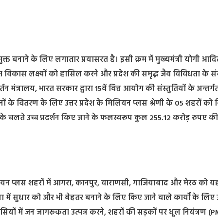
मुक्त बनाने के लिए लगातार प्रयासरत है। इसी क्रम में मुख्यमंत्री योगी आद
, सतत विकास लक्ष्यों को हासिल करने और प्रदेश की समृद्ध जैव विविधता के सं
तन मंत्रालय, भारत सरकार द्वारा 15वें वित्त आयोग की संस्तुतियों के अन्तर्गत
ों के वितरण के लिए उत्तर प्रदेश के मिलियन प्लस श्रेणी के 05 शहरों को व
र के चलते उच्च प्रदर्शन किए जाने के फलस्वरूप कुल 255.12 करोड़ रुपए की
के मिलियन प्लस शहरों में आगरा, कानपुर, वाराणसी, गाजियाबाद और मेरठ को य
 में सुधार को और भी बेहतर बनाने के लिए किए जाने वाले कार्यों के लि
ियों में जन जागरूकता उत्पन्न करने, शहरों की सड़कों पर धूल नियंत्रण (