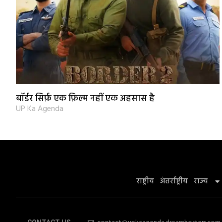
बॉर्डर सिर्फ़ एक फ़िल्म नहीं एक अहसास है
UP Ka Agenda
राष्ट्रीय
अंतर्राष्ट्रीय
राज्य