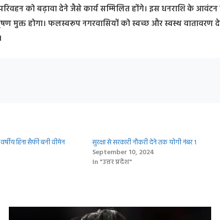
 परिवहन को बढ़ावा देने जैसे कार्य सम्मिलित होंगे। इस धनराशि के आवंटन स
ु प्रदूषण मुक्त होगा। फलस्वरूप नगरवासियों को स्वच्छ और स्वस्थ वातावरण दे
।
9 वर्षीय हिना सैफी बनी वीमेन
सुरक्षा से सरकारी नौकरी देने तक योगी नंबर 1
September 10, 2024
In "उत्तर प्रदेश"