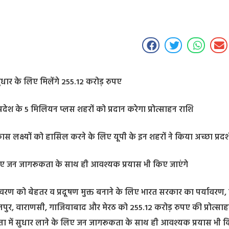
धार के लिए मिलेंगे 255.12 करोड़ रुपए
रदेश के 5 मिलियन प्लस शहरों को प्रदान करेगा प्रोत्साहन राशि
स लक्ष्यों को हासिल करने के लिए यूपी के इन शहरों ने किया अच्छा प्रदर्
के लिए जन जागरूकता के साथ ही आवश्यक प्रयास भी किए जाएंगे
र्यावरण को बेहतर व प्रदूषण मुक्त बनाने के लिए भारत सरकार का पर्यावरण,
ानपुर, वाराणसी, गाजियाबाद और मेरठ को 255.12 करोड़ रुपए की प्रोत्सा
वत्ता में सुधार लाने के लिए जन जागरूकता के साथ ही आवश्यक प्रयास भी 