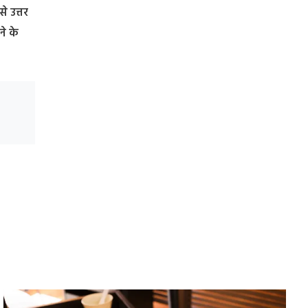
े उत्तर
ने के