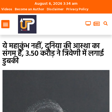
August 6, 2026 3:34 am
Videos
Become an Author
Disclaimer
Privacy Policy
ये महाकुंभ नहीं, दुनिया की आस्‍था का
संगम है, 3.50 करोड़ ने त्रिवेणी में लगाई
डुबकी