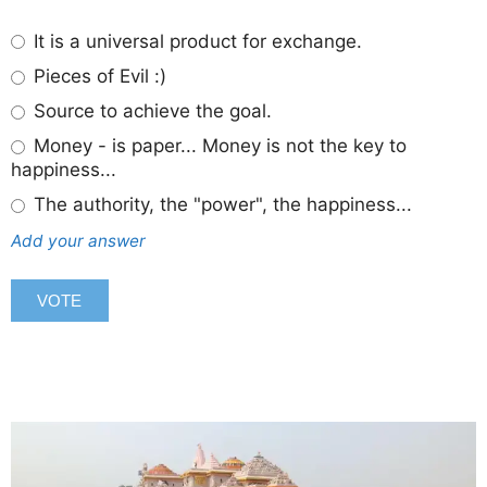
It is a universal product for exchange.
Pieces of Evil :)
Source to achieve the goal.
Money - is paper... Money is not the key to
happiness...
The authority, the "power", the happiness...
Add your answer