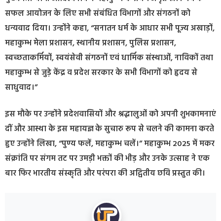
सफल आयोजन के लिए सभी संबंधित विभागों और संगठनों को
धन्यवाद दिया। उन्होंने कहा, “सनातन धर्म के आधार सभी पूज्य अखाड़ों,
महाकुम्भ मेला प्रशासन, स्थानीय प्रशासन, पुलिस प्रशासन,
स्वच्छताकर्मियों, स्वयंसेवी संगठनों एवं धार्मिक संस्थाओं, नाविकों तथा
महाकुम्भ से जुड़े केंद्र व प्रदेश सरकार के सभी विभागों को हृदय से
साधुवाद।”
इस मौके पर उन्होंने प्रदेशवासियों और श्रद्धालुओं को अपनी शुभकामनाएं
दीं और आस्था के इस महायज्ञ के सुचारु रूप से चलने की कामना करते
हुए उन्होंने लिखा, “पुण्य फलें, महाकुम्भ चलें।” महाकुम्भ 2025 में मकर
संक्रांति पर संगम तट पर उमड़ी भक्तों की भीड़ और उनके उत्साह ने एक
बार फिर भारतीय संस्कृति और परंपरा की अद्वितीय छवि प्रस्तुत की।