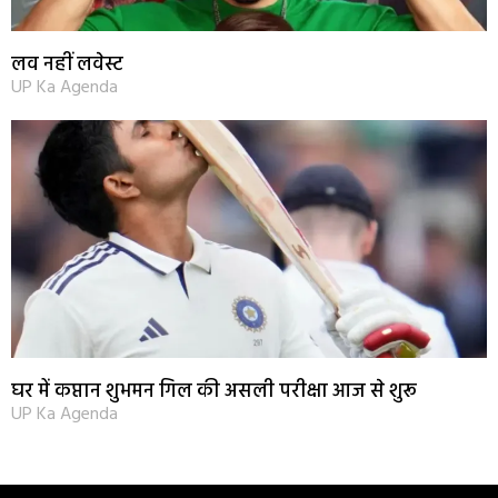
लव नहीं लवेस्ट
UP Ka Agenda
घर में कप्तान शुभमन गिल की असली परीक्षा आज से शुरू
UP Ka Agenda