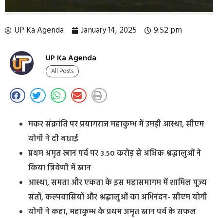
UP Ka Agenda
January 14, 2025
9:52 pm
UP Ka Agenda
All Posts
मकर संक्रांति पर प्रयागराज महाकुम्भ में उमड़ी आस्था, सीएम
योगी ने दी बधाई
प्रथम अमृत स्नान पर्व पर 3.50 करोड़ से अधिक श्रद्धालुओं ने
किया त्रिवेणी में स्नान
आस्था, समता और एकता के इस महासमागम में शामिल पूज्य
संतों, कल्पवासियों और श्रद्धालुओं का अभिनंदन- सीएम योगी
योगी ने कहा, महाकुम्भ के प्रथम अमृत स्नान पर्व के सफल