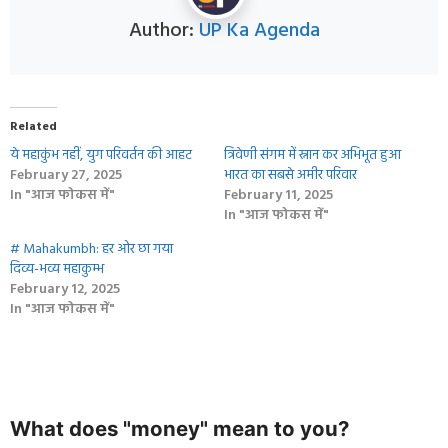
Author:
UP Ka Agenda
Related
ये महाकुंभ नहीं, युग परिवर्तन की आहट
त्रिवेणी संगम में स्नान कर अभिभूत हुआ
February 27, 2025
भारत का सबसे अमीर परिवार
In "आज फोकस में"
February 11, 2025
In "आज फोकस में"
# Mahakumbh: हर ओर छा गया
दिव्य-भव्य महाकुम्भ
February 12, 2025
In "आज फोकस में"
What does "money" mean to you?