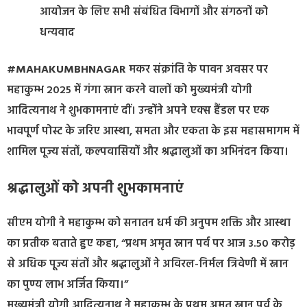
आयोजन के लिए सभी संबंधित विभागों और संगठनों को
धन्यवाद
#MAHAKUMBHNAGAR
मकर संक्रांति के पावन अवसर पर
महाकुम्भ 2025 में गंगा स्नान करने वालों को मुख्यमंत्री योगी
आदित्यनाथ ने शुभकामनाएं दीं। उन्होंने अपने एक्स हैंडल पर एक
भावपूर्ण पोस्ट के जरिए आस्था, समता और एकता के इस महासमागम में
शामिल पूज्य संतों, कल्पवासियों और श्रद्धालुओं का अभिनंदन किया।
श्रद्धालुओं को अपनी शुभकामनाएं
सीएम योगी ने महाकुम्भ को सनातन धर्म की अनुपम शक्ति और आस्था
का प्रतीक बताते हुए कहा, “प्रथम अमृत स्नान पर्व पर आज 3.50 करोड़
से अधिक पूज्य संतों और श्रद्धालुओं ने अविरल-निर्मल त्रिवेणी में स्नान
का पुण्य लाभ अर्जित किया।”
मुख्यमंत्री योगी आदित्यनाथ ने महाकुम्भ के प्रथम अमृत स्नान पर्व के