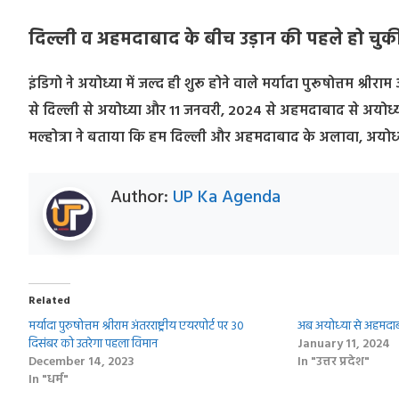
दिल्ली व अहमदाबाद के बीच उड़ान की पहले हो चुकी
इंडिगो ने अयोध्या में जल्द ही शुरू होने वाले मर्यादा पुरूषोत्तम श्र
से दिल्ली से अयोध्या और 11 जनवरी, 2024 से अहमदाबाद से अयोध्या
मल्होत्रा ने बताया कि हम दिल्ली और अहमदाबाद के अलावा, अयोध्
Author:
UP Ka Agenda
Related
मर्यादा पुरुषोत्तम श्रीराम अंतरराष्ट्रीय एयरपोर्ट पर 30
अब अयोध्‍या से अहमदा
दिसंबर को उतरेगा पहला विमान
January 11, 2024
December 14, 2023
In "उत्तर प्रदेश"
In "धर्म"