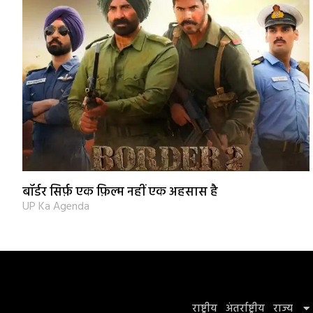
बॉर्डर सिर्फ़ एक फ़िल्म नहीं एक अहसास है
UP Ka Agenda
राष्ट्रीय
अंतर्राष्ट्रीय
राज्य