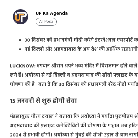
UP Ka Agenda
All Posts
30 दिसंबर को प्रधानमंत्री मोदी करेंगे इंटरनेशनल एयरपोर्ट 
नई दिल्ली और अहमदाबाद के अब देश की आर्थिक राजधानी से ह
LUCKNOW:
भगवान श्रीराम अपने भव्य मंदिर में विराजमान होने 
लगे हैं। अयोध्या से नई दिल्ली व अहमदाबाद की सीधी फ्लाइट के बा
घोषणा की है। बता दें कि 30 दिसंबर को प्रधानमंत्री नरेंद्र मोदी मर्यादा 
15 जनवरी से शुरू होगी सेवा
मंडलायुक्त गौरव दयाल ने बताया कि अयोध्या में मर्यादा पुरुषोत्तम श्री
अहमदाबाद की फ़्लाइट कनेक्टिविटी की घोषणा के पश्चात अब इंडिगो
2024 से प्रभावी होगी। अयोध्या से मुंबई की सीधी उड़ान से आम ना