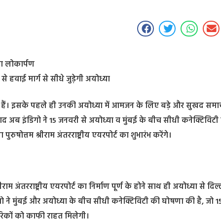
का लोकार्पण
वाई मार्ग से सीधे जुड़ेगी अयोध्या
वाले हैं। इसके पहले ही उनकी अयोध्या में आमजन के लिए बड़े और सुखद सम
द अब इंडिगो ने 15 जनवरी से अयोध्या व मुंबई के बीच सीधी कनेक्टिविटी
पुरुषोत्तम श्रीराम अंतरराष्ट्रीय एयरपोर्ट का शुभारंभ करेंगे।
राम अंतरराष्ट्रीय एयरपोर्ट का निर्माण पूर्ण के होने साथ ही अयोध्या से दिल
 ने मुंबई और अयोध्या के बीच सीधी कनेक्टिविटी की घोषणा की है, जो 
गरिकों को काफी राहत मिलेगी।