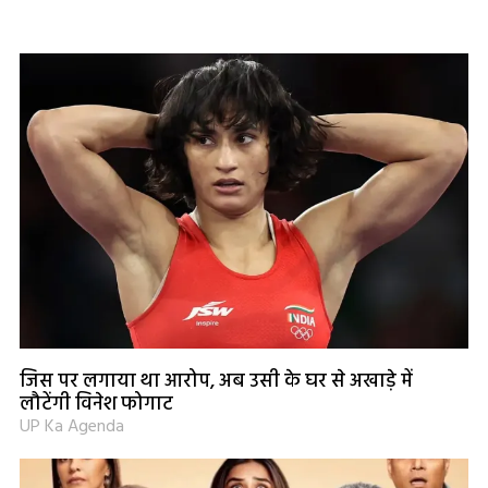
जिस पर लगाया था आरोप, अब उसी के घर से अखाड़े में
लौटेंगी विनेश फोगाट
UP Ka Agenda