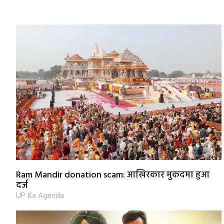
Ram Mandir donation scam: आखिरकार मुकदमा हुआ
दर्ज
UP Ka Agenda