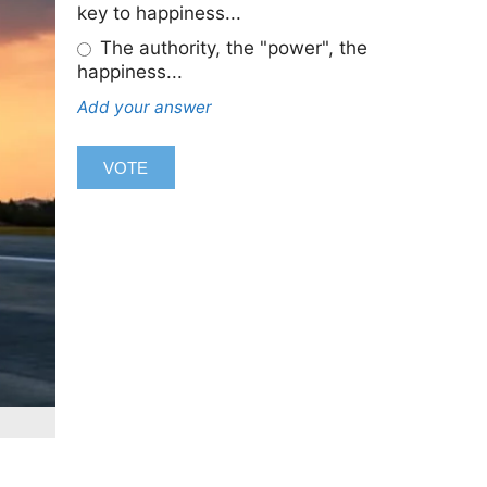
key to happiness...
The authority, the "power", the
happiness...
Add your answer