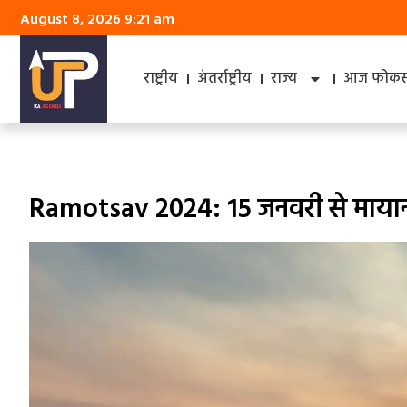
August 8, 2026 9:21 am
राष्ट्रीय
अंतर्राष्ट्रीय
राज्य
आज फोकस 
Ramotsav 2024: 15 जनवरी से मायान