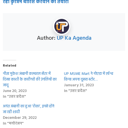
रही कृत्रिम बारिश करवाने की तैयारी
Author:
UP Ka Agenda
Related
नीता मुकेश अंबानी कल्चरल सेंटर में
UP MSME Mart ने नोएडा में लॉन्च
दिखा काशी के कारीगरों की उंगलियों का
किया अपना दूसरा स्टोर…
जादू
January 31, 2023
June 20, 2023
In "उत्तर प्रदेश"
In "उत्तर प्रदेश"
अनंत अंबानी का हुआ ‘रोका’, इनसे होने
जा रही शादी
December 29, 2022
In "मनोरंजन"