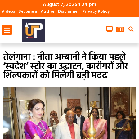
August 7, 2026 1:24 pm
Videos
Become an Author
Disclaimer
Privacy Policy
तेलंगाना : नीता अम्बानी ने किया पहले
‘स्वदेश’ स्टोर का उद्घाटन, कारीगरों और
शिल्पकारों को मिलेगी बड़ी मदद