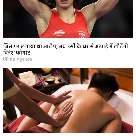
जिस पर लगाया था आरोप, अब उसी के घर से अखाड़े में लौटेंगी
विनेश फोगाट
UP Ka Agenda