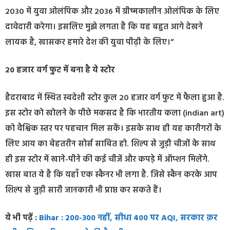
2030 में युवा ओलंपिक और 2036 में ग्रीष्मकालीन ओलंपिक के लिए
दावेदारी करेगा। इसलिए मुझे लगता है कि यह बहुत आगे देखने
लायक है, खासकर हमारे देश की युवा पीढ़ी के लिए।”
20 हजार वर्ग फुट में बना है ये स्टोर
हैदराबाद में स्थित स्वदेशी स्टोर कुल 20 हजार वर्ग फुट में फैला हुआ है.
इस स्टोर को खोलने के पीछे मकसद है कि भारतीय कला (indian art)
को वैश्विक स्तर पर पहचान मिल सकें। इसके साथ ही यह कारीगरों के
लिए आय का बेहतरीन सोर्स साबित हो. शिल्प से जुड़ी चीजों के साथ
ही इस स्टोर में खाने-पीने की कई चीजें और कपड़े में
ऑप्शन मिलेंगे.
खास बात ये है कि यहाँ एक स्कैनर भी लगा है. जिसे स्कैन करके आप
शिल्प से जुड़ी सारी जानकारी भी प्रा
प्त कर सकते हैं।
ये भी पढ़ें :
Bihar : 200-300 नहीं, सीधा 400 पर AQI, सरकार क़र