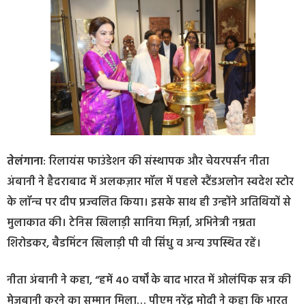
तेलंगाना
: रिलायंस फाउंडेशन की संस्थापक और चेयरपर्सन नीता
अंबानी ने हैदराबाद में अलकज़ार मॉल में पहले स्टैंडअलोन स्वदेश स्टोर
के लॉन्च पर दीप प्रज्वलित किया। इसके साथ ही उन्होंने अतिथियों से
मुलाकात की। टेनिस खिलाड़ी सानिया मिर्ज़ा, अभिनेत्री नम्रता
शिरोडकर, बैडमिंटन खिलाड़ी पी वी सिंधु व अन्य उपस्थित रहें।
नीता अंबानी ने कहा, “हमें 40 वर्षों के बाद भारत में ओलंपिक सत्र की
मेजबानी करने का सम्मान मिला… पीएम नरेंद्र मोदी ने कहा कि भारत