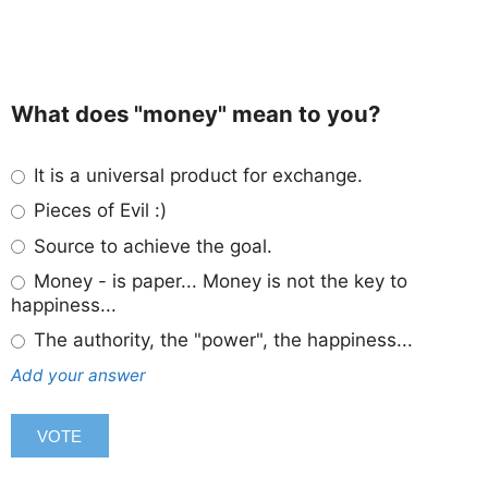
What does "money" mean to you?
It is a universal product for exchange.
Pieces of Evil :)
Source to achieve the goal.
Money - is paper... Money is not the key to
happiness...
The authority, the "power", the happiness...
Add your answer