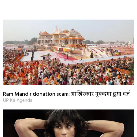
Ram Mandir donation scam: आखिरकार मुकदमा हुआ दर्ज
UP Ka Agenda