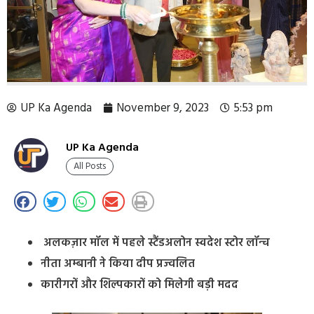
UP Ka Agenda
November 9, 2023
5:53 pm
UP Ka Agenda
All Posts
अलकज़ार मॉल में पहले स्टैंडअलोन स्वदेश स्टोर लॉन्च
नीता अम्बानी ने किया दीप प्रज्वलित
कारीगरों और शिल्पकारों को मिलेगी बड़ी मदद