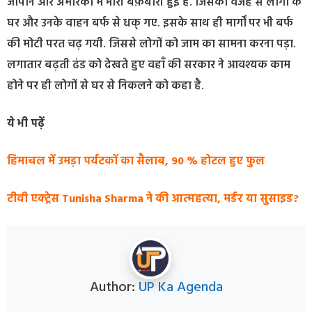
जापान और अमेरिका में भारी बर्फ़बारी हुई है. जिसकी वजह से लोगों के
घर और उनके वाहन बर्फ से धक् गए. इसके साथ ही मार्गों पर भी बर्फ
की मोटी परत चढ़ गयी. जिससे लोगों को जाम का सामना करना पड़ा.
लगातार बढ़ती ढंड को देखते हुए वहाँ की सरकार ने आवश्यक काम
होने पर ही लोगों से घर से निकलने को कहा है.
ये भी पढ़ें
हिमाचल में उमड़ा पर्यटकों का सैलाब, 90 % होटल हुए फुल
टीवी एक्ट्रेस Tunisha Sharma ने की आत्महत्या, मर्डर या सुसाइड?
Author:
UP Ka Agenda