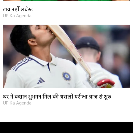
लव नहीं लवेस्ट
UP Ka Agenda
घर में कप्तान शुभमन गिल की असली परीक्षा आज से शुरू
UP Ka Agenda