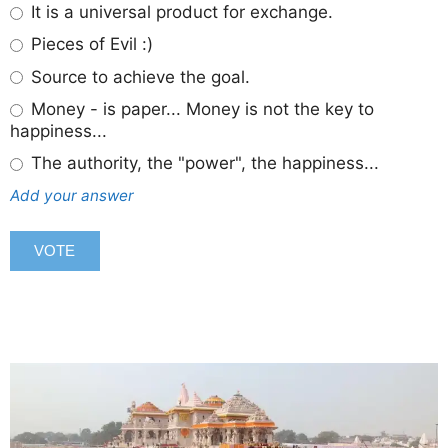
It is a universal product for exchange.
Pieces of Evil :)
Source to achieve the goal.
Money - is paper... Money is not the key to
happiness...
The authority, the "power", the happiness...
Add your answer