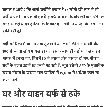
जापान में आये शक्तिशाली बर्फीले तूफान ने 17 लोगों की जान ले ली,
वहीँ कई लोग घायल भी हुए है. इसके साथ ही विजबिल्टी कम होने कि
वजह से कई वाहन दुर्घटना के शिकार हुए. गनीमत ये रही की इसमें जन
हानि नहीं हुई.
वहीँ अमेरिका में आए घातक तूफान ने 48 लोगों की जान ले ली और
100 से ज्यादा लोग घायल हो गए. इसके साथ ही यहाँ भी कई वाहन
आपस में टकरा गए. जिसमें 50 से ज्यादा लोग घायल हो गए. भीषण
सर्दी के चलते उड़ानें रद्द करनी पड़ रही हैं. न्यूज़ एजेंसी AFP के मुताबिक
खराब मौसम के कारण हाल के दिनों में 15,000 से अधिक उड़ानें रद्द
करनी पड़ीं.
घर और वाहन बर्फ से ढके