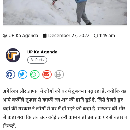
UP Ka Agenda
December 27, 2022
11:15 am
UP Ka Agenda
All Posts
अमेरिका और जापान में लोगों को घर में दुबकना पढ़ रहा है. क्योंकि वह
आये बर्फीले तूफान से काफी जन-धन की हानि हुई है. जिसे देखते हुए
वहां की सरकार ने लोगों से घर में ही रहने को कहा है. सरकार की और
से कहा गया कि जब तक कोई जरुरी काम न हो तब तक घर से बहार न
निकलें.