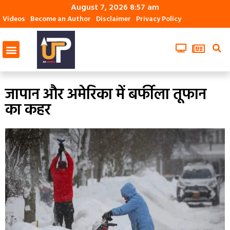
August 7, 2026 8:57 am
Videos
Become an Author
Disclaimer
Privacy Policy
जापान और अमेरिका में बर्फीला तूफान
का कहर