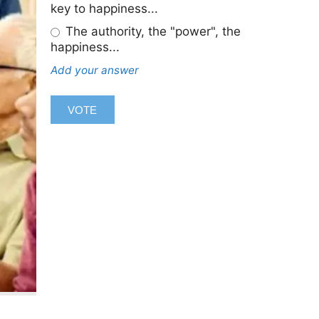
key to happiness...
The authority, the "power", the
happiness...
Add your answer