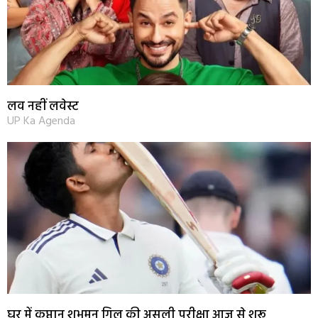
लव नहीं लवेस्ट
UP Ka Agenda
घर में कप्तान शुभमन गिल की असली परीक्षा आज से शुरू