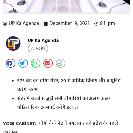
UP Ka Agenda
December 19, 2023
8:11 pm
UP Ka Agenda
All Posts
575 बेड का होगा सेंटर, 20 से अधिक विभाग और 6 यूनिट
करेंगी काम
सेंटर में बच्चों से जुड़ी सभी बीमारियों का अलग-अलग
पीडियाट्रिक एक्सपर्ट करेंगे इलाज
YOGI CABINET:
योगी कैबिनेट ने मंगलवार को प्रदेश के पहले
एडवांस्ड