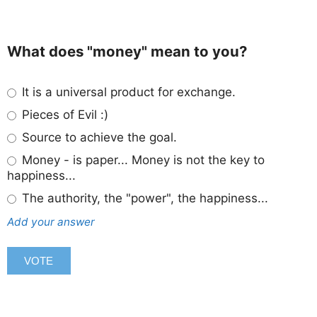
What does "money" mean to you?
It is a universal product for exchange.
Pieces of Evil :)
Source to achieve the goal.
Money - is paper... Money is not the key to
happiness...
The authority, the "power", the happiness...
Add your answer