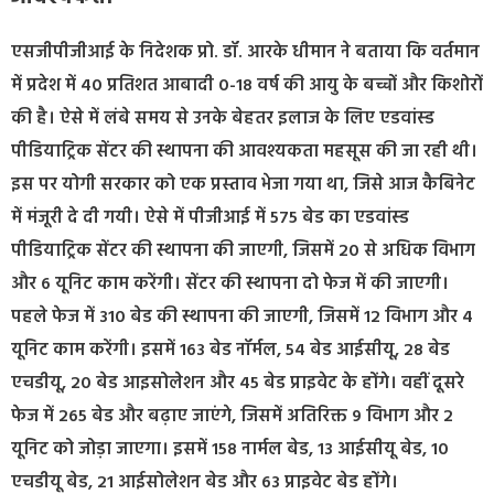
एसजीपीजीआई के निदेशक प्रो. डॉ. आरके धीमान ने बताया कि वर्तमान
में प्रदेश में 40 प्रतिशत आबादी 0-18 वर्ष की आयु के बच्चों और किशोरों
की है। ऐसे में लंबे समय से उनके बेहतर इलाज के लिए एडवांस्ड
पीडियाट्रिक सेंटर की स्थापना की आवश्यकता महसूस की जा रही थी।
इस पर योगी सरकार को एक प्रस्ताव भेजा गया था, जिसे आज कैबिनेट
में मंजूरी दे दी गयी। ऐसे में पीजीआई में 575 बेड का एडवांस्ड
पीडियाट्रिक सेंटर की स्थापना की जाएगी, जिसमें 20 से अधिक विभाग
और 6 यूनिट काम करेंगी। सेंटर की स्थापना दो फेज में की जाएगी।
पहले फेज में 310 बेड की स्थापना की जाएगी, जिसमें 12 विभाग और 4
यूनिट काम करेंगी। इसमें 163 बेड नॉर्मल, 54 बेड आईसीयू, 28 बेड
एचडीयू, 20 बेड आइसोलेशन और 45 बेड प्राइवेट के होंगे। वहीं दूसरे
फेज में 265 बेड और बढ़ाए जाएंगे, जिसमें अतिरिक्त 9 विभाग और 2
यूनिट को जोड़ा जाएगा। इसमें 158 नार्मल बेड, 13 आईसीयू बेड, 10
एचडीयू बेड, 21 आईसोलेशन बेड और 63 प्राइवेट बेड होंगे।