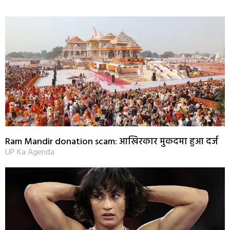
Ram Mandir donation scam: आखिरकार मुकदमा हुआ दर्ज
UP Ka Agenda