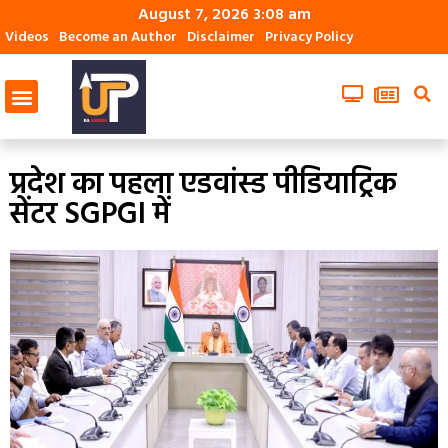
August 7, 2026 3:08 am
Videos
Become an Author
Disclaimer
Privacy Policy
प्रदेश का पहला एडवांस्ड पीडियाट्रिक
सेंटर SGPGI में