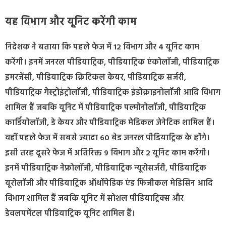
यह विभाग और यूनिट करेंगी काम
निदेशक ने बताया कि पहले फेज में 12 विभाग और 4 यूनिट काम
करेंगी। इनमें जनरल पीडियाट्रिक, पीडियाट्रिक एंकोलॉजी, पीडियाट्रिक
इमरजेंसी, पीडियाट्रिक क्रिटिकल केयर, पीडियाट्रिक सर्जरी,
पीडियाट्रिक गेस्ट्रोइंट्रोलॉजी, पीडियाट्रिक इंडोक्राइनोलॉजी आदि विभाग
शामिल हैं जबकि यूनिट में पीडियाट्रिक पल्मोनोलॉजी, पीडियाट्रिक
कार्डियोलॉजी, डे केयर और पीडियाट्रिक मेडिकल जेनेटिक शामिल हैं।
वहीं पहले फेज में सबसे ज्यादा 60 बेड जनरल पीडियाट्रिक के होंगे।
इसी तरह दूसरे फेज में अतिरिक्त 9 विभाग और 2 यूनिट काम करेंगी।
इनमें पीडियाट्रिक नेफ्रोलॉजी, पीडियाट्रिक न्यूरोसर्जरी, पीडियाट्रिक
यूरोलॉजी और पीडियाट्रिक ऑर्थोपेडिक एंड फिजीकल मेडिसिन आदि
विभाग शामिल हैं जबकि यूनिट में सोशल पीडियाट्रिक्स और
डेवलपमेंटल पीडियाट्रिक यूनिट शामिल हैं।