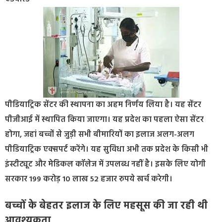
पीडियाट्रिक सेंटर की स्थापना का अहम निर्णय लिया है। यह सेंटर
पीजीआई में स्थापित किया जाएगा। यह प्रदेश का पहला ऐसा सेंटर
होगा, जहां बच्चों से जुड़ी सभी बीमारियों का इलाज अलग-अलग
पीडियाट्रिक एक्सपर्ट करेंगे। यह सुविधा अभी तक प्रदेश के किसी भी
इंस्टीट्यूट और मेडिकल कॉलेज में उपलब्ध नहीं है। इसके लिए योगी
सरकार 199 करोड़ 10 लाख 52 हजार रुपये खर्च करेगी।
बच्चों के बेहतर इलाज के लिए महसूस की जा रही थी
आवश्यकता