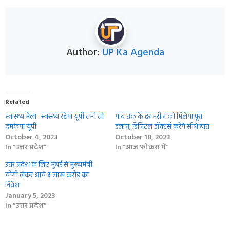
Author:
UP Ka Agenda
Related
स्वास्थ्य मेला : स्‍वस्‍थ्‍य रहेगा यूपी तभी तो
गांंव तक के हर मरीज को मिलेगा पूरा
दमकेगा यूपी
इलाज, डिजिटल डॉक्‍टर्स करेंगे सीधे बात
October 4, 2023
October 18, 2023
In "उत्तर प्रदेश"
In "आज फोकस में"
उत्तर प्रदेश के लिए मुंबई से मुख्यमंत्री
योगी लेकर आये ₹5 लाख करोड़ का
निवेश
January 5, 2023
In "उत्तर प्रदेश"