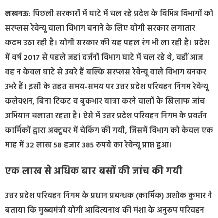
लखनऊ
: पिछली सरकारों में घाटे में चल रहे प्रदेश के विभिन्न विभागों को
सरप्लस रेवेन्यू वाला विभाग बनाने के लिए योगी सरकार लगातार
कदम उठा रही है। योगी सरकार की यह पहल रंग भी ला रही है। प्रदेश
में वर्ष 2017 से पहले जहां दर्जनों विभाग घाटे में चल रहे थे, वहीं आज
वह न केवल घाटे से उबरे हैं बल्कि सरप्लस रेवेन्यू वाले विभाग बनकर
उभरे हैं। इसी के तहत समय-समय पर उत्तर प्रदेश परिवहन निगम रेवेन्यू
कलेक्शन, बिना टिकट व बुकभार यात्रा करने वालों के खिलाफ जांच
अभियान चलाता रहता है। ऐसे में उत्तर प्रदेश परिवहन निगम के प्रवर्तन
कार्मिकों द्वारा अक्टूबर में चेकिंग की गयी, जिसमें विभाग को केवल एक
माह में 32 लाख 58 हजार 385 रुपये का रेवेन्यू प्राप्त हुआ।
एक लाख से अधिक बार बसों की जांच की गयी
उत्तर प्रदेश परिवहन निगम के प्रधान प्रबन्धक (कार्मिक) अशोक कुमार ने
बताया कि मुख्यमंत्री योगी आदित्यनाथ की मंशा के अनुरूप परिवहन