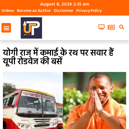
August 8, 2026 2:35 am
Videos
Become an Author
Disclaimer
Privacy Policy
योगी राज में कमाई के रथ पर सवार हैं
यूपी रोडवेज की बसें