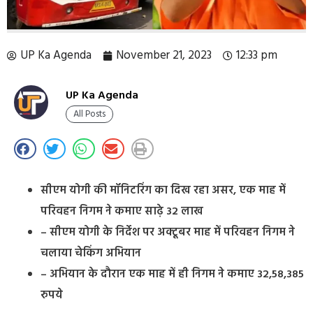
UP Ka Agenda
November 21, 2023
12:33 pm
UP Ka Agenda
All Posts
सीएम योगी की मॉनिटरिंग का दिख रहा असर, एक माह में
परिवहन निगम ने कमाए साढ़े 32 लाख
– सीएम योगी के निर्देश पर अक्टूबर माह में परिवहन निगम ने
चलाया चेकिंग अभियान
– अभियान के दौरान एक माह में ही निगम ने कमाए 32,58,385
रुपये