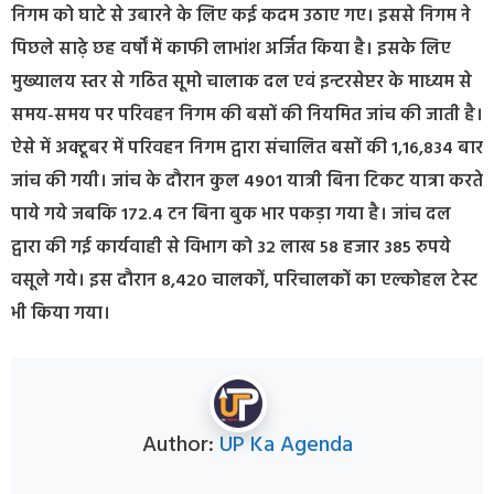
निगम को घाटे से उबारने के लिए कई कदम उठाए गए। इससे निगम ने
पिछले साढ़े छह वर्षों में काफी लाभांश अर्जित किया है। इसके लिए
मुख्यालय स्तर से गठित सूमो चालाक दल एवं इन्टरसेप्टर के माध्यम से
समय-समय पर परिवहन निगम की बसों की नियमित जांच की जाती है।
ऐसे में अक्टूबर में परिवहन निगम द्वारा संचालित बसों की 1,16,834 बार
जांच की गयी। जांच के दौरान कुल 4901 यात्री बिना टिकट यात्रा करते
पाये गये जबकि 172.4 टन बिना बुक भार पकड़ा गया है। जांच दल
द्वारा की गई कार्यवाही से विभाग को 32 लाख 58 हजार 385 रुपये
वसूले गये। इस दौरान 8,420 चालकों, परिचालकों का एल्कोहल टेस्ट
भी किया गया।
Author:
UP Ka Agenda