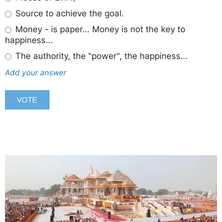
Source to achieve the goal.
Money - is paper... Money is not the key to
happiness...
The authority, the "power", the happiness...
Add your answer