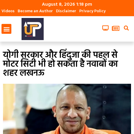
August 8, 2026 1:18 pm
Videos
Become an Author
Disclaimer
Privacy Policy
योगी सरकार और हिंदुजा की पहल से
मोटर सिटी भी हो सकता है नवाबों का
शहर लखनऊ