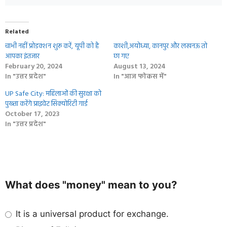
Related
चाभी नहीं प्रोडक्शन शुरू करें, यूपी को है
काशी,अयोध्या, कानपुर और लखनऊ तो
आपका इंतजार
छा गए
February 20, 2024
August 13, 2024
In "उत्तर प्रदेश"
In "आज फोकस में"
UP Safe City: महिलाओं की सुरक्षा को
पुख्ता करेंगे प्राइवेट सिक्‍योरिटी गार्ड
October 17, 2023
In "उत्तर प्रदेश"
What does "money" mean to you?
It is a universal product for exchange.