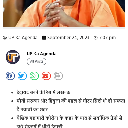
UP Ka Agenda
September 24, 2023
7:07 pm
UP Ka Agenda
All Posts
डेट्रायट बनने की रेस में लखनऊ
योगी सरकार और हिंदुजा की पहल से मोटर सिटी भी हो सकता
है नवाबों का शहर
वैश्विक महामारी कोरोना के कहर के बाद से सर्वाधिक तेजी से
उभरे सेक्टर्स में ऑटो इंडस्ट्री