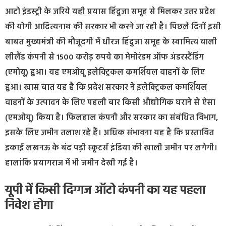
आटो इंडस्ट्री के जरिये यही प्रयास हिंदुजा समूह से मिलकर उत्तर प्रदेश
की योगी आदित्यनाथ की सरकार भी करने जा रही है। पिछले दिनों इसी
बाबत मुख्यमंत्री की मौजूदगी में धीरज हिंदुजा समूह के स्वामित्व वाली
लीलैंड कंपनी से 1500 करोड़ रुपये का मेमोरंडम ऑफ अंडरस्टैंडिंग
(एमोयू) हुआ। यह एमओयू इलेक्ट्रिकल कमर्शियल वाहनों के लिए
हुआ। खास बात यह है कि प्रदेश सरकार ने इलेक्ट्रिकल कमर्शियल
वाहनों के उत्पादन के लिए पहली बार किसी औद्योगिक घराने से ऐसा
(एमओयू) किया है। फिलहाल कंपनी और सरकार का संबंधित विभाग,
इसके लिए जमीन तलाश रहे हैं। अधिक संभावना यह है कि प्रस्तावित
इकाई लखनऊ के बंद पड़ी स्कूटर्स इंडिया की खाली जमीन पर लगेगी।
हालांकि प्रयागराज में भी जमीन देखी गई है।
यूपी में किसी दिग्गज ऑटो कंपनी का यह पहला
निवेश होगा