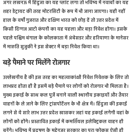
अगर लखनऊ में हिंदुजा का यह प्लांट लगा तो भविष्य में नवाबों का यह
शहर डेट्रायट की तरह मोटरसिटी के रूप में भी जाना जाएगा। यही नहीं
हाल के वर्षों गुजरात और दक्षिण भारत को छोड़ दें तो उत्तर प्रदेश में
किसी दिग्गज आटो कंपनी का यह पहला और बड़ा निवेश होगा। इसके
पहले पश्चिम बंगाल के कोलकाता में अंबेसडर और हरियाणा के मानेसर
में मारुति सुजुकी ने इस सेक्टर में बड़ा निवेश किया था।
बड़े पैमाने पर मिलेंगे रोजगार
उल्लेखनीय है की इस तरह का महत्वाकांक्षी निवेश निवेशक के लिए तो
लाभप्रद होता ही है इसमें बड़े पैमाने पर लोगों को रोजगार भी मिलता है।
मुख्य इकाई के साथ कल पुर्जे बनाने वाली स्थानीय इकाइयों और तैयार
वाहनों के ले जाने के लिए ट्रांसपोर्टेशन के भी क्षेत्र में। हिंदुजा की इकाई
लगने से ये सारे लाभ उत्तर प्रदेश खासकर जहां यह इकाई लगेगी वहां के
लोगों को होंगे। प्रस्तावित इकाई में कमर्शियल इलेक्ट्रिकल वाहन ही
बनेंगे। भविष्य में प्रदूषण के मद्देनजर सरकार का पूरा फोकस ऐसी ही