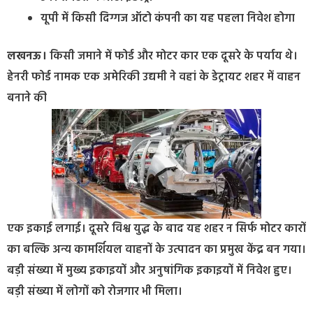
यूपी में किसी दिग्गज ऑटो कंपनी का यह पहला निवेश होगा
लखनऊ।
किसी जमाने में फोर्ड और मोटर कार एक दूसरे के पर्याय थे।
हेनरी फोर्ड नामक एक अमेरिकी उद्यमी ने वहां के डेट्रायट शहर में वाहन
बनाने की
एक इकाई लगाई। दूसरे विश्व युद्ध के बाद यह शहर न सिर्फ मोटर कारों
का बल्कि अन्य कामर्शियल वाहनों के उत्पादन का प्रमुख केंद्र बन गया।
बड़ी संख्या में मुख्य इकाइयों और अनुषांगिक इकाइयों में निवेश हुए।
बड़ी संख्या में लोगों को रोजगार भी मिला।