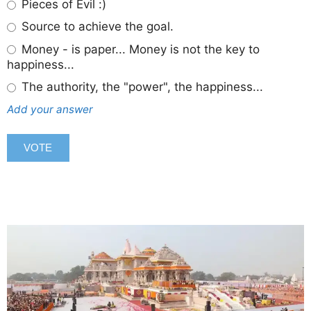
Pieces of Evil :)
Source to achieve the goal.
Money - is paper... Money is not the key to
happiness...
The authority, the "power", the happiness...
Add your answer