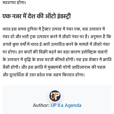
मददगार होगा।
एक नजर में देश की ऑटो इंडस्ट्री
भारत इस समय दुनिया में ट्रैक्टर उत्पाद में नंबर एक, बस उत्पादन में
नंबर दो और भारी ट्रक उत्पादन करने में तीसरे नंबर पर है। अनुमान है कि
अगले कुछ वर्षों में भारत ई-कारें उत्पादित करने के मामले में तीसरे नंबर
पर होगा। इन कारों की बिक्री बढ़ने का बड़ा कारण इलेक्ट्रिक वाहनों
के उत्पादन में वृद्धि के साथ घटती कीमतें होंगी। यह इस सेक्टर में क्रांति
जैसी होगी। और इस क्रांति में मुख्यमंत्री योगी आदित्यनाथ की पहल
और दूरदर्शिता से उत्तर प्रदेश एक अहम किरदार होगा।
Author:
UP Ka Agenda