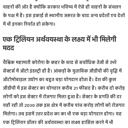
वाहनों की ओर है क्योंकि सरकार भविष्य में ऐसे ही वाहनों के संचलन
के पक्ष में है। इस इकाई से स्थानीय जरूरत के बाद अन्य प्रदेशों एव देशों
में भी इनका निर्यात हो सकेगा।
एक ट्रिलियन अर्थवयस्था के लक्ष्य में भी मिलेगी
मदद
वैश्विक महामारी कोरोना के कहर के बाद से सर्वाधिक तेजी से उभरे
सेक्टर्स में ऑटो इंडस्ट्री ही है। आंकड़ों के मुताबिक जीडीपी की वृद्धि में
ऑटोमोबाइल उद्योग का बहुत बड़ा योगदान होता है। देश की कुल
जीडीपी में इस सेक्टर का योगदान करीब 21 फीसद है। करीब दो करोड़
लोगों को इस सेक्टर में रोजगार मिला हुआ है। सेक्टर के प्रगति की दर
यही रही तो 2030 तक इस क्षेत्र में करीब पांच करोड़ लोगों को रोजगार
मिलेगा। तब इसमें उत्तर प्रदेश का का भी एक बड़ा योगदान होगा। यह
एक ट्रिलियन डॉलर की अर्थवयस्था का लक्ष्य हासिल करने में भी