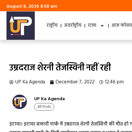
August 8, 2026 8:58 am
राष्ट्रीय
अंतर्राष्ट्रीय
राज्य
आज फोकस 
उम्रदराज शेरनी तेजस्विनी नहीं रही
UP Ka Agenda
December 7, 2022
12:46 pm
UP Ka Agenda
All Posts
इटावा। इटावा सफारी पार्क में उम्रदराज शेरनी तेजस्विनी की मौत ह