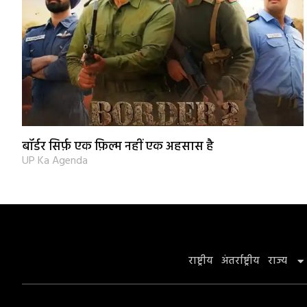
बॉर्डर सिर्फ़ एक फ़िल्म नहीं एक अहसास है
UP Ka Agenda
राष्ट्रीय
अंतर्राष्ट्रीय
राज्य