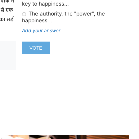
ार्क में
key to happiness...
ह से एक
The authority, the "power", the
त का सही
happiness...
Add your answer