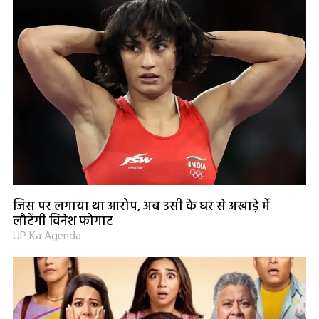
जिस पर लगाया था आरोप, अब उसी के घर से अखाड़े में
लौटेंगी विनेश फोगाट
UP Ka Agenda