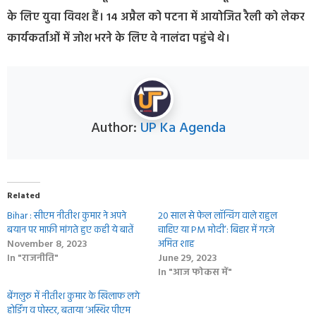
के लिए युवा विवश हैं। 14 अप्रैल को पटना में आयोजित रैली को लेकर
कार्यकर्ताओं में जोश भरने के लिए वे नालंदा पहुंचे थे।
Author:
UP Ka Agenda
Related
Bihar : सीएम नीतीश कुमार ने अपने
20 साल से फेल लॉन्चिंग वाले राहुल
बयान पर माफ़ी मांगते हुए कही ये बातें
चाहिए या PM मोदी’: बिहार में गरजे
November 8, 2023
अमित शाह
In "राजनीति"
June 29, 2023
In "आज फोकस में"
बेंगलुरु में नीतीश कुमार के खिलाफ लगे
होर्डिंग व पोस्टर, बताया ‘अस्थिर पीएम