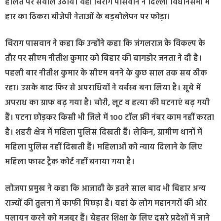
हालत पर सवाल उठाये। वहीं चिराग पासवान ने दिल्ली विधानसभा में
हार का ठिकरा बीजेपी नेताओं के बड़बोलेपन पर फोड़ा।
चिराग पासवान ने कहा कि उन्होंने कहा कि जंगलराज के विकल्प के
तौर पर सीएम नीतीश कुमार को बिहार की बागडोर जनता ने दी है।
पहली बार नीतीश कुमार के सीएम बनने के कुछ साल तक सब ठीक
रहा। उसके बाद फिर से अपराधियों ने वर्चस्व बना लिया है। सूबे में
अपराध का ग्राफ बढ़ गया है। चोरी, लूट व हत्या की घटनाएं बढ़ गयी
हैं। पटना छोड़कर किसी भी जिले में 100 टॉल फ्री नंबर काम नहीं करता
है। शहरी क्षेत्र में महिला पुलिस दिखती हैं। लेकिन, ग्रामीण थानों में
महिला पुलिस नहीं दिखती हैं। महिलाओं को न्याय दिलाने के लिए
महिला फास्ट ट्रैक कोर्ट नहीं बनाया गया है।
लोजपा प्रमुख ने कहा कि आजादी के इतने साल बाद भी बिहार अन्य
राज्यों की तुलना में काफी पिछड़ा है। यहां के लोग महानगरों की ओर
पलायन करने को मजबूर हैं। बेहतर शिक्षा के लिए दूसरे प्रदेशों में जाने