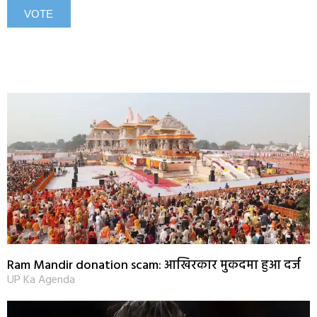
Ram Mandir donation scam: आखिरकार मुकदमा हुआ दर्ज
UP Ka Agenda