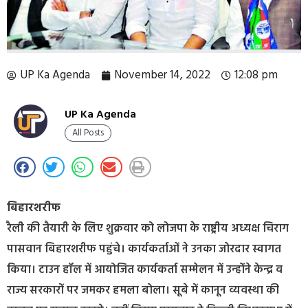
UP Ka Agenda
November 14, 2022
12:08 pm
UP Ka Agenda
All Posts
बिहारशरीफ
रैली की तैयारी के लिए शुक्रवार को लोजपा के राष्ट्रीय अध्यक्ष चिराग
पासवान बिहारशरीफ पहुंचे। कार्यकर्ताओं ने उनका जोरदार स्वागत
किया। टाउन हॉल में आयोजित कार्यकर्ता सम्मेलन में उन्होंने केन्द्र व
राज्य सरकारों पर जमकर हमला बोला। सूबे में कानून व्यवस्था की