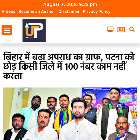
August 7, 2026 9:25 pm
Videos
Become an Author
Disclaimer
Privacy Policy
बिहार में बढ़ा अपराध का ग्राफ, पटना को
छोड़ किसी जिले में 100 नंबर काम नहीं
करता