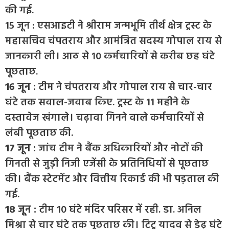
की गई.
15 जून : एसआइटी ने श्रीराम जन्मभूमि तीर्थ क्षेत्र ट्रस्ट के
महासचिव चंपतराय और आमंत्रित सदस्य गोपाल राय से
जानकारी ली। आठ से 10 कर्मचारियों से करीब छह घंटे
पूछताछ.
16 जून :
टीम ने चंपतराय और गोपाल राय से चार-चार
घंटे तक सवाल-जवाब किए. ट्रस्ट के 11 महीने के
दस्तावेज खंगाले। चढ़ावा गिनने वाले कर्मचारियों से
लंबी पूछताछ की.
17 जून :
जांच टीम ने बैंक अधिकारियों और नोटों की
गिनती से जुड़ी निजी एजेंसी के प्रतिनिधियों से पूछताछ
की। बैंक स्टेटमेंट और वित्तीय रिकार्ड की भी पड़ताल की
गई.
18 जून :
टीम 10 घंटे मंदिर परिसर में रही. डा. अनिल
मिश्रा से चार घंटे तक पूछताछ की। टिटू यादव से डेढ़ घंटे