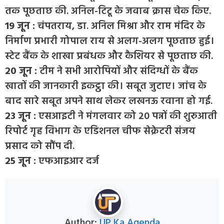
तक पूछताछ की. अनिल-टिटू के जवाब क्रास चेक किए.
19 जून :
चंपतराय, डा. अनिल मिश्रा और राम मंदिर के
निर्माण प्रभारी गोपाल राय से अलग-अलग पूछताछ हुई।
स्टेट बैंक के शाखा प्रबंधक और कैशियर से पूछताछ की.
20 जून :
टीम ने सभी आरोपियों और संदिग्धों के बैंक
खातों की जानकारी इकट्ठा की। सबूत जुटाए। जांच के
बाद सारे सबूत अपने साथ लेकर लखनऊ रवाना हो गई.
23 जून :
एसआइटी ने मंगलवार को 20 पन्नों की शुरुआती
रिपोर्ट गृह विभाग के एडिशनल चीफ सेक्रेटरी संजय
प्रसाद को सौंप दी.
25 जून :
एफआइआर दर्ज
Author:
UP Ka Agenda