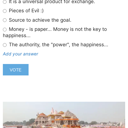
It is a universal product for exchange.
Pieces of Evil :)
Source to achieve the goal.
Money - is paper... Money is not the key to
happiness...
The authority, the "power", the happiness...
Add your answer