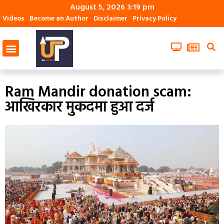
August 5, 2026 3:19 pm
Videos
Become an Author
Disclaimer
Privacy Policy
Ram Mandir donation scam:
आखिरकार मुकदमा हुआ दर्ज