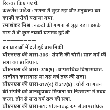
रिकवर किए गए थे.
करुणेश पांडेय :
गणना से जुड़ा रहा और अनुकल्प का
काफी करीबी बताया गया.
रमाशंकर मिश्र :
नकदी की गणना से जुड़ा रहा। इसके
पास से भी कुछ नकदी बरामद हुई थी.
————————
इन धाराओं में दर्ज हुई प्राथमिकी
बीएनएस की धारा-306 :
संपत्ति की चोरी। सात वर्ष की
सजा का प्राविधान.
बीएनएस की धारा- 316(5) :
आपराधिक विश्वासघात.
आजीवन कारावास या दस वर्ष तक की सजा।
बीएनएस की धारा-317(4) व 317(5) :
चोरी या गबन
की संपत्ति को जानबूझकर छिपाना या निस्तारण में मदद
करना. तीन से सात वर्ष तक की सजा.
बीएनएस की धारा-61 :
योजनाबद्ध रूप से आपराधिक