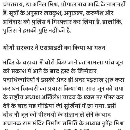
चंपतराय, डा अनिल मिश्र, गोपाल राव आदि के नाम नहीं
हैं. सूत्रों के अनुसार लवकुश, अनुकल्प, करुणेश और
अविनाश को पुलिस ने गिरफ्तार कर लिया है. हालांकि,
पुलिस ने इसकी पुष्टि नहीं की है.
योगी सरकार ने एसआइटी का किया था गठन
मंदिर के चढ़ावा में चोरी किए जाने का मामला पांच जून
को प्रकाश में आने के बाद ट्रस्ट के जिम्मेदार
पदाधिकारियों ने इसकी अंदर ही अंदर पड़ताल शुरू करा
कर धन रिकवरी का प्रयास किया था. सात जून को सपा
के राष्ट्रीय अध्यक्ष अखिलेश यादव के एक्स पर पोस्ट कर
देने के बाद यह मीडिया की सुर्खियों में छा गया. इसी
बीच नौ जून को पीएमओ के संज्ञान ले लेने के बाद
अचानक राम मंदिर निर्माण समिति के अध्यक्ष नृपेंद्र मिश्र