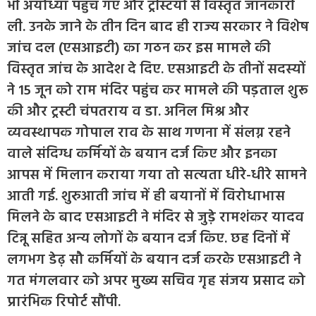
भी अयोध्या पहुंच गए और ट्रस्टियों से विस्तृत जानकारी
ली. उनके जाने के तीन दिन बाद ही राज्य सरकार ने विशेष
जांच दल (एसआइटी) का गठन कर इस मामले की
विस्तृत जांच के आदेश दे दिए. एसआइटी के तीनों सदस्यों
ने 15 जून को राम मंदिर पहुंच कर मामले की पड़ताल शुरू
की और ट्रस्टी चंपतराय व डा. अनिल मिश्र और
व्यवस्थापक गोपाल राव के साथ गणना में संलग्न रहने
वाले संदिग्ध कर्मियों के बयान दर्ज किए और इनका
आपस में मिलान कराया गया तो सत्यता धीरे-धीरे सामने
आती गई. शुरुआती जांच में ही बयानों में विरोधाभास
मिलने के बाद एसआइटी ने मंदिर से जुड़े रामशंकर यादव
टिन्नू सहित अन्य लोगों के बयान दर्ज किए. छह दिनों में
लगभग डेढ़ सौ कर्मियों के बयान दर्ज करके एसआइटी ने
गत मंगलवार को अपर मुख्य सचिव गृह संजय प्रसाद को
प्रारंभिक रिपोर्ट सौंपी.