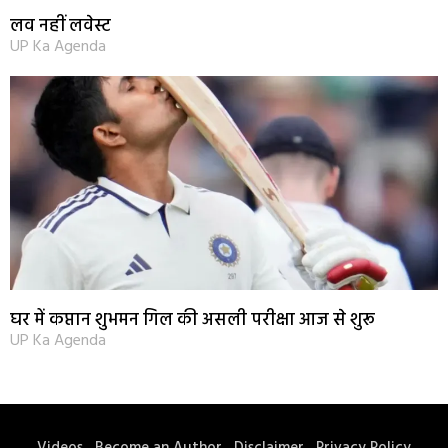
लव नहीं लवेस्ट
UP Ka Agenda
घर में कप्तान शुभमन गिल की असली परीक्षा आज से शुरू
UP Ka Agenda
Videos
Become an Author
Disclaimer
Privacy Policy