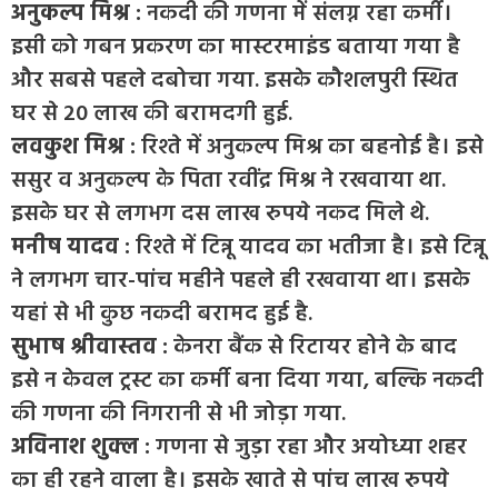
अनुकल्प मिश्र :
नकदी की गणना में संलग्न रहा कर्मी।
इसी को गबन प्रकरण का मास्टरमाइंड बताया गया है
और सबसे पहले दबोचा गया. इसके कौशलपुरी स्थित
घर से 20 लाख की बरामदगी हुई.
लवकुश मिश्र :
रिश्ते में अनुकल्प मिश्र का बहनोई है। इसे
ससुर व अनुकल्प के पिता रवींद्र मिश्र ने रखवाया था.
इसके घर से लगभग दस लाख रुपये नकद मिले थे.
मनीष यादव :
रिश्ते में टिन्नू यादव का भतीजा है। इसे टिन्नू
ने लगभग चार-पांच महीने पहले ही रखवाया था। इसके
यहां से भी कुछ नकदी बरामद हुई है.
सुभाष श्रीवास्तव :
केनरा बैंक से रिटायर होने के बाद
इसे न केवल ट्रस्ट का कर्मी बना दिया गया, बल्कि नकदी
की गणना की निगरानी से भी जोड़ा गया.
अविनाश शुक्ल :
गणना से जुड़ा रहा और अयोध्या शहर
का ही रहने वाला है। इसके खाते से पांच लाख रुपये