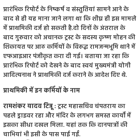
प्रारंभिक रिपोर्ट के निष्कर्ष व संस्तुतियां सामने आने के
बाद से ही यह माना जाने लगा था कि शीघ्र ही इस मामले
में प्राथमिकी दर्ज हो सकती है.दो दिनों के अंतराल के
बाद गुरुवार को अचानक ट्रस्ट के सदस्य कृष्ण मोहन की
शिकायत पर आठ कर्मियों के विरुद्ध रामजन्मभूमि थाने में
एफआइआर पंजीकृत करा दी गई। बताया जा रहा कि
प्रारंभिक रिपोर्ट को देखने के बाद स्वयं मुख्यमंत्री योगी
आदित्यनाथ ने प्राथमिकी दर्ज कराने के आदेश दिए थे.
प्राथमिकी में इन कर्मियों के नाम
रामशंकर यादव टिन्नू :
ट्रस्ट महासचिव चंपतराय का
पहले ड्राइवर रहा और मंदिर के लगभग समस्त कार्यों में
इसका सीधा दखल मिला. यहां तक कि दानपात्रों की
चाभियां भी इसी के पास पाई गईं.