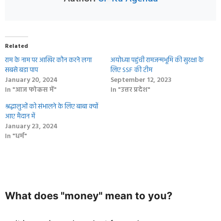
Related
राम के नाम पर आखिर कौन करने लगा
अयोध्या पहुंची रामजन्मभूमि की सुरक्षा के
सबसे बडा पाप
लिए SSF की टीम
January 20, 2024
September 12, 2023
In "आज फोकस में"
In "उत्तर प्रदेश"
श्रद्धालुओं को संभालने के लिए बाबा क्‍यों
आए मैदान में
January 23, 2024
In "धर्म"
What does "money" mean to you?