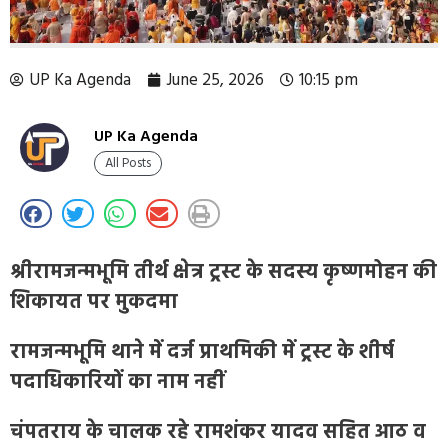
UP Ka Agenda
June 25, 2026
10:15 pm
UP Ka Agenda
All Posts
श्रीरामजन्मभूमि तीर्थ क्षेत्र ट्रस्ट के सदस्य कृष्णमोहन की
शिकायत पर मुकदमा
रामजन्मभूमि थाने में दर्ज प्राथमिकी में ट्रस्ट के शीर्ष
पदाधिकारियों का नाम नहीं
चंपतराय के चालक रहे रामशंकर यादव सहित आठ व