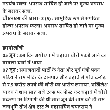
षड़यंत्र रचना. अपराध साबित हो जाने पर मुख्य अपराध
के बराबर सजा.
बीएनएस की धारा- 3 (5) :
सामूहिक रूप से संगठित
होकर अपराध करना। अपराध साबित हो जाने पर मुख्य
अपराध के बराबर सजा.
——–
क्रानोलॉजी
05 जून :
इस दिन अयोध्या में चढ़ावा चोरी पकड़े जाने का
मामला चर्चा में आया
07 जून :
समाजवादी पार्टी के नेता और पूर्व मंत्री पवन
पांडेय ने राम मंदिर के दानपात्र और चढ़ावे से पांच करोड़
से 7.5 करोड़ रुपये की चोरी का आरोप लगाया. अखिलेश
यादव ने शाम सात बजे एक्स पर पोस्ट कर चढ़ावे में चोरी
प्रकरण पर टिप्पणी की थी.सात जून की शाम को ही राम
जन्मभूमि तीर्थ क्षेत्र ट्रस्ट के महासचिव चंपतराय ने