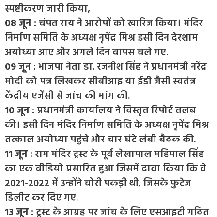
स्पष्टीकरण जारी किया,
08 जून :
चंपत राय ने आरोपों को खारिज किया। मंदिर
निर्माण समिति के अध्यक्ष नृपेंद्र मिश्र इसी दिन देरशाम
अयोध्या आए और अगले दिन वापस चले गए.
09 जून :
भाजपा नेता डा. रजनीश सिंह ने प्रधानमंत्री नरेंद्र
मोदी को पत्र लिखकर सीबीआइ या ईडी जैसी स्वतंत्र
केंद्रीय एजेंसी से जांच की मांग की.
10 जून :
प्रधानमंत्री कार्यालय ने विस्तृत रिपोर्ट तलब
की। इसी दिन मंदिर निर्माण समिति के अध्यक्ष नृपेंद्र मिश्र
तत्काल अयोध्या पहुंचे और चार घंटे लंबी बैठक की.
11 जून :
राम मंदिर ट्रस्ट के पूर्व लेखापाल महिपाल सिंह
का एक वीडियो प्रसारित हुआ जिसमें दावा किया कि वे
2021-2022 में उन्होंने चोरी पकड़ी थी, जिसके फुटेज
डिलीट कर दिए गए.
13 जून :
ट्रस्ट के आग्रह पर जांच के लिए एसआइटी गठित