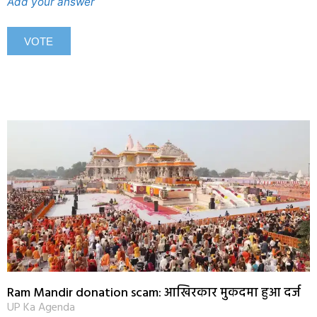
Add your answer
Ram Mandir donation scam: आखिरकार मुकदमा हुआ दर्ज
UP Ka Agenda