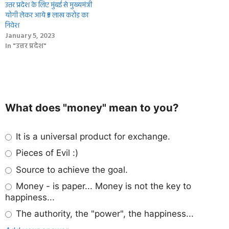
उत्तर प्रदेश के लिए मुंबई से मुख्यमंत्री
योगी लेकर आये ₹5 लाख करोड़ का
निवेश
January 5, 2023
In "उत्तर प्रदेश"
What does "money" mean to you?
It is a universal product for exchange.
Pieces of Evil :)
Source to achieve the goal.
Money - is paper... Money is not the key to
happiness...
The authority, the "power", the happiness...