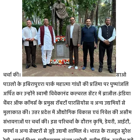
चर्चा की।
साओ
पाउलो के इबिरापुएरा पार्क महात्मा गांधी की प्रतिमा पर पुष्पांजलि
अर्पित कर उन्होंने स्वामी विवेकानंद कल्चरल सेंटर में ब्राजील-इंडिया
चैंबर ऑफ कॉमर्स के प्रमुख रॉबर्टो पारसियोस व अन्य उद्यमियों से
मुलाकात की। उत्तर प्रदेश में औद्योगिक विकास एवं निवेश की असीम
संभावनाओं पर चर्चा की। इस परिचर्चा के दौरान कृषि, डेयरी, आईटी,
फार्मा व अन्य सेक्टरों से जुड़े उद्यमी शामिल थे। भारत के राजदूत सुरेश