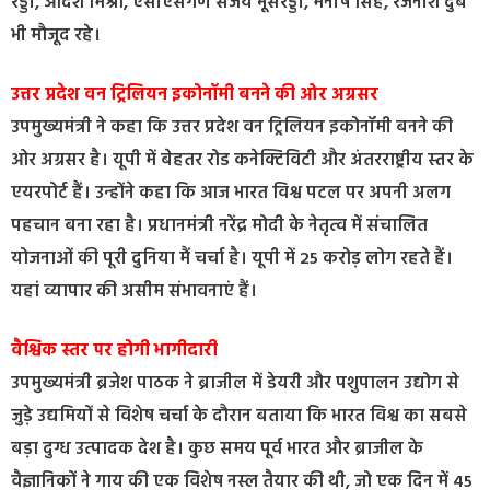
रेड्डी, आदर्श मिश्रा, एसीएसगण संजय भूसरेड्डी, मनीष सिंह, रजनीश दुबे
भी मौजूद रहे। ‌
उत्तर प्रदेश वन ट्रिलियन इकोनॉमी बनने की ओर अग्रसर
उपमुख्यमंत्री ने कहा कि उत्तर प्रदेश वन ट्रिलियन इकोनॉमी बनने की
ओर अग्रसर है। यूपी में बेहतर रोड कनेक्टिविटी और अंतरराष्ट्रीय स्तर के
एयरपोर्ट हैं। उन्होंने कहा कि आज भारत विश्व पटल पर अपनी अलग
पहचान बना रहा है। प्रधानमंत्री नरेंद्र मोदी के नेतृत्व में संचालित
योजनाओं की पूरी दुनिया मैं चर्चा है। यूपी में 25 करोड़ लोग रहते हैं।
यहां व्यापार की असीम संभावनाएं हैं।
वैश्विक स्तर पर होगी भागीदारी
उपमुख्यमंत्री ब्रजेश पाठक ने ब्राजील में डेयरी और पशुपालन उद्योग से
जुड़े उद्यमियों से विशेष चर्चा के दौरान बताया कि भारत विश्व का सबसे
बड़ा दुग्ध उत्पादक देश है। कुछ समय पूर्व भारत और ब्राजील के
वैज्ञानिकों ने गाय की एक विशेष नस्ल तैयार की थी, जो एक दिन में 45