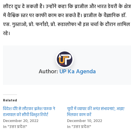
लीटर दूध दे सकती है। उन्होंने कहा कि ब्राजील और भारत डेयरी के क्षेत्र
में वैश्विक स्तर पर काफी काम कर सकते हैं। ब्राजील के वैज्ञानिक डॉ.
एस. गुस्ताओ, प्रो. फर्नांडो, प्रो. रूडालोफा भी इस चर्चा के दौरान शामिल
रहे।
Author:
UP Ka Agenda
Related
विदेश दौरे से लौटकर ब्रजेश पाठक ने
यूपी में व्यापार की अनंत संभावनाएं, आइए
राज्यपाल को सौंपी विस्तृत रिपोर्ट
मिलकर काम करें
December 20, 2022
December 10, 2022
In "उत्तर प्रदेश"
In "उत्तर प्रदेश"