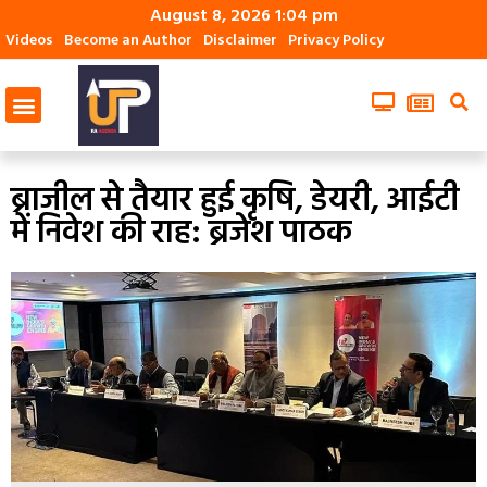
August 8, 2026 1:04 pm
Videos
Become an Author
Disclaimer
Privacy Policy
ब्राजील से तैयार हुई कृषि, डेयरी, आईटी
में निवेश की राह: ब्रजेश पाठक