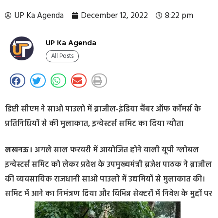
UP Ka Agenda
December 12, 2022
8:22 pm
UP Ka Agenda
All Posts
डिप्टी सीएम ने साओ पाउलो में ब्राजील-इंडिया चैंबर ऑफ कॉमर्स के
प्रतिनिधियों से की मुलाकात, इन्वेस्टर्स समिट का दिया न्यौता
लखनऊ।
अगले साल फरवरी में आयोजित होने वाली यूपी ग्लोबल
इन्वेस्टर्स समिट को लेकर प्रदेश के उपमुख्यमंत्री ब्रजेश पाठक ने ब्राजील
की व्यवसायिक राजधानी साओ पाउलो में उद्यमियों से मुलाकात की।
समिट में आने का निमंत्रण दिया और विभिन्न सेक्टरों में निवेश के मुद्दों पर