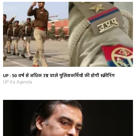
UP : 50 वर्ष से अधिक उम्र वाले पुलिसकर्मियों की होगी स्क्रीनिंग
UP Ka Agenda