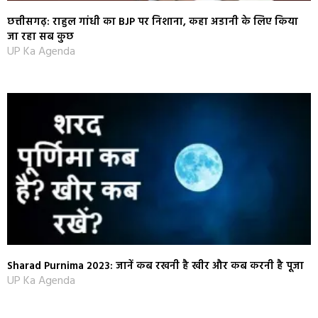
छत्तीसगढ़: राहुल गांधी का BJP पर निशाना, कहा अडानी के लिए किया
जा रहा सब कुछ
UP Ka Agenda
Sharad Purnima 2023: जानें कब रखनी है खीर और कब करनी है पूजा
UP Ka Agenda