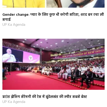
Gender change: प्‍यार के लिए कुछ भी करेगी सरिता, शरद बन रचा ली
सगाई
UP Ka Agenda
ग्राउंड ब्रेकिंग सेरेमनी की रेस में बुंदेलखंड की स्‍पीड सबसे बेस्‍ट
UP Ka Agenda