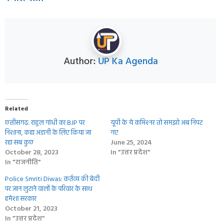
Author:
UP Ka Agenda
Related
छत्तीसगढ़: राहुल गांधी का BJP पर
यूपी के ये कमिश्‍नर तो समझो अब निपट
निशाना, कहा अडानी के लिए किया जा
गए
रहा सब कुछ
June 25, 2024
October 28, 2023
In "उत्तर प्रदेश"
In "राजनीति"
Police Smriti Diwas: कर्तव्य की बेदी
पर जान लुटाने वालों के परिवार के साथ
हमेशा सरकार
October 21, 2023
In "उत्तर प्रदेश"