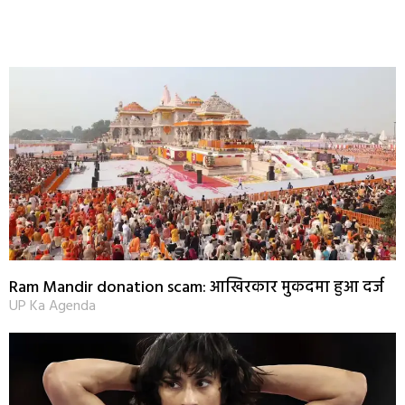
Ram Mandir donation scam: आखिरकार मुकदमा हुआ दर्ज
UP Ka Agenda