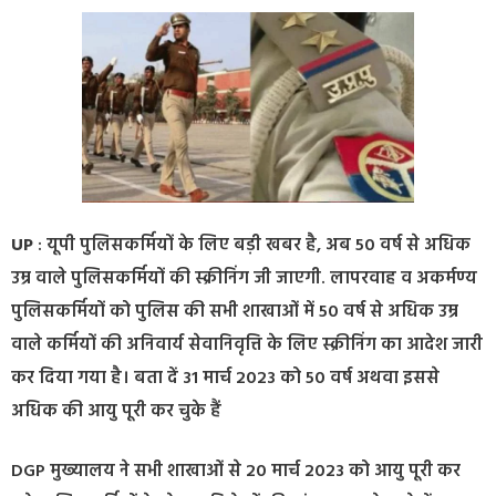
UP
: यूपी पुलिसकर्मियों के लिए बड़ी खबर है, अब 50 वर्ष से अधिक
उम्र वाले पुलिसकर्मियों की स्क्रीनिंग जी जाएगी. लापरवाह व अकर्मण्य
पुलिसकर्मियों को पुलिस की सभी शाखाओं में 50 वर्ष से अधिक उम्र
वाले कर्मियों की अनिवार्य सेवानिवृत्ति के लिए स्क्रीनिंग का आदेश जारी
कर दिया गया है। बता दें 31 मार्च 2023 को 50 वर्ष अथवा इससे
अधिक की आयु पूरी कर चुके हैं
DGP मुख्यालय ने सभी शाखाओं से 20 मार्च 2023 को आयु पूरी कर