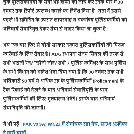
चुके पुलिसकर्मियों के सेवा अभिलेखों की जांच कर उनके बारे में 30
नवंबर तक रिपोर्ट उपलब्ध कराने का निर्देश दिया है। बता दें इससे
पहले भी स्क्रीनिंग के उपरांत लापरवाह व अकर्मण्य पुलिसकर्मियों को
अनिवार्य सेवानिवृत्त देकर सेवा से बाहर किया जा चुका है।
अब एक बार फिर से योगी सरकार नकारा पुलिसकर्मियों की विरुद्ध
कार्रवाई के लिए तैयार है। ADG स्थापना संजय सिंघल की तरफ से
सभी आइजी रेंज/ एडीजी जोन/ सभी 7 पुलिस कमिश्नर के साथ पुलिस
के सभी विभाग को आदेश भेजा दिया गया है कि 30 नवंबर तक सभी
अधिकारी 50 वर्ष से अधिक उम्र के पुलिसकर्मियों (Policemen) के
ट्रैक रिकार्ड को देखने के बाद अनिवार्य सेवानिवृत्ति के पात्र
पुलिसकर्मियों की लिस्ट मुख्यालय भेजेंगे। इसके बाद अनिवार्य
सेवानिवृत्ति
की जाएगी।
ये भी पढ़ें :
PAK vs SA: WC23 में रोमांचक रहा मैच, साउथ अफ्रीका
ने मारी बाजी