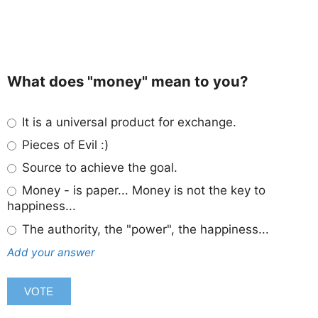
What does "money" mean to you?
It is a universal product for exchange.
Pieces of Evil :)
Source to achieve the goal.
Money - is paper... Money is not the key to
happiness...
The authority, the "power", the happiness...
Add your answer