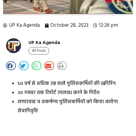
UP Ka Agenda
October 28, 2023
12:26 pm
UP Ka Agenda
All Posts
50 वर्ष से अधिक उम्र वाले पुलिसकर्मियों की स्क्रीनिंग
30 नवंबर तक रिपोर्ट उपलब्ध करने के निर्देश
लापरवाह व अकर्मण्य पुलिसकर्मियों को किया जायेगा
सेवानिवृत्ति