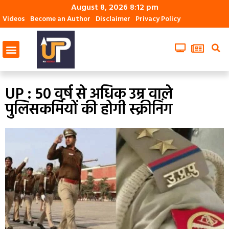
August 8, 2026 8:12 pm
Videos
Become an Author
Disclaimer
Privacy Policy
UP : 50 वर्ष से अधिक उम्र वाले
पुलिसकर्मियों की होगी स्क्रीनिंग