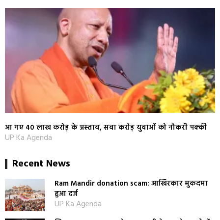
आ गए 40 लाख करोड़ के प्रस्‍ताव, सवा करोड़ युवाओं को नौकरी पक्‍की
UP Ka Agenda
Recent News
Ram Mandir donation scam: आखिरकार मुकदमा
हुआ दर्ज
UP Ka Agenda