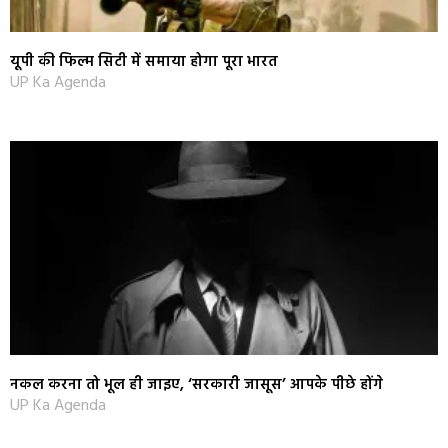
यूपी की फिल्म सिटी में समाया होगा पूरा भारत
UP Ka Agenda
नकल करना तो भूल ही जाइए, ‘सरकारी जासूस’ आपके पीछे होंगे
UP Ka Agenda