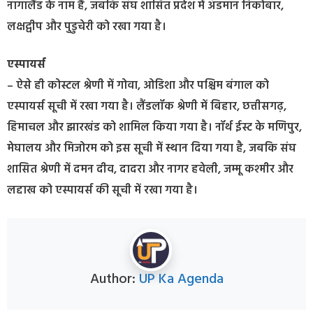
नागालैंड के नाम हैं, जबकि संघ शासित प्रदेश में अंडमान निकोबार,
लक्षद्वीप और पुडुचेरी को रखा गया है।
एस्पायर्स
– ऐसे ही कोस्टल श्रेणी में गोवा, ओडिशा और पश्चिम बंगाल को
एस्पायर्स सूची में रखा गया है। लैंडलॉक श्रेणी में बिहार, छत्तीसगढ़,
हिमाचल और झारखंड को शामिल किया गया है। नॉर्थ ईस्ट के मणिपुर,
मेघालय और मिजोरम को इस सूची में स्थान दिया गया है, जबकि संघ
शासित श्रेणी में दमन दीव, दादरा और नागर हवेली, जम्मू कश्मीर और
लद्दाख को एस्पायर्स की सूची में रखा गया है।
Author:
UP Ka Agenda