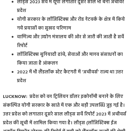
लीड्स 2023 सर्वे में यूपी लगातार दूसरे साल भी बना अचीवर
प्रदेश
योगी सरकार के लॉजिस्टिक्स और रोड नेटवर्क के क्षेत्र में किये
गये प्रयासों का सुखद परिणाम
वाणिज्य और उद्योग मंत्रालय की ओर से जारी की जाती है सर्वे
रिपोर्ट
लॉजिस्टिक्स बुनियादी ढांचे, सेवाओं और मानव संसाधनों का
किया जाता है आंकलन
2022 में भी लैंडलॉक स्टेट कैटगरी में ‘अचीवर्स’ राज्य था उत्तर
प्रदेश
LUCKNOW:
प्रदेश को वन ट्रिलियन डॉलर इकोनॉमी बनाने के लिए
संकल्पित योगी सरकार के खाते में एक और बड़ी उपलब्धि जुड़ गई है।
उत्तर प्रदेश को लगातार दूसरे साल लीड्स सर्वे रिपोर्ट 2023 में अचीवर्स
प्रदेश की सूची में शामिल किया गया है। लीड्स (लॉजिस्टिक्स ईज