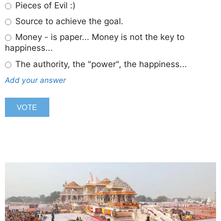
Pieces of Evil :)
Source to achieve the goal.
Money - is paper... Money is not the key to
happiness...
The authority, the "power", the happiness...
Add your answer