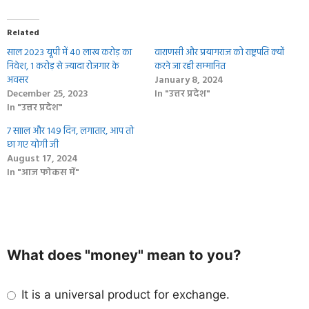
Related
साल 2023 यूपी में 40 लाख करोड़ का
वाराणसी और प्रयागराज को राष्ट्रपति क्‍यों
निवेश, 1 करोड़ से ज्यादा रोजगार के
करने जा रही सम्‍मानित
अवसर
January 8, 2024
December 25, 2023
In "उत्तर प्रदेश"
In "उत्तर प्रदेश"
7 सााल और 149 दिन, लगातार, आप तो
छा गए योगी जी
August 17, 2024
In "आज फोकस में"
What does "money" mean to you?
It is a universal product for exchange.