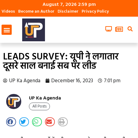
August 7, 2026 2:59 pm
Videos
Become an Author
Disclaimer
Privacy Policy
LEADS SURVEY: यूपी ने लगातार
दूसरे साल बनाई सब पर लीड
UP Ka Agenda
December 16, 2023
7:01 pm
UP Ka Agenda
All Posts