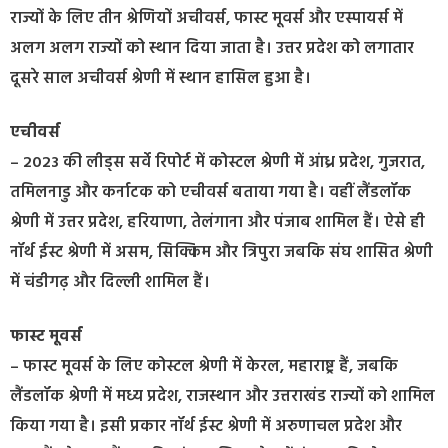
राज्यों के लिए तीन श्रेणियों अचीवर्स, फास्ट मूवर्स और एस्पायर्स में
अलग अलग राज्यों को स्थान दिया जाता है। उत्तर प्रदेश को लगातार
दूसरे साल अचीवर्स श्रेणी में स्थान हासिल हुआ है।
एचीवर्स
– 2023 की लीड्स सर्वे रिपोर्ट में कोस्टल श्रेणी में आंध्र प्रदेश, गुजरात,
तमिलनाडु और कर्नाटक को एचीवर्स बताया गया है। वहीं लैंडलॉक
श्रेणी में उत्तर प्रदेश, हरियाणा, तेलंगाना और पंजाब शामिल हैं। ऐसे ही
नॉर्थ ईस्ट श्रेणी में असम, सिक्किम और त्रिपुरा जबकि संघ शासित श्रेणी
में चंडीगढ़ और दिल्ली शामिल हैं।
फास्ट मूवर्स
– फास्ट मूवर्स के लिए कोस्टल श्रेणी में केरल, महाराष्ट्र हैं, जबकि
लैंडलॉक श्रेणी में मध्य प्रदेश, राजस्थान और उत्तराखंड राज्यों को शामिल
किया गया है। इसी प्रकार नॉर्थ ईस्ट श्रेणी में अरुणाचल प्रदेश और