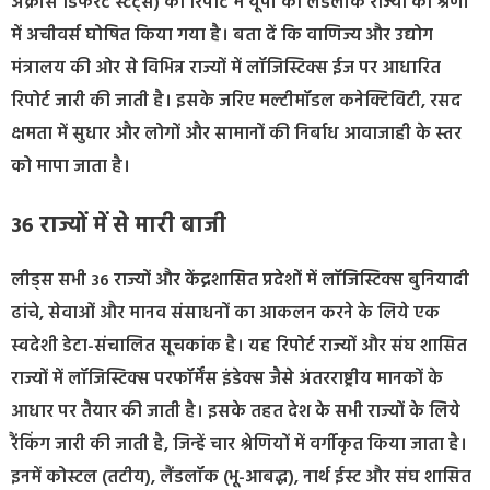
अक्रॉस डिफरेंट स्टेट्स) की रिपोर्ट में यूपी को लैंडलॉक राज्यों की श्रेणी
में अचीवर्स घोषित किया गया है। बता दें कि वाणिज्य और उद्योग
मंत्रालय की ओर से विभिन्न राज्यों में लॉजिस्टिक्स ईज पर आधारित
रिपोर्ट जारी की जाती है। इसके जरिए मल्टीमॉडल कनेक्टिविटी, रसद
क्षमता में सुधार और लोगों और सामानों की निर्बाध आवाजाही के स्तर
को मापा जाता है।
36 राज्यों में से मारी बाजी
लीड्स सभी 36 राज्यों और केंद्रशासित प्रदेशों में लॉजिस्टिक्स बुनियादी
ढांचे, सेवाओं और मानव संसाधनों का आकलन करने के लिये एक
स्वदेशी डेटा-संचालित सूचकांक है। यह रिपोर्ट राज्यों और संघ शासित
राज्यों में लॉजिस्टिक्स परफॉर्मेंस इंडेक्स जैसे अंतरराष्ट्रीय मानकों के
आधार पर तैयार की जाती है। इसके तहत देश के सभी राज्यों के लिये
रैंकिंग जारी की जाती है, जिन्हें चार श्रेणियों में वर्गीकृत किया जाता है।
इनमें कोस्टल (तटीय), लैंडलॉक (भू-आबद्ध), नार्थ ईस्ट और संघ शासित