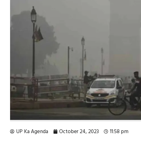
UP Ka Agenda
October 24, 2023
11:58 pm