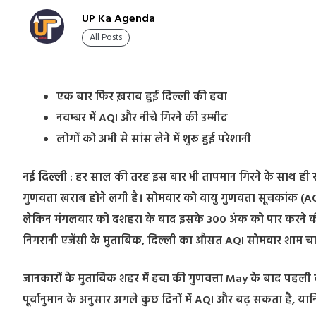
UP Ka Agenda
All Posts
एक बार फिर ख़राब हुई दिल्ली की हवा
नवम्बर में AQI और नीचे गिरने की उम्मीद
लोगों को अभी से सांस लेने में शुरू हुई परेशानी
नई दिल्ली
: हर साल की तरह इस बार भी तापमान गिरने के साथ ही रा
गुणवत्ता खराब होने लगी है। सोमवार को वायु गुणवत्ता सूचकांक (A
लेकिन मंगलवार को दशहरा के बाद इसके 300 अंक को पार करने की स
निगरानी एजेंसी के मुताबिक, दिल्ली का औसत AQI सोमवार शाम चा
जानकारों के मुताबिक शहर में हवा की गुणवत्ता May के बाद पहली ब
पूर्वानुमान के अनुसार अगले कुछ दिनों में AQI और बढ़ सकता है, यानि