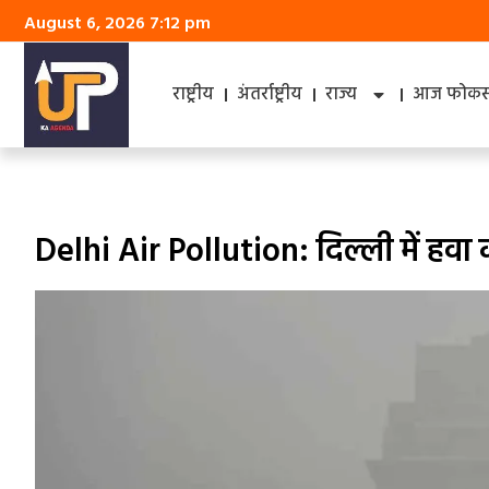
August 6, 2026 7:12 pm
राष्ट्रीय
अंतर्राष्ट्रीय
राज्य
आज फोकस 
Delhi Air Pollution: दिल्ली में हवा