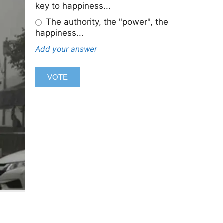
key to happiness...
The authority, the "power", the
happiness...
Add your answer