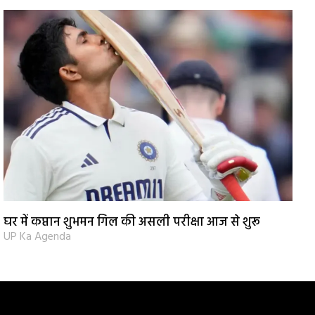
घर में कप्तान शुभमन गिल की असली परीक्षा आज से शुरू
UP Ka Agenda