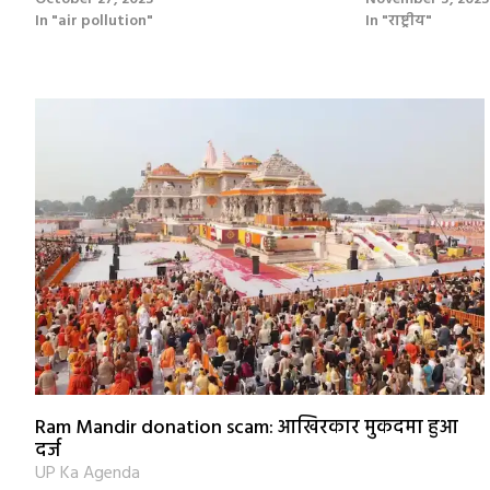
In "air pollution"
In "राष्ट्रीय"
Ram Mandir donation scam: आखिरकार मुकदमा हुआ
दर्ज
UP Ka Agenda