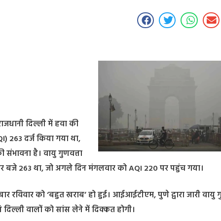
जधानी दिल्ली में हवा की
QI) 263 दर्ज किया गया था,
ंभावना है। वायु गुणवत्ता
र बजे 263 था, जो अगले दिन मंगलवार को AQI 220 पर पहुंच गया।
ार रविवार को ‘बहुत खराब’ हो हुई। आईआईटीएम, पुणे द्वारा जारी वायु ग
 दिल्ली वालों को सांस लेने में दिक्कत होगी।