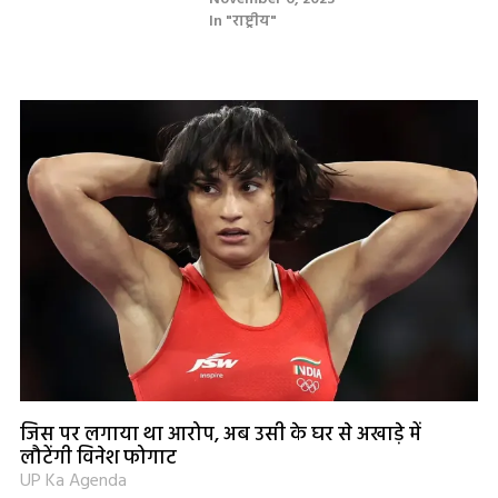
In "राष्ट्रीय"
जिस पर लगाया था आरोप, अब उसी के घर से अखाड़े में
लौटेंगी विनेश फोगाट
UP Ka Agenda