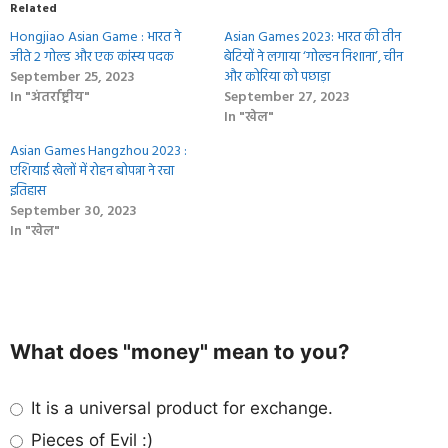
Related
Hongjiao Asian Game : भारत ने
Asian Games 2023: भारत की तीन
जीते 2 गोल्ड और एक कांस्य पदक
बेटियों ने लगाया ‘गोल्‍डन निशाना’, चीन
September 25, 2023
और कोरिया को पछाड़ा
In "अंतर्राष्ट्रीय"
September 27, 2023
In "खेल"
Asian Games Hangzhou 2023 :
एशियाई खेलों में रोहन बोपन्ना ने रचा
इतिहास
September 30, 2023
In "खेल"
What does "money" mean to you?
It is a universal product for exchange.
Pieces of Evil :)