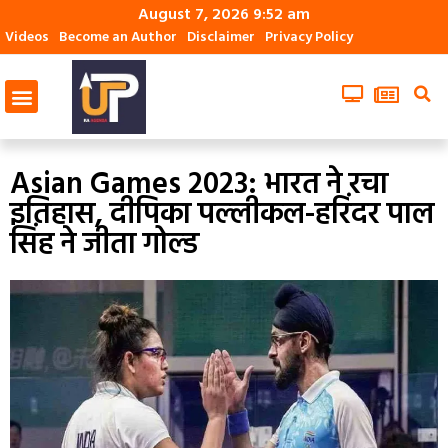
August 7, 2026 9:52 am
Videos
Become an Author
Disclaimer
Privacy Policy
Asian Games 2023: भारत ने रचा
इतिहास, दीपिका पल्‍लीकल-हरिंदर पाल
सिंह ने जीता गोल्‍ड