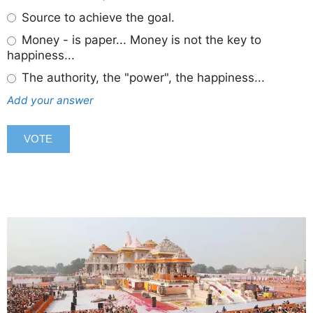
Source to achieve the goal.
Money - is paper... Money is not the key to
happiness...
The authority, the "power", the happiness...
Add your answer