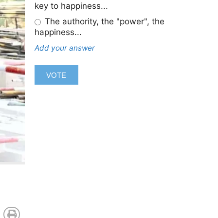
key to happiness...
The authority, the "power", the
happiness...
Add your answer