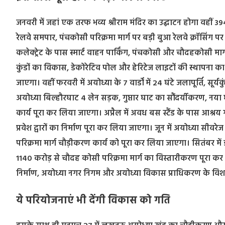
जनवरी में जहां एक तरफ भव्य श्रीराम मंदिर का उद्घाटन होगा वहीं
रेलवे समपार, पंचकोसी परिक्रमा मार्ग पर बड़ी बुआ रेलवे क्रॉसिंग पर
कलेक्ट्रेट के पास स्मार्ट वाहन पार्किंग, पंचकोसी और चौदहकोसी मार्ग
कुंडों का विकास, डेकोरेटिव पोल और हेरिटेज लाइटों की स्थापना का क
जाएगा। वहीं फरवरी में अयोध्या के 7 वार्डों में 24 घंटे जलापूर्ति, 
अयोध्या बिल्हौरघाट 4 लेन सड़क, गुप्तार घाट का सौंदर्यीकरण, न
कार्य पूरा कर लिया जाएगा। अप्रैल में अवध बस स्टैंड के पास आश्
प्रवेश द्वारों का निर्माण पूरा कर लिया जाएगा। जून में अयोध्या सीव
परिक्रमा मार्ग चौड़ीकरण कार्य को पूरा कर लिया जाएगा। सितंबर में
1140 करोड़ से चौदह कोसी परिक्रमा मार्ग का विस्तारीकरण पूरा क
निर्माण, अयोध्या नगर निगम और अयोध्या विकास प्राधिकरण के विशा
ये परियोजनाएं भी देंगी विकास को गति