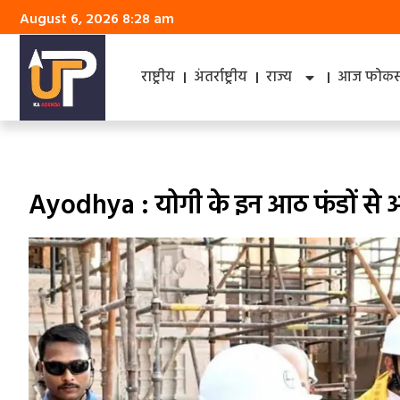
August 6, 2026 8:28 am
राष्ट्रीय
अंतर्राष्ट्रीय
राज्य
आज फोकस 
Ayodhya : योगी के इन आठ फंडों से अयोध्