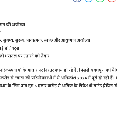
ीराम की अयोध्या
ल
 सुगम्य, सुरम्य, भावात्मक, स्वच्छ और आयुष्मान अयोध्या
े प्रोजेक्ट्स
को धरातल पर उतारने को तैयार
 परिकल्पनाओं के आधार पर निरंतर कार्य हो रहे हैं, जिससे अवधपुरी को वैश
ोड़ से ज्यादा की परियोजनाओं में से अधिकांश 2024 में पूरी हो रही हैं। व
या के लिए प्राप्त हुए 6 हजार करोड़ से अधिक के निवेश भी ग्राउंड ब्रेकिंग स