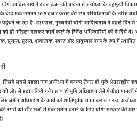
्यमंत्री योगी आदित्यनाथ ने डबल इंजन की ताकत से अयोध्या के चहुंमुखी विक
क के बाद एक लगभग 30.5 हजार करोड़ की 178 परियोजनाओं के जरिए अयो
पहुंचने जा रहा है। दरअसल, मुख्यमंत्री योगी आदित्यनाथ ने पहले दिन से 
 को ही ‘मॉडल’ मानकर कार्य करने के निर्देश अधिकारियों को दे दिये थे। 
िक, सुगम्य, सुरम्य, भावात्मक, स्वच्छ और आयुष्मान नगर के रूप में स्थापित
गरी
जिसमें सबसे पहला नाम अयोध्या में बनकर तैयार हो चुके अंतरराष्ट्रीय हवा
र की ओर से प्रदान किये गये। साथ ही भूमि अधिग्रहण जैसे पेचीदा मामलों में
के लिए जमीन अधिग्रहण के कार्य को शांतिपूर्वक संपन्न कराया। नव्य अयोध्य
ा राम की नगरी को सौर ऊर्जा से प्रकाशमान बनाने के लिए योगी सरकार की ओर
ै।