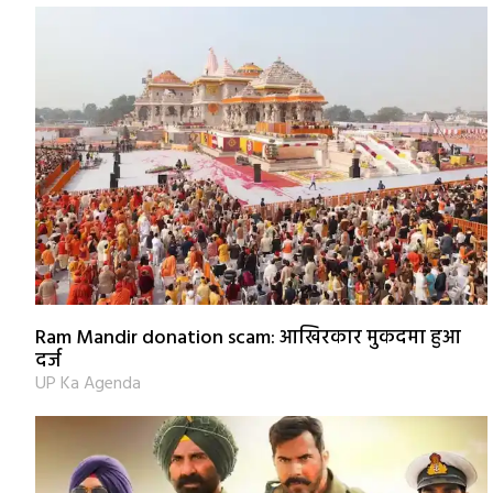
Ram Mandir donation scam: आखिरकार मुकदमा हुआ
दर्ज
UP Ka Agenda