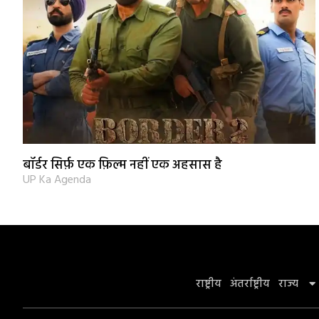
बॉर्डर सिर्फ़ एक फ़िल्म नहीं एक अहसास है
UP Ka Agenda
राष्ट्रीय
अंतर्राष्ट्रीय
राज्य