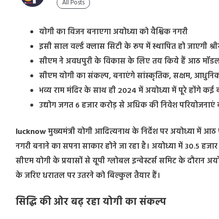
All Posts
योगी का विजन बनाएगा अयोध्या को वैश्विक नगरी
इसी साल वर्ल्ड क्लास सिटी के रूप में स्थापित हो जाएगी श्र
सीएम ने अवधपुरी के विकास के लिए तय किये हैं आठ मॉड
सीएम योगी का संकल्प, बनाएंगे सांस्कृतिक, सक्षम, आधुनिक,
भव्य राम मंदिर के साथ ही 2024 में अयोध्या में पूरे होंगे कई बड़
उद्योग जगत 6 हजार करोड़ से अधिक की निवेश परियोजनाएं 
lucknow
मुख्यमंत्री योगी आदित्यनाथ के निर्देश पर अयोध्या में आठ
नगरी बनाने का सपना साकार होने जा रहा है। अयोध्या में 30.5 हजार कर
सीएम योगी के प्रयासों से यूपी ग्लोबल इन्वेस्टर्स समिट के दौरान अयोध्
के जरिए धरातल पर उतरने को बिल्कुल तैयार हैं।
सिद्धि की ओर बढ़ रहा योगी का संकल्प