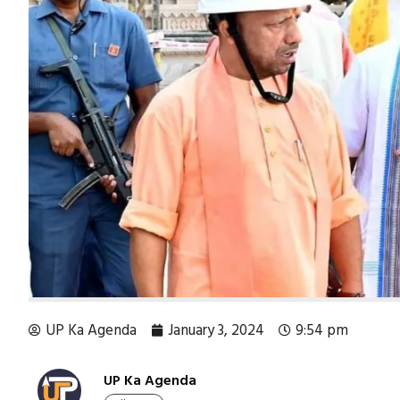
UP Ka Agenda
January 3, 2024
9:54 pm
UP Ka Agenda