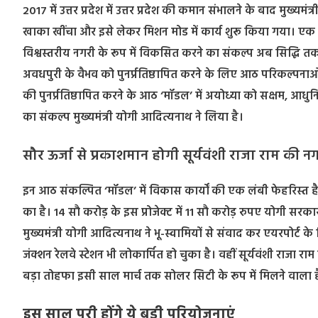
2017 में उत्तर प्रदेश में उत्तर प्रदेश की कमान संभालने के बाद मुख
खाका खींचा और इसे लेकर मिशन मोड में कार्य शुरू किया गया। ए
विश्वस्तरीय नगरी के रूप में विकसित करने का संकल्प अब सिद्धि तक 
अवधपुरी के वैभव को पुनर्प्रतिष्ठापित करने के लिए आठ परिकल्पनाओं
की पुनर्प्रतिष्ठापित करने के आठ ‘मॉडल’ में अयोध्या को सक्षम, आधुन
का संकल्प मुख्यमंत्री योगी आदित्यनाथ ने लिया है।
सौर ऊर्जा से प्रकाशमान होगी सूर्यवंशी राजा राम की न
इन आठ संकल्पित ‘मॉडल’ में विकास कार्यों की एक लंबी फेहरिस्त है, 
का है। 14 सौ करोड़ के इस प्रोजेक्ट में 11 सौ करोड़ रुपए योगी सरका
मुख्यमंत्री योगी आदित्यनाथ ने भू-स्वामियों से संवाद कर एयरपोर्ट 
जंक्शन रेलवे स्टेशन भी लोकार्पित हो चुका है। वहीं सूर्यवंशी राज
बड़ा तोहफा इसी साल मार्च तक सोलर सिटी के रूप में मिलने वाला ह
इस साल पूरी होंगे ये बड़ी परियोजनाएं