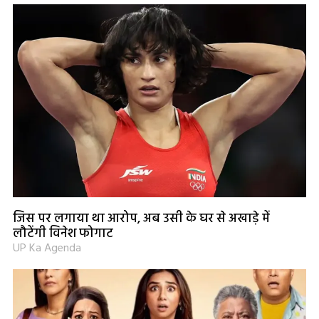
जिस पर लगाया था आरोप, अब उसी के घर से अखाड़े में
लौटेंगी विनेश फोगाट
UP Ka Agenda