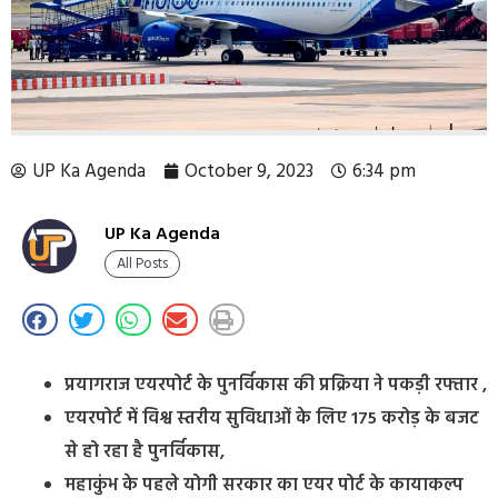
UP Ka Agenda
October 9, 2023
6:34 pm
UP Ka Agenda
All Posts
प्रयागराज एयरपोर्ट के पुनर्विकास की प्रक्रिया ने पकड़ी रफ्तार ,
एयरपोर्ट में विश्व स्तरीय सुविधाओं के लिए 175 करोड़ के बजट
से हो रहा है पुनर्विकास,
महाकुंभ के पहले योगी सरकार का एयर पोर्ट के कायाकल्प