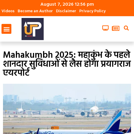
August 7, 2026 12:56 pm
Videos
Become an Author
Disclaimer
Privacy Policy
Mahakumbh 2025: महाकुंभ के पहले
शानदार सुविधाओं से लैस होगा प्रयागराज
एयरपोर्ट