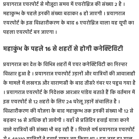
प्रयागराज एयरपोर्ट से मौजूदा समय में एयरोब्रिज की संख्या 2 है ।
महाकुम्भ के पहले इनकी संख्या बढाकर 6 हो जाएगी । प्रयागराज
एयरपोर्ट के इस विस्तारीकरण के बाद 6 एयरोब्रिज वाला यह यूपी का
पहला एयरपोर्ट बन जाएगा ।
महाकुंभ के पहले 16 से शहरों से होगी कनेक्टिविटी
प्रयागराज का देश के विभिन्न शहरों में एयर कनेक्टिविटी का निरन्तर
विस्तार हुआ है । प्रयागराज एयरपोर्ट उड़ानों और यात्रियों की आवाजाही
के मामले में लखनऊ और वाराणसी के बाद तीसरे नंबर पर पहुच गया है
। प्रयागराज एयरपोर्ट के निदेशक आरआर पांडेय बताते हैं कि वर्तमान में
इस एयरपोर्ट से 12 शहरो के लिए 24 घरेलू उड़ानें संचालित है ।
विस्तारीकरण की योजना के बाद महाकुम्भ तक इनकी संख्या भी 12 से
बढ़कर 16 से अधिक हो जायेगी । यहाँ से प्रतिदिन हवाई यात्रा करने
वाले यात्रियों की संख्या भी बढ़ रही हैं । पिछले वर्ष प्रयागराज एयरपोर्ट