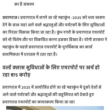
का है संकल्प
प्रयागराज।
प्रयागराज में लगने जा रहे महाकुंभ -2025 को भव्य स्वरूप
देने के साथ यहां आने वाले श्रद्धालुओं और पर्यटकों के लिए सुविधाओं
का निरंतर विकास किया जा रहा है। कुंभ नगरी के प्रयागराज एयरपोर्ट
को भी विशेष तौर पर विकसित करना इसका हिस्सा है। योगी सरकार ने
महाकुंभ के पहले प्रयागराज एयरपोर्ट के पुनर्विकास का कार्य
प्राथमिकता में धरातल में उतर रहा है।
वर्ल्‍ड क्‍लास सुविधाओं के लिए एयरपोर्ट पर खर्च हो
रहा ₹175 करोड़
प्रयागराज में 2025 में आयोजित होने जा रहे महाकुंभ में दूसरे देशों से
आने वाले पर्यटकों और श्रद्धालुओं की सहूलियत को देखते हुए
प्रयागराज एयरपोर्ट का कायाकल्प किया जा रहा