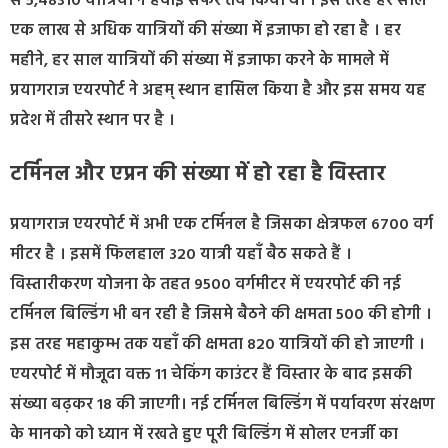
से 5,48310 यात्रियों ने हवाई सफर तय किया था । इस तरह हर साल
एक लाख से अधिक यात्रियों की संख्या में इजाफा हो रहा है । हर
महीने, हर साल यात्रियों की संख्या में इजाफा करने के मामले में
प्रयागराज एयरपोर्ट ने अहम् स्थान हासिल किया है और इस समय यह
प्रदेश में तीसरे स्थान पर है ।
टर्मिनल और एप्रन की संख्या में हो रहा है विस्तार
प्रयागराज एयरपोर्ट में अभी एक टर्मिनल है जिसका क्षेत्रफल 6700 वर्ग
मीटर है । इसमें फिलहाल 320 यात्री यहाँ बैठ सकते हैं ।
विस्तारीकरण योजना के तहत 9500 वर्गमीटर में एयरपोर्ट की नई
टर्मिनल बिल्डिंग भी बन रही है जिसमे बैठने की क्षमता 500 की होगी ।
इस तरह महाकुम्भ तक यहाँ की क्षमता 820 यात्रियों की हो जाएगी ।
एयरपोर्ट में मौजूदा वक्त 11 चेकिंग काउंटर हैं विस्तार के बाद इसकी
संख्या बढ़कर 18 की जाएगी। नई टर्मिनल बिल्डिंग में पर्यावरण संरक्षण
के मानको को ध्यान में रखते हुए पूरी बिल्डिंग में सोलर एनर्जी का