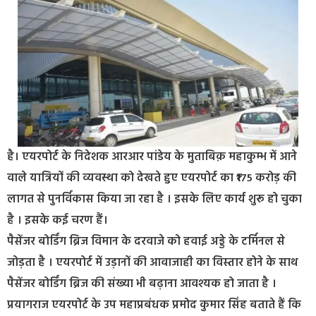
है। एयरपोर्ट के निदेशक आरआर पांडेय के मुताबिक़ महाकुम्भ में आने
वाले यात्रियों की व्यवस्था को देखते हुए एयरपोर्ट का ₹175 करोड़ की
लागत से पुनर्विकास किया जा रहा है । इसके लिए कार्य शुरू हो चुका
है । इसके कई चरण हैं।
पैसेंजर बोर्डिंग ब्रिज विमान के दरवाजे को हवाई अड्डे के टर्मिनल से
जोड़ता है । एयरपोर्ट में उड़ानों की आवाजाही का विस्तार होने के साथ
पैसेंजर बोर्डिंग ब्रिज की संख्या भी बढ़ाना आवश्यक हो जाता है ।
प्रयागराज एयरपोर्ट के उप महाप्रबंधक प्रमोद कुमार सिंह बताते हैं कि