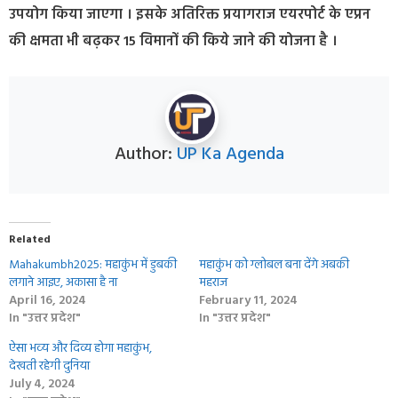
उपयोग किया जाएगा । इसके अतिरिक्त प्रयागराज एयरपोर्ट के एप्रन
की क्षमता भी बढ़कर 15 विमानों की किये जाने की योजना है ।
Author:
UP Ka Agenda
Related
Mahakumbh2025: महाकुंभ में डुबकी
महाकुंभ को ग्‍लोबल बना देंगे अबकी
लगाने आइए, अकासा है ना
महराज
April 16, 2024
February 11, 2024
In "उत्तर प्रदेश"
In "उत्तर प्रदेश"
ऐसा भव्‍य और दिव्य होगा महाकुंभ,
देखती रहेगी दुनिया
July 4, 2024