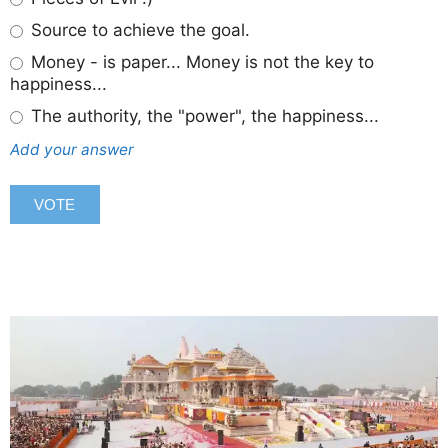
Source to achieve the goal.
Money - is paper... Money is not the key to
happiness...
The authority, the "power", the happiness...
Add your answer