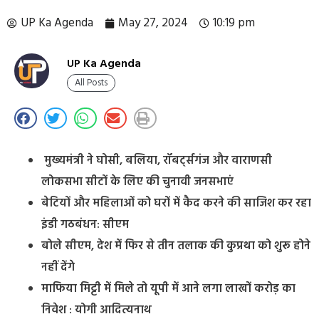
UP Ka Agenda
May 27, 2024
10:19 pm
UP Ka Agenda
All Posts
मुख्यमंत्री ने घोसी, बलिया, रॉबर्ट्सगंज और वाराणसी
लोकसभा सीटों के लिए की चुनावी जनसभाएं
बेटियों और महिलाओं को घरों में कैद करने की साजिश कर रहा
इंडी गठबंधन: सीएम
बोले सीएम, देश में फिर से तीन तलाक की कुप्रथा को शुरू होने
नहीं देंगे
माफिया मिट्टी में मिले तो यूपी में आने लगा लाखों करोड़ का
निवेश : योगी आदित्यनाथ