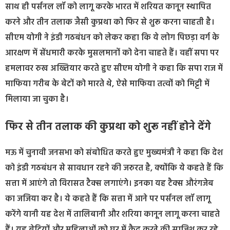
साथ ही पर्सनल लॉ को लागू करके भारत में शरियत कानून स्थापित
करने और तीन तलाक जैसी कुप्रथा को फिर से शुरू करना चाहती है।
सीएम योगी ने इंडी गठबंधन को लेकर कहा कि ये लोग पिछड़ा वर्ग के
आरक्षण में सेंधमारी करके मुसलमानों को देना चाहते हैं। वहीं सपा पर
हमलावर रुख अख्तियार करते हुए सीएम योगी ने कहा कि सपा राज में
माफिया गरीब के बेटों को मारते थे, ऐसे माफिया तत्वों को मिट्टी में
मिलाया जा चुका है।
फिर से तीन तलाक की कुप्रथा को शुरू नहीं होने देंगे
मऊ में चुनावी जनसभा को संबोधित करते हुए मुख्यमंत्री ने कहा कि देश
को इंडी गठबंधन से सावधान रहने की जरुरत है, क्योंकि ये कहते हैं कि
सत्ता में आएंगे तो विरासत टैक्स लगाएंगे। इनका यह टैक्स औरंगजेब
का जजिया कर है। ये कहते हैं कि सत्ता में आने पर पर्सनल लॉ लागू
करेंगे यानी यह देश में तालिबानी और शरिया कानून लागू करना चाहते
हैं। यह बेटियों और महिलाओं को घर में कैद करने की साजिश कर रहे