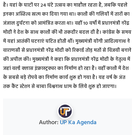
है। यहां के घाटों पर 24 घंटे उत्सव का माहौल रहता है, जबकि पहले
इनका अस्तित्व खत्म कर दिया गया था। काशी की गलियों में तारों का
जंजाल दुर्घटना को आमंत्रित करता था। वहीं 10 वर्षों में प्रधानमंत्री नरेंद्र
मोदी ने देश के साथ काशी की भी तकदीर बदल दी है। कांग्रेस के समय
में यहां आतंकी घटनाएं घटित होती थीं। मुख्यमंत्री योगी आदित्यनाथ ने
वाराणसी से प्रधानमंत्री नरेंद्र मोदी को रिकार्ड तोड़ मतों से विजयी बनाने
की अपील की। मुख्यमंत्री ने कहा कि प्रधानमंत्री नरेंद्र मोदी के नेतृत्व में
जहां वर्ल्ड क्लास इंफ्रास्ट्रक्चर का निर्माण हो रहा है। वहीं काशी में देश
के सबसे बड़े रोपवे का निर्माण कार्य शुरू हो गया है। यह वर्ष के अंत
तक कैंट स्टेशन से बाबा विश्वनाथ धाम के लिये शुरू हो जाएगा।
Author:
UP Ka Agenda