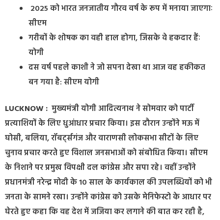
2025 को भारत जनजातीय गौरव वर्ष के रूप में मनाया जाएगाः
सीएम
गरीबों के शोषक का वही हाल होगा, जिसके वे हकदार हैंः
योगी
दस वर्ष पहले काशी ने जो सपना देखा था आज वह हकीकत
बन गया है: सीएम योगी
LUCKNOW :
मुख्यमंत्री योगी आदित्यनाथ ने सोमवार को पार्टी
प्रत्याशियों के लिए धुआंधार प्रचार किया। इस दौरान उन्होंने मऊ में
घोसी, बलिया, रॉबर्ट्सगंज और वाराणसी लोकसभा सीटों के लिए
चुनाव प्रचार करते हुए विशाल जनसभाओं को संबोधित किया। सीएम
के निशाने पर प्रमुख विपक्षी दल कांग्रेस और सपा रहे। वहीं उन्होंने
प्रधानमंत्री नरेन्द्र मोदी के 10 साल के कार्यकाल की उपलब्धियों को भी
जनता के सामने रखा। उन्होंने कांग्रेस को उसके मेनिफेस्टो के आधार पर
घेरते हुए कहा कि वह देश में जजिया कर लगाने की बात कर रही है,