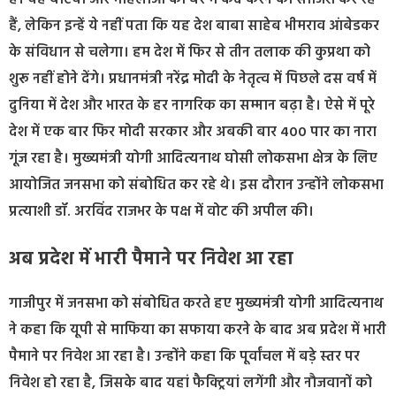
हैं, लेकिन इन्हें ये नहीं पता कि यह देश बाबा साहेब भीमराव आंबेडकर
के संविधान से चलेगा। हम देश में फिर से तीन तलाक की कुप्रथा को
शुरू नहीं होने देंगे। प्रधानमंत्री नरेंद्र मोदी के नेतृत्व में पिछले दस वर्ष में
दुनिया में देश और भारत के हर नागरिक का सम्मान बढ़ा है। ऐसे में पूरे
देश में एक बार फिर मोदी सरकार और अबकी बार 400 पार का नारा
गूंज रहा है। मुख्यमंत्री योगी आदित्यनाथ घोसी लोकसभा क्षेत्र के लिए
आयोजित जनसभा को संबोधित कर रहे थे। इस दौरान उन्होंने लोकसभा
प्रत्याशी डॉ. अरविंद राजभर के पक्ष में वोट की अपील की।
अब प्रदेश में भारी पैमाने पर निवेश आ रहा
गाजीपुर में जनसभा को संबोधित करते हए मुख्यमंत्री योगी आदित्यनाथ
ने कहा कि यूपी से माफिया का सफाया करने के बाद अब प्रदेश में भारी
पैमाने पर निवेश आ रहा है। उन्होंने कहा कि पूर्वांचल में बड़े स्तर पर
निवेश हो रहा है, जिसके बाद यहां फैक्ट्रियां लगेंगी और नौजवानों को