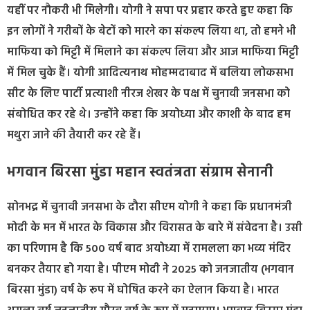
यहीं पर नौकरी भी मिलेगी। योगी ने सपा पर प्रहार करते हुए कहा कि
इन लोगों ने गरीबों के बेटों को मारने का संकल्प लिया था, तो हमने भी
माफिया को मिट्टी में मिलाने का संकल्प लिया और आज माफिया मिट्टी
में मिल चुके हैं। योगी आदित्यनाथ मोहम्मदाबाद में बलिया लोकसभा
सीट के लिए पार्टी प्रत्याशी नीरज शेखर के पक्ष में चुनावी जनसभा को
संबोधित कर रहे थे। उन्होंने कहा कि अयोध्या और काशी के बाद हम
मथुरा जाने की तैयारी कर रहे हैं।
भगवान बिरसा मुंडा महान स्वतंत्रता संग्राम सेनानी
सोनभद्र में चुनावी जनसभा के दौरा सीएम योगी ने कहा कि प्रधानमंत्री
मोदी के मन में भारत के विकास और विरासत के बारे में संवेदना है। उसी
का परिणाम है कि 500 वर्ष बाद अयोध्या में रामलला का भव्य मंदिर
बनकर तैयार हो गया है। पीएम मोदी ने 2025 को जनजातीय (भगवान
बिरसा मुंडा) वर्ष के रूप में घोषित करने का ऐलान किया है। भारत