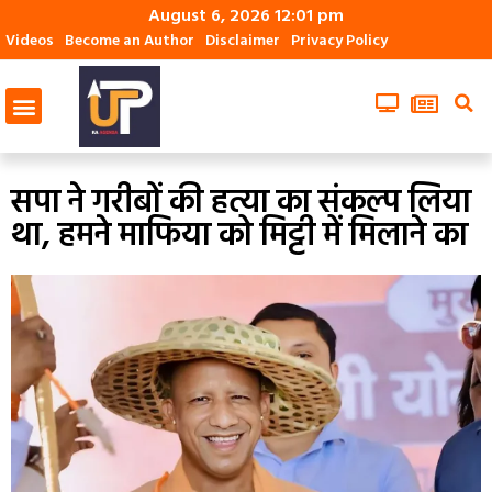
August 6, 2026 12:01 pm
Videos
Become an Author
Disclaimer
Privacy Policy
सपा ने गरीबों की हत्या का संकल्प लिया
था, हमने माफिया को मिट्टी में मिलाने का