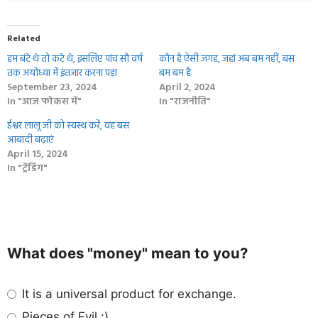
Related
हम बंटे थे तो कटे थे, इसलिए पांच सौ वर्ष
कौन है ऐसी जगह, जहां अब बम नहीं, बस
तक अयोध्या में इंतजार करना पड़ा
बम बम है
September 23, 2024
April 2, 2024
In "आज फोकस में"
In "राजनीति"
ईश्वर लालू जी को स्वस्थ करें, वह बस
आबादी बढ़ाएं
April 15, 2024
In "ट्रेंडिंग"
What does "money" mean to you?
It is a universal product for exchange.
Pieces of Evil :)