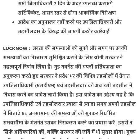
सभी जिलाधिकारी 7 दिन के अंदर उपलब्ध कराएंगे
सर्टिफिकेट, शासन स्तर से होगा आकस्मिक निरीक्षण
आदेश का अनुपालन नहीं करने पर उपजिलाधिकारी और
तहसीलदार के विरुद्ध की जाएगी कठोर कार्रवाई
LUCKNOW :
जनता की समस्याओं को सुनने और समय पर उनकी
समस्याओं का निस्तारण सुनिश्चित कराने के लिए योगी सरकार ने
महत्वपूर्ण निर्णय लिया है। गुड गवर्नेंस की अपनी प्रतिबद्धता का
अनुकरण करते हुए सरकार ने प्रदेश भर की विभिन्न तहसीलों में तैनात
उपजिलाधिकारी (एसडीएम) एवं तहसीलदार को अब उसी तहसील में
निवास करने का आदेश जारी किया है। इस आदेश का उद्देश्य यह है कि
उपजिलाधिकारी एवं तहसीलदार ज्यादा से ज्यादा समय अपनी तहसील
में बिताएं एवं जनसामान्य की समस्याओं को सुनकर निर्धारित
समयसीमा के अंतर्गत उसका निराकरण करने का प्रयास करें। इससे न
सिर्फ अधिकारियों की, बल्कि सरकार की छवि में भी सुधार होगा। मुख्य