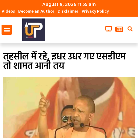
August 9, 2026 11:55 am
Videos
Become an Author
Disclaimer
Privacy Policy
तहसील में रहे, इधर उधर गए एसडीएम
तो शामत आनी तय