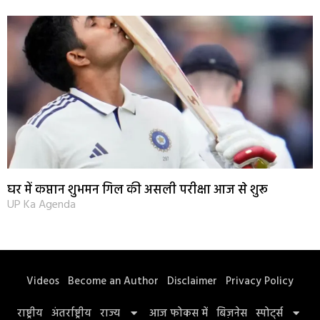
घर में कप्तान शुभमन गिल की असली परीक्षा आज से शुरू
UP Ka Agenda
Videos
Become an Author
Disclaimer
Privacy Policy
राष्ट्रीय
अंतर्राष्ट्रीय
राज्य
आज फोकस में
बिज़नेस
स्पोर्ट्स