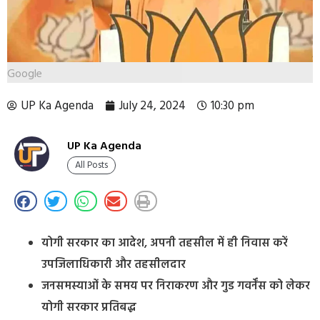
Google
UP Ka Agenda
July 24, 2024
10:30 pm
UP Ka Agenda
All Posts
योगी सरकार का आदेश, अपनी तहसील में ही निवास करें
उपजिलाधिकारी और तहसीलदार
जनसमस्याओं के समय पर निराकरण और गुड गवर्नेंस को लेकर
योगी सरकार प्रतिबद्ध