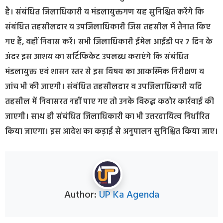
है। संबंधित जिलाधिकारी व मंडलायुक्तगण यह सुनिश्चित करेंगे कि
संबंधित तहसीलदार व उपजिलाधिकारी जिस तहसील में तैनात किए
गए हैं, वहीं निवास करें। सभी जिलाधिकारी ईमेल आईडी पर 7 दिन के
अंदर इस आशय का सर्टिफिकेट उपलब्ध कराएंगे कि संबंधित
मंडलायुक्त एवं शासन स्तर से इस विषय का आकस्मिक निरीक्षण व
जांच भी की जाएगी। संबंधित तहसीलदार व उपजिलाधिकारी यदि
तहसील में निवासरत नहीं पाए गए तो उनके विरुद्ध कठोर कार्रवाई की
जाएगी। साथ ही संबंधित जिलाधिकारी का भी उत्तरदायित्व निर्धारित
किया जाएगा। इस आदेश का कड़ाई से अनुपालन सुनिश्चित किया जाए।
Author:
UP Ka Agenda