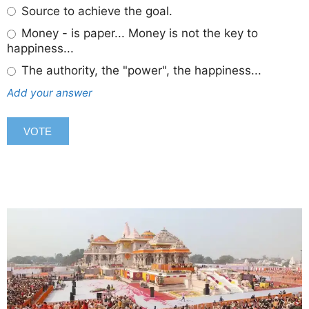
Source to achieve the goal.
Money - is paper... Money is not the key to
happiness...
The authority, the "power", the happiness...
Add your answer