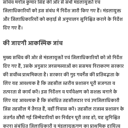
सचिव मनोज कुमार सिंह की ओर से सभी मंडलायुक्तों एवं
जिलाधिकारियों को इस संबंध में निर्देश जारी किए गए हैं। मंडलायुक्त
और जिलाधिकारियों को कड़ाई से अनुपालन सुनिश्चित कराने के निर्देश
दिए गए हैं।
की जाएगी आकस्मिक जांच
मुख्य सचिव की ओर से मंडलायुक्तों एवं जिलाधिकारियों को जो निर्देश
दिए गए हैं, उसके अनुसार जनसमस्याओं का ससमय निराकरण सरकार
की सर्वोच्च प्राथमिकता है। सरकार की गुड गवर्नेंस की प्रतिबद्धता के
लिए यह आवश्यक है कि तहसील स्तरीय प्रशासन पूरी सजगता व
तत्परता से कार्य करें। इस निर्देशन व पर्यवेक्षण को सशक्त बनाने के
लिए यह आवश्यक है कि संबंधित तहसीलदार एवं उपजिलाधिकारी
जिस तहसील में तैनात हैं, वहीं निवास करें। तहसील राजस्व प्रशासन के
अंतर्गत सौंपी गई जिम्मेदारियों का निर्वहन पूरी तरह हो, यह सुनिश्चित
करना संबंधित जिलाधिकारी व मंडलायुक्तगण का प्राथमिक दायित्व