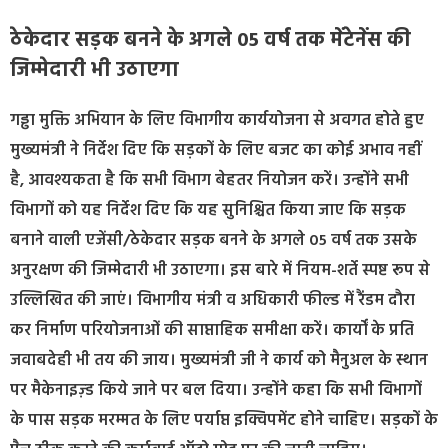
ठेकेदार सड़क बनने के अगले 05 वर्ष तक मेंटेनेंस की
जिम्मेदारी भी उठाएगा
गड्ढा मुक्ति अभियान के लिए विभागीय कार्ययोजना से अवगत होते हुए
मुख्यमंत्री ने निर्देश दिए कि सड़कों के लिए बजट का कोई अभाव नहीं
है, आवश्यकता है कि सभी विभाग बेहतर नियोजन करें। उन्होंने सभी
विभागों को यह निर्देश दिए कि यह सुनिश्चित किया जाए कि सड़क
बनाने वाली एजेंसी/ठेकेदार सड़क बनने के अगले 05 वर्ष तक उसके
अनुरक्षण की जिम्मेदारी भी उठाएगा। इस बारे में नियम-शर्ते स्पष्ट रूप से
उल्लिखित की जाएं। विभागीय मंत्री व अधिकारी फील्ड में रैंडम दौरा
कर निर्माण परियोजनाओं की साप्ताहिक समीक्षा करें। कार्यों के प्रति
जवाबदेही भी तय की जाय। मुख्यमंत्री जी ने कार्य को मैनुअल के स्थान
पर मैकेनाइज़्ड किये जाने पर बल दिया। उन्होंने कहा कि सभी विभागों
के पास सड़क मरम्मत के लिए पर्याप्त इक्विपमेंट होने चाहिए। सड़कों के