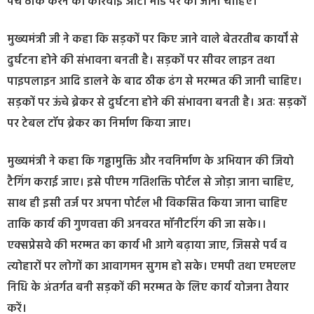
पैच ठीक करने की कार्रवाई ऑटो मोड पर की जानी चाहिए।
मुख्यमंत्री जी ने कहा कि सड़कों पर किए जाने वाले बेतरतीब कार्यों से
दुर्घटना होने की संभावना बनती है। सड़कों पर सीवर लाइन तथा
पाइपलाइन आदि डालने के बाद ठीक ढंग से मरम्मत की जानी चाहिए।
सड़कों पर ऊंचे ब्रेकर से दुर्घटना होने की संभावना बनती है। अतः सड़कों
पर टेबल टॉप ब्रेकर का निर्माण किया जाए।
मुख्यमंत्री ने कहा कि गड्ढामुक्ति और नवनिर्माण के अभियान की जियो
टैगिंग कराई जाए। इसे पीएम गतिशक्ति पोर्टल से जोड़ा जाना चाहिए,
साथ ही इसी तर्ज पर अपना पोर्टल भी विकसित किया जाना चाहिए
ताकि कार्य की गुणवत्ता की अनवरत मॉनीटरिंग की जा सके।।
एक्सप्रेसवे की मरम्मत का कार्य भी आगे बढ़ाया जाए, जिससे पर्व व
त्योहारों पर लोगों का आवागमन सुगम हो सके। एमपी तथा एमएलए
निधि के अंतर्गत बनी सड़कों की मरम्मत के लिए कार्य योजना तैयार
करें।