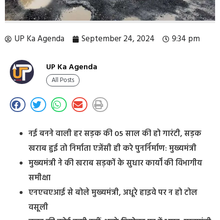
UP Ka Agenda
September 24, 2024
9:34 pm
UP Ka Agenda
All Posts
नई बनने वाली हर सड़क की 05 साल की हो गारंटी, सड़क
खराब हुई तो निर्माता एजेंसी ही करे पुनर्निर्माण: मुख्यमंत्री
मुख्यमंत्री ने की खराब सड़कों के सुधार कार्यों की विभागीय
समीक्षा
एनएचएआई से बोले मुख्यमंत्री, अधूरे हाइवे पर न हो टोल
वसूली