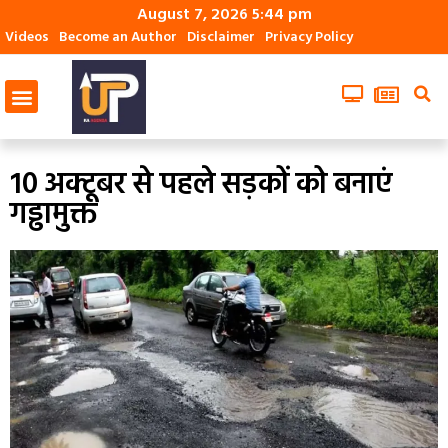
August 7, 2026 5:44 pm
Videos
Become an Author
Disclaimer
Privacy Policy
10 अक्टूबर से पहले सड़कों को बनाएं
गड्ढामुक्त