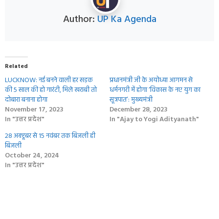
Author:
UP Ka Agenda
Related
LUCKNOW: नई बनने वाली हर सड़क
प्रधानमंत्री जी के अयोध्या आगमन से
की 5 साल की हो गारंटी, मिले खराबी तो
धर्मनगरी में होगा ‘विकास के नए युग का
दोबारा बनाना होगा
सूत्रपात’: मुख्यमंत्री
November 17, 2023
December 28, 2023
In "उत्तर प्रदेश"
In "Ajay to Yogi Adityanath"
28 अक्टूबर से 15 नवंबर तक बिजली ही
बिजली
October 24, 2024
In "उत्तर प्रदेश"