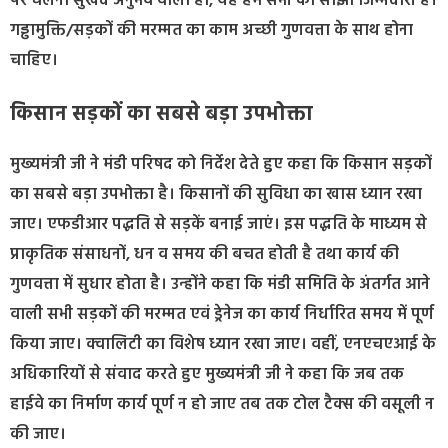
पर चलना सुखद अनुभव वाला हो, यह हम सभी की साझा जिम्मेदारी है।
गड्ढामुक्ति/सड़कों की मरम्मत का काम अच्छी गुणवत्ता के साथ होना
चाहिए।
किसान सड़कों का सबसे बड़ा उपभोक्ता
मुख्यमंत्री जी ने मंडी परिषद को निर्देश देते हुए कहा कि किसान सड़कों
का सबसे बड़ा उपभोक्ता है। किसानों की सुविधा का खास ध्यान रखा
जाए। एफडीआर पद्धति से सड़कें बनाई जाएं। इस पद्धति के माध्यम से
प्राकृतिक संसाधनों, धन व समय की बचत होती है तथा कार्य की
गुणवत्ता में सुधार होता है। उन्होंने कहा कि मंडी समिति के अंतर्गत आने
वाली सभी सड़कों की मरम्मत एवं ड्रेनेज का कार्य निर्धारित समय में पूर्ण
किया जाए। क्वालिटी का विशेष ध्यान रखा जाए। वहीं, एनएचएआई के
अधिकारियों से संवाद करते हुए मुख्यमंत्री जी ने कहा कि जब तक
हाईवे का निर्माण कार्य पूर्ण न हो जाए तब तक टोल टैक्स की वसूली न
की जाए।