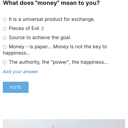
What does "money" mean to you?
It is a universal product for exchange.
Pieces of Evil :)
Source to achieve the goal.
Money - is paper... Money is not the key to
happiness...
The authority, the "power", the happiness...
Add your answer