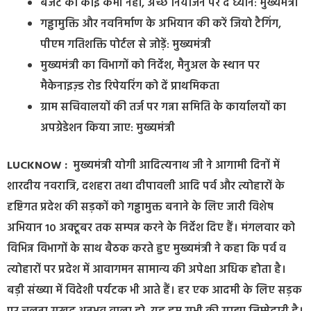
बजट की कोई कमी नहीं, अच्छे नियोजन पर दें ध्यान: मुख्यमंत्री
गड्ढामुक्ति और नवनिर्माण के अभियान की करें जियो टैगिंग,
पीएम गतिशक्ति पोर्टल से जोड़ें: मुख्यमंत्री
मुख्यमंत्री का विभागों को निर्देश, मैनुअल के स्थान पर
मैकेनाइज़्ड रोड रिपेयरिंग को दें प्राथमिकता
ग्राम सचिवालयों की तर्ज पर गन्ना समिति के कार्यालयों का
अपग्रेडेशन किया जाए: मुख्यमंत्री
LUCKNOW :
मुख्यमंत्री योगी आदित्यनाथ जी ने आगामी दिनों में
शारदीय नवरात्रि, दशहरा तथा दीपावली आदि पर्व और त्योहारों के
दृष्टिगत प्रदेश की सड़कों को गड्ढामुक्त बनाने के लिए जारी विशेष
अभियान 10 अक्टूबर तक सम्पन्न करने के निर्देश दिए हैं। मंगलवार को
विभिन्न विभागों के साथ बैठक करते हुए मुख्यमंत्री ने कहा कि पर्व व
त्योहारों पर प्रदेश में आवागमन सामान्य की अपेक्षा अधिक होता है।
बड़ी संख्या में विदेशी पर्यटक भी आते हैं। हर एक आदमी के लिए सड़क