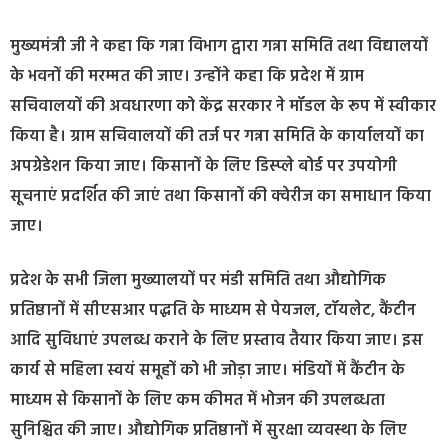
मुख्यमंत्री जी ने कहा कि गन्ना विभाग द्वारा गन्ना समिति तथा विद्यालयों
के भवनों की मरम्मत की जाए। उन्होंने कहा कि प्रदेश में ग्राम
सचिवालयों की अवधारणा को केंद्र सरकार ने मॉडल के रूप में स्वीकार
किया है। ग्राम सचिवालयों की तर्ज पर गन्ना समिति के कार्यालयों का
अपग्रेडेशन किया जाए। किसानों के लिए डिस्प्ले बोर्ड पर उपयोगी
सूचनाएं प्रदर्शित की जाएं तथा किसानों की क्वेरीज का समाधान किया
जाए।
प्रदेश के सभी जिला मुख्यालयों पर मंडी समिति तथा औद्योगिक
प्रतिष्ठानों में सीएसआर पद्धति के माध्यम से पेयजल, टॉयलेट, कैंटीन
आदि सुविधाएं उपलब्ध कराने के लिए प्रस्ताव तैयार किया जाए। इस
कार्य से महिला स्वयं समूहों को भी जोड़ा जाए। मंडियों में कैंटीन के
माध्यम से किसानों के लिए कम कीमत में भोजन की उपलब्धता
सुनिश्चित की जाए। औद्योगिक प्रतिष्ठानों में सुरक्षा व्यवस्था के लिए