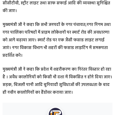
सीसीटीवी, स्ट्रीट लाइट तथा साफ सफाई आदि की व्यवस्था सुनिश्चित
की जाए।
मुख्यमंत्री जी ने कहा कि सभी जनपदों के नगर पंचायत,नगर निगम तथा
नगर पालिका परिषदों में प्राइम लोकेशनों पर स्मार्ट रोड की अवधारणा
को आगे बढ़ाया जाए। स्मार्ट रोड पर एक जैसी फसाड लाइट लगाई
जाएं। नगर विकास विभाग भी शहरों की फसाड लाइटिंग में समरूपता
प्रदर्शित करे।
मुख्यमंत्री जी ने कहा कि प्रदेश में शहरीकरण का निरंतर विस्तार हो रहा
है । अवैध कालोनियों को किसी भी दशा में विकसित न होने दिया जाए।
सड़क, बिजली पानी आदि बुनियादी सुविधाओं की उपलब्धता के बाद
ही नवीन कालोनियों का हैंडोवर कराया जाए।