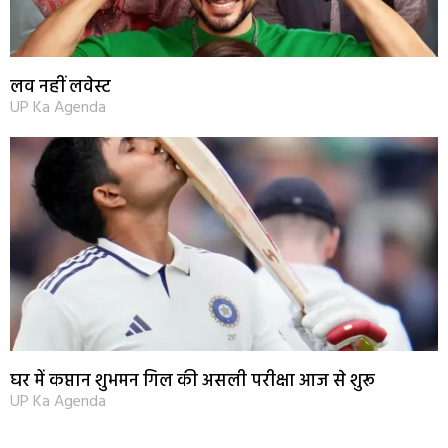
लव नहीं लवेस्ट
UP Ka Agenda
घर में कप्तान शुभमन गिल की असली परीक्षा आज से शुरू
UP Ka Agenda