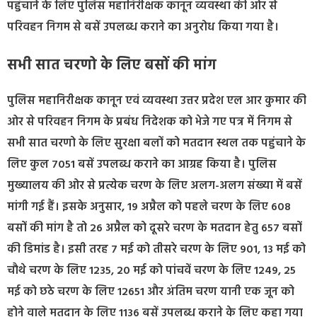
पहुंचाने के लिए पुलिस महानिरीक्षक कानून व्यवस्था की ओर से
परिवहन निगम से बसें उपलब्ध कराने का अनुरोध किया गया है।
सभी सात चरणो के लिए बसों की मांग
पुलिस महानिरीक्षक कानून एवं व्यवस्था उत्तर प्रदेश एल आर कुमार की
ओर से परिवहन निगम के प्रबंध निदेशक को भेजे गए पत्र में निगम से
सभी सात चरणो के लिए सुरक्षा बलों को मतदान स्थल तक पहुंचाने के
लिए कुल 7051 बसें उपलब्ध कराने का आग्रह किया है। पुलिस
मुख्यालय की ओर से प्रत्येक चरण के लिए अलग-अलग संख्या में बसें
मांगी गई हैं। इसके अनुसार, 19 अप्रैल को पहले चरण के लिए 608
बसों की मांग है तो 26 अप्रैल को दूसरे चरण के मतदान हेतु 657 बसों
की डिमांड है। इसी तरह 7 मई को तीसरे चरण के लिए 901, 13 मई को
चौथे चरण के लिए 1235, 20 मई को पांचवें चरण के लिए 1249, 25
मई को छठे चरण के लिए 12651 और अंतिम चरण यानी एक जून को
होने वाले मतदान के लिए 1136 बसें उपलब्ध कराने के लिए कहा गया