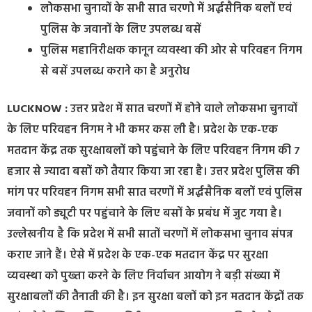
लोकसभा चुनावों के सभी सात चरणो में अर्द्धसैनिक बलों एवं
पुलिस के जवानों के लिए उपलब्ध बसें
पुलिस महानिरीक्षक कानून व्यवस्था की ओर से परिवहन निगम
से बसें उपलब्ध कराने का है अनुरोध
LUCKNOW :
उत्तर प्रदेश में सात चरणों में होने वाले लोकसभा चुनावों
के लिए परिवहन निगम ने भी कमर कस ली है। प्रदेश के एक-एक
मतदान केंद्र तक सुरक्षाबलों को पहुंचाने के लिए परिवहन निगम की 7
हजार से ज्यादा बसों को तैयार किया जा रहा है। उत्तर प्रदेश पुलिस की
मांग पर परिवहन निगम सभी सात चरणों में अर्द्धसैनिक बलों एवं पुलिस
जवानों को ड्यूटी पर पहुंचाने के लिए बसों के प्रबंध में जुट गया है।
उल्लेखनीय है कि प्रदेश में सभी सातों चरणों में लोकसभा चुनाव संपन्न
कराए जाने हैं। ऐसे में प्रदेश के एक-एक मतदान केंद्र पर सुरक्षा
व्यवस्था को पुख्ता करने के लिए निर्वाचन आयोग ने बड़ी संख्या में
सुरक्षाबलों की तैनाती की है। इन सुरक्षा बलों को इन मतदान केंद्रों तक