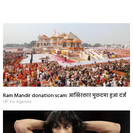
Ram Mandir donation scam: आखिरकार मुकदमा हुआ दर्ज
UP Ka Agenda