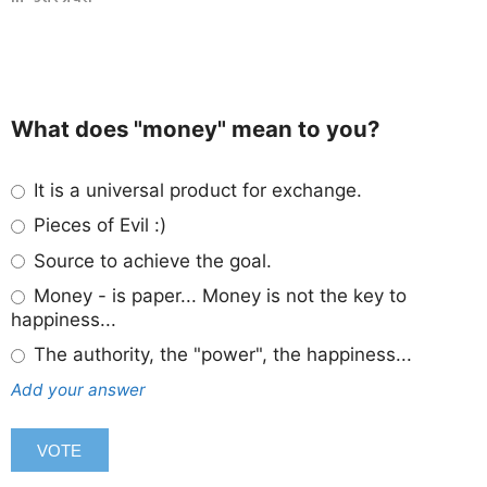
What does "money" mean to you?
It is a universal product for exchange.
Pieces of Evil :)
Source to achieve the goal.
Money - is paper... Money is not the key to
happiness...
The authority, the "power", the happiness...
Add your answer