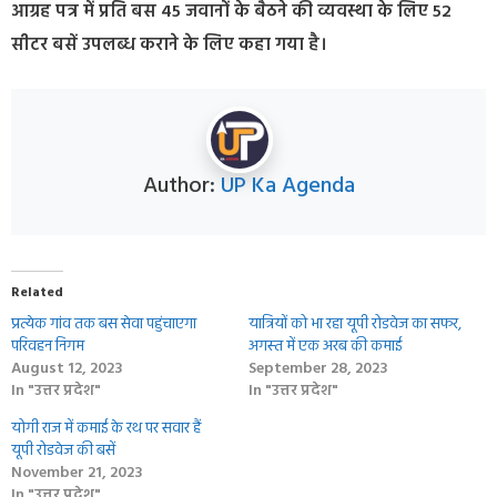
आग्रह पत्र में प्रति बस 45 जवानों के बैठने की व्यवस्था के लिए 52
सीटर बसें उपलब्ध कराने के लिए कहा गया है।
Author:
UP Ka Agenda
Related
प्रत्येक गांव तक बस सेवा पहुंचाएगा
यात्रियों को भा रहा यूपी रोडवेज का सफर,
परिवहन निगम
अगस्‍त में एक अरब की कमाई
August 12, 2023
September 28, 2023
In "उत्तर प्रदेश"
In "उत्तर प्रदेश"
योगी राज में कमाई के रथ पर सवार हैं
यूपी रोडवेज की बसें
November 21, 2023
In "उत्तर प्रदेश"