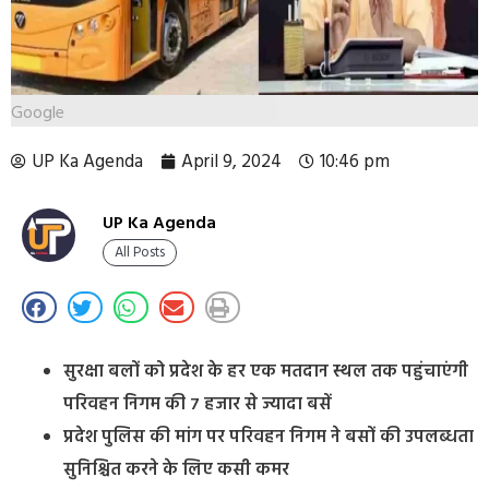
Google
UP Ka Agenda
April 9, 2024
10:46 pm
UP Ka Agenda
All Posts
सुरक्षा बलों को प्रदेश के हर एक मतदान स्थल तक पहुंचाएंगी
परिवहन निगम की 7 हजार से ज्यादा बसें
प्रदेश पुलिस की मांग पर परिवहन निगम ने बसों की उपलब्धता
सुनिश्चित करने के लिए कसी कमर