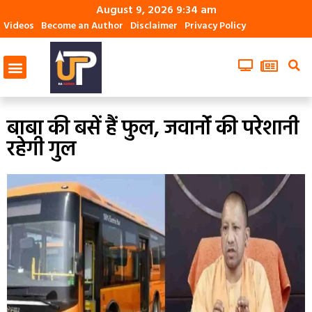
August 9, 2026 9:34 am
Videos
Become an Author
Disclaimer
Privacy Policy
बाबा की बसें हैं फुल, जवानोंं की परेशानी
रहेगी गुल