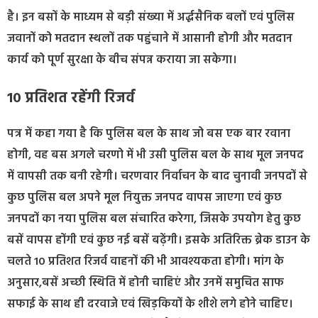
है। इन बसों के माध्यम से बड़ी संख्या में अर्द्धसैनिक बलों एवं पुलिस
जवानों को मतदान स्थलों तक पहुंचाने में आसानी होगी और मतदान
कार्य को पूर्ण सुरक्षा के बीच संपन्न कराया जा सकेगा।
10 प्रतिशत रहेंगी रिजर्व
पत्र में कहा गया है कि पुलिस बल के साथ जो बस एक बार रवाना
होगी, वह बस अगले चरणो में भी उसी पुलिस बल के साथ मूल जनपद
में वापसी तक बनी रहेगी। चरणवार निर्वाचन के बाद चुनावी जनपदों से
कुछ पुलिस बल अपने मूल नियुक्त जनपद वापस जाएगा एवं कुछ
जनपदों का नया पुलिस बल संचारित करेगा, जिसके उपयोग हेतु कुछ
बसें वापस होंगी एवं कुछ नई बसें बढ़ेंगी। इसके अतिरिक्त ब्रेक डाउन के
चलते 10 प्रतिशत रिजर्व वाहनों की भी आवश्यकता होगी। मांग के
अनुसार,बसें अच्छी स्थिति में होनी चाहिएं और उनमें समुचित साफ
सफाई के साथ ही दरवाजे एवं खिड़कियों के शीशे लगे होने चाहिए।