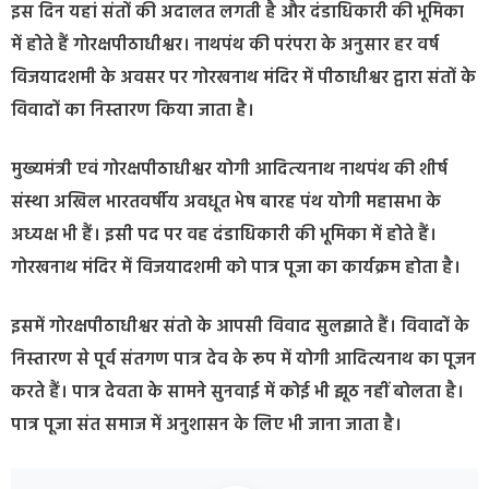
इस दिन यहां संतों की अदालत लगती है और दंडाधिकारी की भूमिका
में होते हैं गोरक्षपीठाधीश्वर। नाथपंथ की परंपरा के अनुसार हर वर्ष
विजयादशमी के अवसर पर गोरखनाथ मंदिर में पीठाधीश्वर द्वारा संतों के
विवादों का निस्तारण किया जाता है।
मुख्यमंत्री एवं गोरक्षपीठाधीश्वर योगी आदित्‍यनाथ नाथपंथ की शीर्ष
संस्था अखिल भारतवर्षीय अवधूत भेष बारह पंथ योगी महासभा के
अध्‍यक्ष भी हैं। इसी पद पर वह दंडाधिकारी की भूमिका में होते हैं।
गोरखनाथ मंदिर में विजयादशमी को पात्र पूजा का कार्यक्रम होता है।
इसमें गोरक्षपीठाधीश्वर संतो के आपसी विवाद सुलझाते हैं। विवादों के
निस्तारण से पूर्व संतगण पात्र देव के रूप में योगी आदित्यनाथ का पूजन
करते हैं। पात्र देवता के सामने सुनवाई में कोई भी झूठ नहीं बोलता है।
पात्र पूजा संत समाज में अनुशासन के लिए भी जाना जाता है।