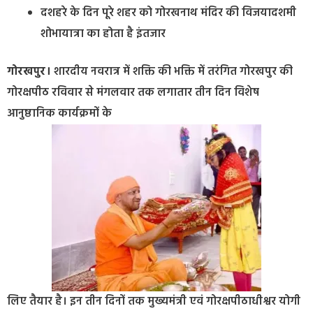
दशहरे के दिन पूरे शहर को गोरखनाथ मंदिर की विजयादशमी
शोभायात्रा का होता है इंतजार
गोरखपुर।
शारदीय नवरात्र में शक्ति की भक्ति में तरंगित गोरखपुर की
गोरक्षपीठ रविवार से मंगलवार तक लगातार तीन दिन विशेष
आनुष्ठानिक कार्यक्रमों के
लिए तैयार है। इन तीन दिनों तक मुख्यमंत्री एवं गोरक्षपीठाधीश्वर योगी