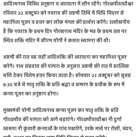
आदित्यनाथ विविध अनुष्ठान व आराधना में लीन रहेंगे। गोरक्षपीठाधीश्वर
रविवार 22 अक्टूबर को नवरात्र की अष्टमी तिथि में विधि विधान से
महानिशा पूजन व हवन कर लोक मंगल की प्रार्थना करेंगे। उल्लेखनीय
है कि नवरात्र के प्रथम दिन गोरखनाथ मंदिर के मठ के प्रथम तल पर
स्थित शक्ति मंदिर में सीएम योगी ने कलश स्थापना की थी।
अष्टमी की रात वह यहीं आदिशक्ति की आराधना कर महानिशा पूजन
करेंगे। नाथ संप्रदाय की परंपरा के अनुसार अष्टमी की रात में सात्विक
बलि देकर विशेष हवन किया जाता है। सोमवार 23 अक्टूबर को सुबह
8:30 बजे से मातृ शक्ति के प्रति श्रद्धा व सम्मान के प्रतीक के रूप में
कन्या पूजन का अनुष्ठान होगा।
मुख्यमंत्री योगी आदित्यनाथ कन्या पूजन कर मातृ शक्ति के प्रति
गोरक्षपीठ की परंपरा को आगे बढ़ाएंगे। गोरक्षपीठाधीश्वर नौ दुर्गा
स्वरूपा नौ कुंवारी कन्याओं के पांव पखारेंगे, उनके माथे पर रोली, चंदन,