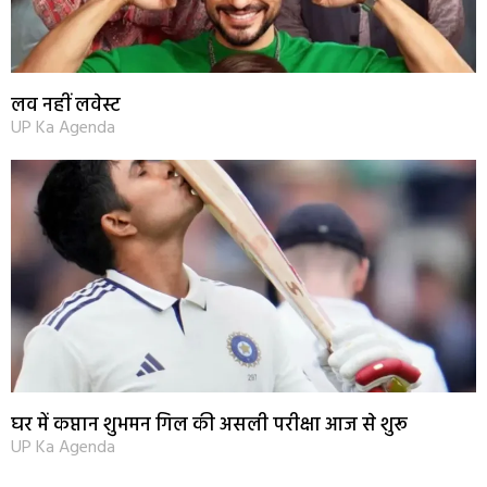
लव नहीं लवेस्ट
UP Ka Agenda
घर में कप्तान शुभमन गिल की असली परीक्षा आज से शुरू
UP Ka Agenda