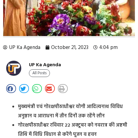
UP Ka Agenda
October 21, 2023
4:04 pm
UP Ka Agenda
All Posts
मुख्यमंत्री एवं गोरक्षपीठाधीश्वर योगी आदित्यनाथ विविध
अनुष्ठान व आराधना में तीन दिनों तक रहेंगे लीन
गोरक्षपीठाधीश्वर रविवार 22 अक्टूबर को नवरात्र की अष्टमी
तिथि में विधि विधान से करेंगे पूजन व हवन