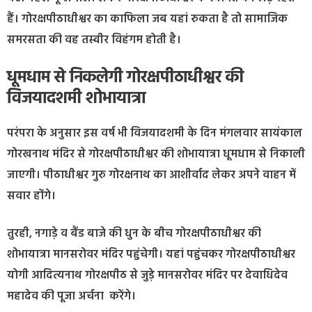
हैं। गोरक्षपीठाधीश्वर का काफिला जब यहां रुकता है तो सामाजिक
समरसता की वह तस्वीर विहंगम होती है।
धूमधाम से निकलेगी गोरक्षपीठाधीश्वर की
विजयादशमी शोभायात्रा
परंपरा के अनुसार इस वर्ष भी विजयादशमी के दिन मंगलवार सायंकाल
गोरखनाथ मंदिर से गोरक्षपीठाधीश्वर की शोभायात्रा धूमधाम से निकाली
जाएगी। पीठाधीश्वर गुरु गोरक्षनाथ का आशीर्वाद लेकर अपने वाहन में
सवार होंगे।
तुरही, नगाड़े व बैंड बाजे की धुन के बीच गोरक्षपीठाधीश्वर की
शोभायात्रा मानसरोवर मंदिर पहुंचेगी। यहां पहुंचकर गोरक्षपीठाधीश्वर
योगी आदित्यनाथ गोरक्षपीठ से जुड़े मानसरोवर मंदिर पर देवाधिदेव
महादेव की पूजा अर्चना करेंगे।