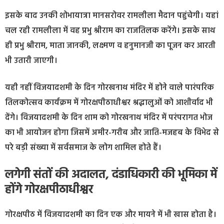
इसके बाद उनकी शोभायात्रा मानसरोवर रामलीला मैदान पहुंचेगी। यहां
चल रही रामलीला में वह प्रभु श्रीराम का राजतिलक करेंगे। इसके साथ
ही प्रभु श्रीराम, माता जानकी, लक्ष्मण व हनुमानजी का पूजन कर आरती
भी उतारी जाएगी।
यही नहीं विजयादशमी के दिन गोरखनाथ मंदिर में होने वाले पारंपरिक
तिलकोत्सव कार्यक्रम में गोरक्षपीठाधीश्वर श्रद्धालुओं को आशीर्वाद भी
देंगे। विजयादशमी के दिन शाम को गोरखनाथ मंदिर में परंपरागत भोज
का भी आयोजन होगा जिसमें अमीर-गरीब और जाति-मजहब के विभेद से
परे बड़ी संख्या में सर्वसमाज के लोग शामिल होते हैं।
लगेगी संतों की अदालत, दंडाधिकारी की भूमिका में
होंगे गोरक्षपीठाधीश्वर
गोरक्षपीठ में विजयादशमी का दिन एक और मायने में भी खास होता है।