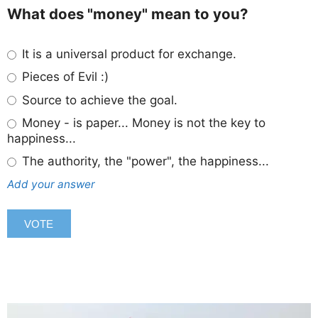
What does "money" mean to you?
It is a universal product for exchange.
Pieces of Evil :)
Source to achieve the goal.
Money - is paper... Money is not the key to
happiness...
The authority, the "power", the happiness...
Add your answer