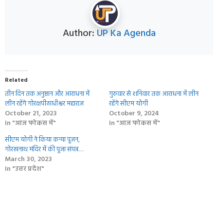
Author:
UP Ka Agenda
Related
तीन दिन तक अनुष्ठान और आराधना में
गुरुवार से शनिवार तक आराधना में लीन
लीन रहेंगे गोरक्षपीठाधीश्वर महाराज
रहेंगे सीएम योगी
October 21, 2023
October 9, 2024
In "आज फोकस में"
In "आज फोकस में"
सीएम योगी ने किया कन्या पूजन,
गोरखनाथ मंदिर में की पूजा संपन्न…
March 30, 2023
In "उत्तर प्रदेश"