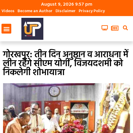
August 9, 2026 9:57 pm
Videos
Become an Author
Disclaimer
Privacy Policy
गोरखपुर: तीन दिन अनुष्ठान व आराधना में
लीन रहेंगे सीएम योगी, विजयदशमी को
निकलेगी शोभायात्रा