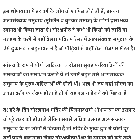
इस शोभायात्रा में हर वर्ग के लोग तो शामिल होते ही हैं, इसका
अल्पसंख्यक समुदाय (मुस्लिम व बुनकर समाज) के लोगों द्वारा भव्य
स्वागत भी किया जाता है। गोरक्षपीठ ने कभी भी किसी को जाति या
मजहब के चश्मे से नहीं देखा। मंदिर परिसर में अल्पसंख्यक समुदाय के
ऐसे दुकानदार बहुतायत में हैं जो पीढ़ियों से यहीं रोजी रोजगार में रत हैं।
सांसद के रूप में योगी आदित्यनाथ रोजाना सुबह फरियादियों की
समस्याओं का समाधान कराते थे तो उसमें बहुत सारे अल्पसंख्यक
समुदाय के पुरुष-महिलाओं की होती थी। आज भी जब यहां सीएम का
जनता दर्शन कार्यक्रम होता है तो भी यह नजारा देखने को मिलता है।
दशहरे के दिन गोरखनाथ मंदिर की विजयादशमी शोभायात्रा का इंतजार
तो पूरे शहर को होता है लेकिन सबसे अधिक उत्साह अल्पसंख्यक
समुदाय के उन लोगों में दिखता है जो मंदिर के मुख्य द्वार से थोड़ी दूर
घंटों पहले फूलमाला लेकर गोरक्षपीठाधीश्वर के स्वागत को खड़े रहते