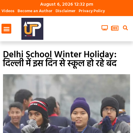
August 6, 2026 12:32 pm
Videos
Become an Author
Disclaimer
Privacy Policy
Delhi School Winter Holiday:
दिल्ली में इस दिन से स्कूल हो रहे बंद