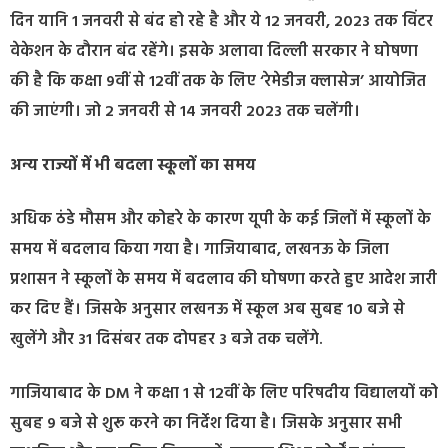
दिन यानि 1 जनवरी से बंद हो रहे है और ये 12 जनवरी, 2023 तक विंटर
वेकेशन के दौरान बंद रहेंगे। इसके अलावा दिल्ली सरकार ने घोषणा
की है कि कक्षा 9वीं से 12वीं तक के लिए ‘रेमेडीज क्लासेज’ आयोजित
की जाएंगी। जो 2 जनवरी से 14 जनवरी 2023 तक चलेंगी।
अन्य राज्यों में भी बदला स्कूलों का समय
अधिक ठंडे मौसम और कोहरे के कारण यूपी के कई जिलों में स्कूलों के
समय में बदलाव किया गया है। गाजियाबाद, लखनऊ के जिला
प्रशासन ने स्कूलों के समय में बदलाव की घोषणा करते हुए आदेश जारी
कर दिए हैं। जिसके अनुसार लखनऊ में स्कूल अब सुबह 10 बजे से
खुलेंगे और 31 दिसंबर तक दोपहर 3 बजे तक चलेंगे.
गाजियाबाद के DM ने कक्षा 1 से 12वीं के लिए परिषदीय विद्यालयों को
सुबह 9 बजे से शुरू करने का निर्देश दिया है। जिसके अनुसार सभी