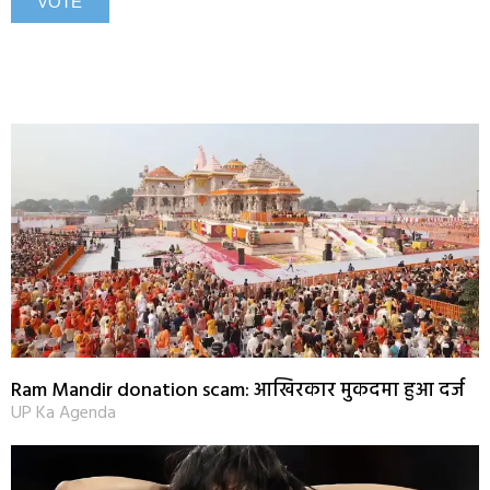
Ram Mandir donation scam: आखिरकार मुकदमा हुआ दर्ज
UP Ka Agenda