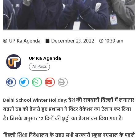
UP Ka Agenda
December 23, 2022
10:39 am
UP Ka Agenda
All Posts
Delhi School Winter Holiday: देश की राजधानी दिल्ली में लगातार
बढ़ती ठंड को देखते हुए प्रशासन ने विंटर वेकेशन का ऐलान कर दिया
है। जिसके अनुसार 12 दिनों की छुट्टी का ऐलान कर दिया गया है।
दिल्ली शिक्षा निदेशालय के तहत सभी सरकारी स्कूल नएसाल के पहले