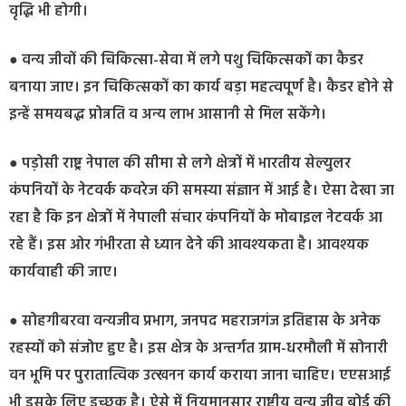
वृद्धि भी होगी।
● वन्य जीवों की चिकित्सा-सेवा में लगे पशु चिकित्सकों का कैडर
बनाया जाए। इन चिकित्सकों का कार्य बड़ा महत्वपूर्ण है। कैडर होने से
इन्हें समयबद्ध प्रोन्नति व अन्य लाभ आसानी से मिल सकेंगे।
● पड़ोसी राष्ट्र नेपाल की सीमा से लगे क्षेत्रों में भारतीय सेल्युलर
कंपनियों के नेटवर्क कवरेज की समस्या संज्ञान में आई है। ऐसा देखा जा
रहा है कि इन क्षेत्रों में नेपाली संचार कंपनियों के मोबाइल नेटवर्क आ
रहे हैं। इस ओर गंभीरता से ध्यान देने की आवश्यकता है। आवश्यक
कार्यवाही की जाए।
● सोहगीबरवा वन्यजीव प्रभाग, जनपद महराजगंज इतिहास के अनेक
रहस्यों को संजोए हुए है। इस क्षेत्र के अन्तर्गत ग्राम-धरमौली में सोनारी
वन भूमि पर पुरातात्विक उत्खनन कार्य कराया जाना चाहिए। एएसआई
भी इसके लिए इच्छुक है। ऐसे में नियमानुसार राष्ट्रीय वन्य जीव बोर्ड की