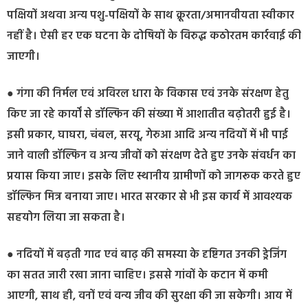
पक्षियों अथवा अन्य पशु-पक्षियों के साथ क्रूरता/अमानवीयता स्वीकार
नहीं है। ऐसी हर एक घटना के दोषियों के विरुद्ध कठोरतम कार्रवाई की
जाएगी।
● गंगा की निर्मल एवं अविरल धारा के विकास एवं उनके संरक्षण हेतु
किए जा रहे कार्यों से डॉल्फिन की संख्या में आशातीत बढ़ोतरी हुई है।
इसी प्रकार, घाघरा, चंबल, सरयू, गेरुआ आदि अन्य नदियों में भी पाई
जाने वाली डॉल्फिन व अन्य जीवों को संरक्षण देते हुए उनके संवर्धन का
प्रयास किया जाए। इसके लिए स्थानीय ग्रामीणों को जागरूक करते हुए
डॉल्फिन मित्र बनाया जाए। भारत सरकार से भी इस कार्य में आवश्यक
सहयोग लिया जा सकता है।
● नदियों में बढ़ती गाद एवं बाढ़ की समस्या के दृष्टिगत उनकी ड्रेजिंग
का सतत जारी रखा जाना चाहिए। इससे गांवों के कटान में कमी
आएगी, साथ ही, वनों एवं वन्य जीव की सुरक्षा की जा सकेगी। आय में