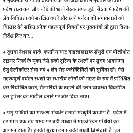
● मुख्यमंत्री योगी आदित्यनाथ जी की अध्यक्षता में गुरुवार को उत्तर
प्रदेश राज्य वन्य जीव बोर्ड की 16वीं बैठक संपन्न हुई। बैठक में प्रदेश की
जैव विविधता को संरक्षित करने और इको पर्यटन की संभावनाओं को
विस्तार देने सहित अनेक महत्वपूर्ण विषयों पर मुख्यमंत्री जी द्वारा दिशा-
निर्देश दिए गए…
● दुधवा नेशनल पार्क, कतर्नियाघाट वाइल्डलाइफ सेंचुरी एवं पीलीभीत
टाइगर रिजर्व के चूका जैसे इको टूरिज्म के स्थलों पर सुगम आवागमन
हेतु हेलीकॉप्टर सेवा एवं 4 लेन रोड कनेक्टिविटी की सुविधा हो। ऐसे
महत्वपूर्ण पर्यटन स्थलों पर स्थानीय लोगों को गाइड के रूप में प्रशिक्षित
कर नियोजित करने, सैलानियों के ठहरने की उत्तम व्यवस्था विकसित
कर टूरिज्म का माहौल बनाने पर जोर दिया जाए।
● पशु-पक्षियों का संरक्षण-संवर्धन हमारी संस्कृति का अंग है। प्रदेश में
हर साल एक तय समय पर बड़ी संख्या में साइबेरियन पक्षियों का
आगमन होता है। इनकी सुरक्षा हम सबकी साझी जिम्मेदारी है। इन