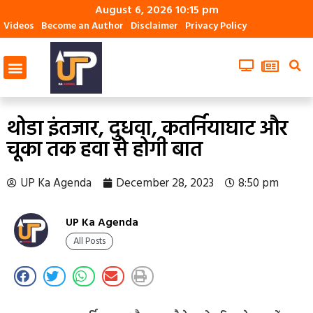
August 6, 2026 10:15 pm
Videos
Become an Author
Disclaimer
Privacy Policy
थोडा इंतजार, दुधवा, कतर्नियाघाट और
चूका तक हवा से होगी बात
UP Ka Agenda
December 28, 2023
8:50 pm
UP Ka Agenda
All Posts