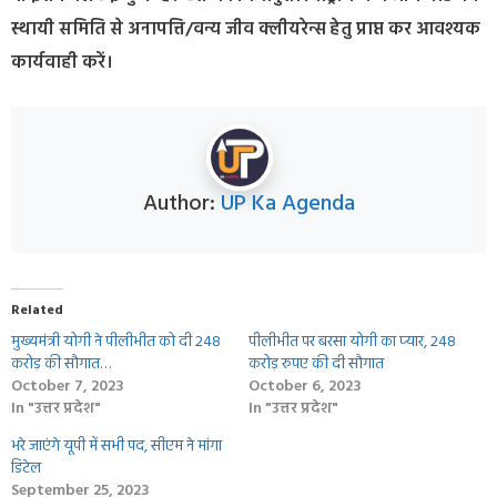
स्थायी समिति से अनापत्ति/वन्य जीव क्लीयरेन्स हेतु प्राप्त कर आवश्यक
कार्यवाही करें।
Author:
UP Ka Agenda
Related
मुख्यमंत्री योगी ने पीलीभीत को दी 248
पीलीभीत पर बरसा योगी का प्‍यार, 248
करोड़ की सौगात…
करोड़ रुपए की दी सौगात
October 7, 2023
October 6, 2023
In "उत्तर प्रदेश"
In "उत्तर प्रदेश"
भरे जाएंगे यूपी में सभी पद, सीएम ने मांगा
डिटेल
September 25, 2023