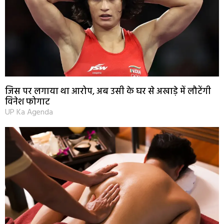
जिस पर लगाया था आरोप, अब उसी के घर से अखाड़े में लौटेंगी
विनेश फोगाट
UP Ka Agenda