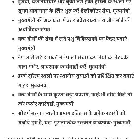
दुधवा, कतर्नियाघाट और चूका जैसे इको टूरिज्म के स्थलों पर
सुगम आवागमन के लिए शुरू करें हेलीकॉप्टर सेवा: मुख्यमंत्री
मुख्यमंत्री की अध्यक्षता में उत्तर प्रदेश राज्य वन्य जीव बोर्ड की
16वीं बैठक संपन्न
वन्य जीवों की सेवा में लगे पशु चिकित्सकों का कैडर बनाएं:
मुख्यमंत्री
नेपाल से सटे इलाकों में नेपाली संचार कंपनियों का नेटवर्क
आना गंभीर, आवश्यक कार्यवाही करें: मुख्यमंत्री
इको टूरिज्म स्थलों पर स्थानीय युवाओं को प्रशिक्षित कर बनाएं
गाइड: मुख्यमंत्री
वन्य जीवों के साथ क्रूरता बड़ा अपराध, कोई भी दोषी मिले तो
करें कठोर कार्रवाई: मुख्यमंत्री
सोहगीबरवा वन्यजीव प्रभाग इतिहास के अनेक रहस्यों को
संजोये हुए है, यहां पुरातात्विक उत्खनन आवश्यक: मुख्यमंत्री