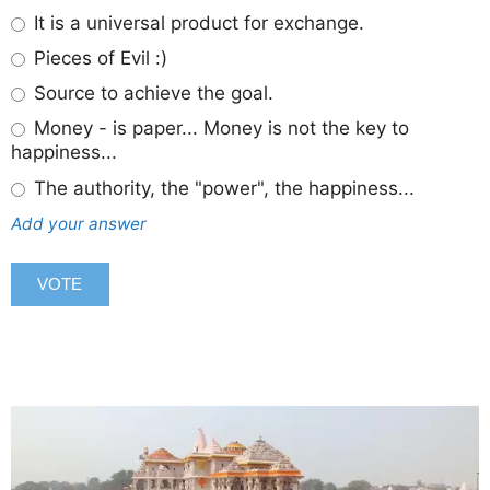
It is a universal product for exchange.
Pieces of Evil :)
Source to achieve the goal.
Money - is paper... Money is not the key to
happiness...
The authority, the "power", the happiness...
Add your answer