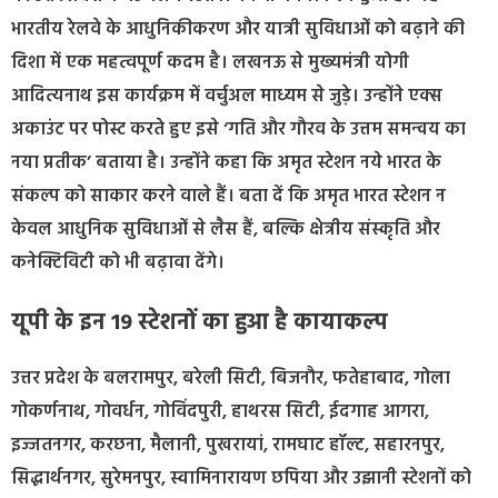
भारतीय रेलवे के आधुनिकीकरण और यात्री सुविधाओं को बढ़ाने की
दिशा में एक महत्वपूर्ण कदम है। लखनऊ से मुख्यमंत्री योगी
आदित्यनाथ इस कार्यक्रम में वर्चुअल माध्यम से जुड़े। उन्होंने एक्स
अकाउंट पर पोस्ट करते हुए इसे ‘गति और गौरव के उत्तम समन्वय का
नया प्रतीक’ बताया है। उन्होंने कहा कि अमृत स्टेशन नये भारत के
संकल्प को साकार करने वाले हैं। बता दें कि अमृत भारत स्टेशन न
केवल आधुनिक सुविधाओं से लैस हैं, बल्कि क्षेत्रीय संस्कृति और
कनेक्टिविटी को भी बढ़ावा देंगे।
यूपी के इन 19 स्टेशनों का हुआ है कायाकल्प
उत्तर प्रदेश के बलरामपुर, बरेली सिटी, बिजनौर, फतेहाबाद, गोला
गोकर्णनाथ, गोवर्धन, गोविंदपुरी, हाथरस सिटी, ईदगाह आगरा,
इज्जतनगर, करछना, मैलानी, पुखरायां, रामघाट हॉल्ट, सहारनपुर,
सिद्धार्थनगर, सुरेमनपुर, स्वामिनारायण छपिया और उझानी स्टेशनों को