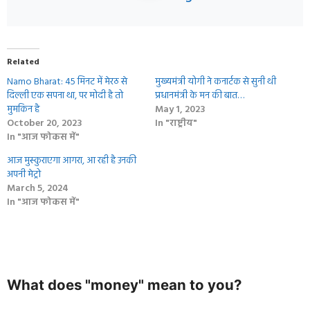
Related
Namo Bharat: 45 मिनट में मेरठ से
मुख्यमंत्री योगी ने कनार्टक से सुनी थी
दिल्ली एक सपना था, पर मोदी है तो
प्रधानमंत्री के मन की बात…
मुमकिन है
May 1, 2023
October 20, 2023
In "राष्ट्रीय"
In "आज फोकस में"
आज मुस्‍कुराएगा आगरा, आ रही है उनकी
अपनी मेट्रो
March 5, 2024
In "आज फोकस में"
What does "money" mean to you?