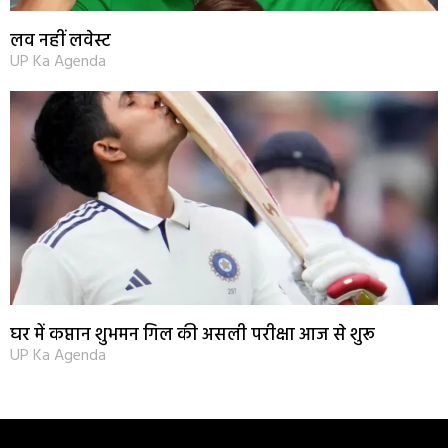
लव नहीं लवेस्ट
UP Ka Agenda
घर में कप्तान शुभमन गिल की असली परीक्षा आज से शुरू
UP Ka Agenda