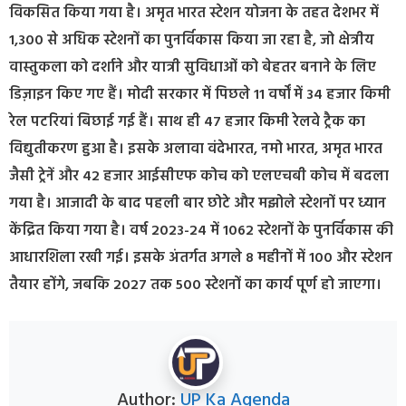
विकसित किया गया है। अमृत भारत स्टेशन योजना के तहत देशभर में
1,300 से अधिक स्टेशनों का पुनर्विकास किया जा रहा है, जो क्षेत्रीय
वास्तुकला को दर्शाने और यात्री सुविधाओं को बेहतर बनाने के लिए
डिज़ाइन किए गए हैं। मोदी सरकार में पिछले 11 वर्षों में 34 हजार किमी
रेल पटरियां बिछाई गई हैं। साथ ही 47 हजार किमी रेलवे ट्रैक का
विद्युतीकरण हुआ है। इसके अलावा वंदेभारत, नमो भारत, अमृत भारत
जैसी ट्रेनें और 42 हजार आईसीएफ कोच को एलएचबी कोच में बदला
गया है। आजादी के बाद पहली बार छोटे और मझोले स्टेशनों पर ध्यान
केंद्रित किया गया है। वर्ष 2023-24 में 1062 स्टेशनों के पुनर्विकास की
आधारशिला रखी गई। इसके अंतर्गत अगले 8 महीनों में 100 और स्टेशन
तैयार होंगे, जबकि 2027 तक 500 स्टेशनों का कार्य पूर्ण हो जाएगा।
Author:
UP Ka Agenda