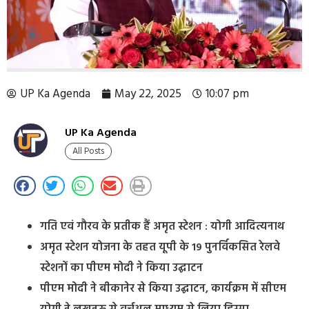
UP Ka Agenda
May 22, 2025
10:07 pm
UP Ka Agenda
All Posts
गति एवं गौरव के प्रतीक हैं अमृत स्टेशन : योगी आदित्यनाथ
अमृत स्टेशन योजना के तहत यूपी के 19 पुनर्विकसित रेलवे
स्टेशनों का पीएम मोदी ने किया उद्घाटन
पीएम मोदी ने बीकानेर से किया उद्घाटन, कार्यक्रम में सीएम