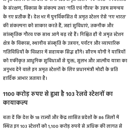
के संरक्षण, विकास के संकल्प तथा ‘गति एवं गौरव’ के उत्तम समन्वय
के नए प्रतीक हैं। देश भर में पुनर्विकसित ये अमृत स्टेशन ऐसे ‘नए भारत’
की संकल्पना को साकार करते हैं, जहां सुविधाएं, तकनीक और
सांस्कृतिक गौरव एक साथ आगे बढ़ रहे हैं। निश्चित ही ये अमृत स्टेशन
क्षेत्र के विकास, स्थानीय संस्कृति के उन्नयन, पर्यटन और व्यापारिक
गतिविधियों के विस्तार में सहायक सिद्ध होंगे। सीएम योगी ने यात्रियों
को एकीकृत आधुनिक सुविधाओं से युक्त, सुलभ और आत्मीय यात्रा का
अनुभव देने वाले इन अमृत स्टेशनों के लिए प्रधानमंत्री मोदी के प्रति
हार्दिक आभार जताया है।
1100 करोड़ रुपए से हुआ है 103 रेलवे स्टेशनों का
कायाकल्प
बता दें कि देश के 18 राज्यों और केंद्र शासित प्रदेशों के 86 जिलों में
स्थित इन 103 स्टेशनों को 1,100 करोड़ रुपये से अधिक की लागत से