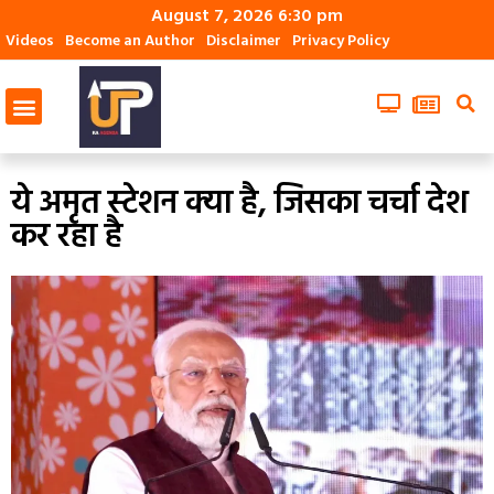
August 7, 2026 6:30 pm
Videos
Become an Author
Disclaimer
Privacy Policy
ये अमृत स्टेशन क्‍या है, जिसका चर्चा देश
कर रहा है