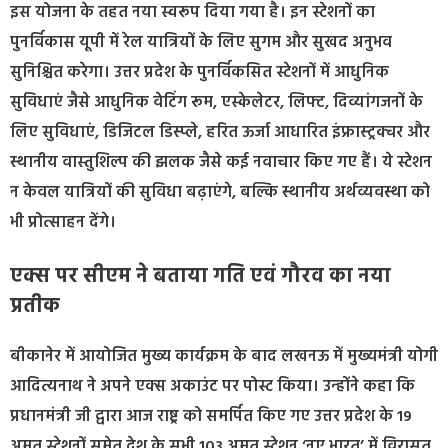
इस योजना के तहत नया स्वरूप दिया गया है। इन स्टेशनों का
पुनर्विकास यूपी में रेल यात्रियों के लिए सुगम और सुखद अनुभव
सुनिश्चित करेगा। उत्तर प्रदेश के पुनर्विकसित स्टेशनों में आधुनिक
सुविधाएं जैसे आधुनिक वेटिंग रूम, एस्केलेटर, लिफ्ट, दिव्यांगजनों के
लिए सुविधाएं, डिजिटल डिस्प्ले, हरित ऊर्जा आधारित इंफ्रास्ट्रक्चर और
स्थानीय वास्तुशिल्प की झलक जैसे कई नवाचार किए गए हैं। ये स्टेशन
न केवल यात्रियों की सुविधा बढ़ाएंगे, बल्कि स्थानीय अर्थव्यवस्था को
भी प्रोत्साहन देंगे।
एक्स पर सीएम ने बताया गति एवं गौरव का नया
प्रतीक
बीकानेर में आयोजित मुख्य कार्यक्रम के बाद लखनऊ में मुख्यमंत्री योगी
आदित्यनाथ ने अपने एक्स अकाउंट पर पोस्ट किया। उन्होंने कहा कि
प्रधानमंत्री जी द्वारा आज राष्ट्र को समर्पित किए गए उत्तर प्रदेश के 19
अमृत स्टेशनों समेत देश के सभी 103 अमृत स्टेशन ‘नए भारत’ में विरासत