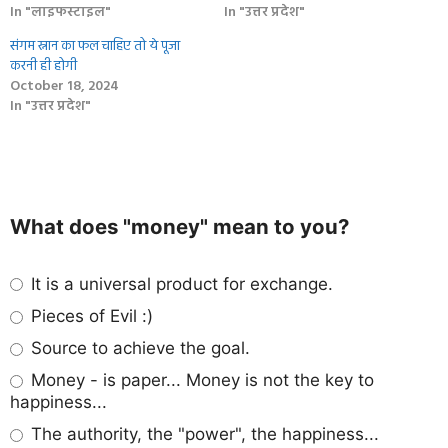
In "लाइफस्टाइल"
In "उत्तर प्रदेश"
संगम स्नान का फल चाहिए तो ये पूजा
करनी ही होगी
October 18, 2024
In "उत्तर प्रदेश"
What does "money" mean to you?
It is a universal product for exchange.
Pieces of Evil :)
Source to achieve the goal.
Money - is paper... Money is not the key to
happiness...
The authority, the "power", the happiness...