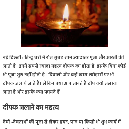
नई दिल्ली
: हिन्दू घरों में रोज सुबह शाम ज्यादातर पूजा और आरती की
जाती है। इनमें सबसे ज्यादा महत्व दीपक का होता है. इसके बिना कोई
भी पूजा शुरू नहीं होती है। दिवाली और कई खास त्योहारों पर भी
दीपक जलाये जाते हैं। लेकिन क्या आप जानते हैं दीप क्यों जलाया
जाता है और इसके क्या फायदे हैं।
दीपक जलाने का महत्व
देवी -देवताओं की पूजा से लेकर हवन, पाठ या किसी भी शुभ कार्य में