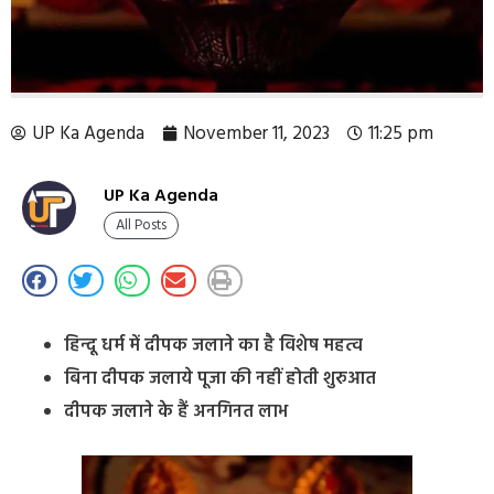
UP Ka Agenda
November 11, 2023
11:25 pm
UP Ka Agenda
All Posts
हिन्दू धर्म में दीपक जलाने का है विशेष महत्व
बिना दीपक जलाये पूजा की नहीं होती शुरुआत
दीपक जलाने के हैं अनगिनत लाभ