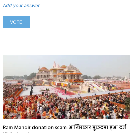
Add your answer
Ram Mandir donation scam: आखिरकार मुकदमा हुआ दर्ज