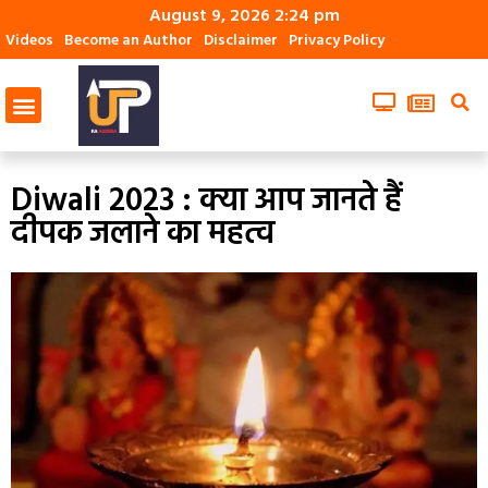
August 9, 2026 2:24 pm
Videos
Become an Author
Disclaimer
Privacy Policy
Diwali 2023 : क्या आप जानते हैं
दीपक जलाने का महत्व