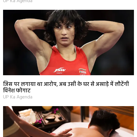
UP Ka Agenda
जिस पर लगाया था आरोप, अब उसी के घर से अखाड़े में लौटेंगी
विनेश फोगाट
UP Ka Agenda