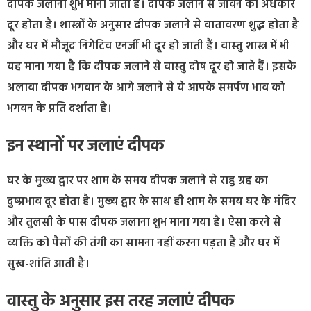
दीपक जलाना शुभ माना जाता है। दीपक जलाने से जीवन का अंधकार
दूर होता है। शास्त्रों के अनुसार दीपक जलाने से वातावरण शुद्ध होता है
और घर में मौजूद निगेटिव एनर्जी भी दूर हो जाती हैं। वास्तु शास्त्र में भी
यह माना गया है कि दीपक जलाने से वास्तु दोष दूर हो जाते हैं। इसके
अलावा दीपक भगवान के आगे जलाने से ये आपके समर्पण भाव को
भगवन के प्रति दर्शाता है।
इन स्थानों पर जलाएं दीपक
घर के मुख्य द्वार पर शाम के समय दीपक जलाने से राहु ग्रह का
दुष्प्रभाव दूर होता है। मुख्य द्वार के साथ ही शाम के समय घर के मंदिर
और तुलसी के पास दीपक जलाना शुभ माना गया है। ऐसा करने से
व्यक्ति को पैसों की तंगी का सामना नहीं करना पड़ता है और घर में
सुख-शांति आती है।
वास्तु के अनुसार इस तरह जलाएं दीपक