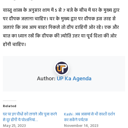
वास्तु शास्त्र के अनुसार शाम में 5 से 7 बजे के बीच में घर के मुख्य द्वार
पर दीपक जलाना चाहिए। घर के मुख्य द्वार पर दीपक इस तरह से
जलाएं कि जब आप बाहर निकले तो दीप दाहिनी ओर रहे। एक और
बात का ध्यान रखें कि दीपक की ज्योति उत्तर या पूर्व दिशा की ओर
होनी चाहिए।
Author:
UP Ka Agenda
Related
घर पर इन पौधों को लगाने और पूजा करने
Kashi : अब आसमां से भी काशी दर्शन
से दूर होंगी ये परेशानियां…
कर सकेंगे पर्यटक
May 25, 2023
November 14, 2023