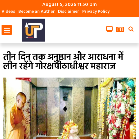
August 5, 2026 11:50 pm
Videos
Become an Author
Disclaimer
Privacy Policy
तीन दिन तक अनुष्ठान और आराधना में
लीन रहेंगे गोरक्षपीठाधीश्वर महाराज