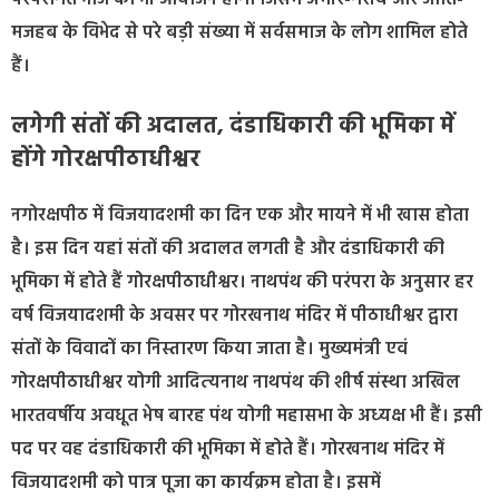
मजहब के विभेद से परे बड़ी संख्या में सर्वसमाज के लोग शामिल होते
हैं।
लगेगी संतों की अदालत, दंडाधिकारी की भूमिका में
होंगे गोरक्षपीठाधीश्वर
नगोरक्षपीठ में विजयादशमी का दिन एक और मायने में भी खास होता
है। इस दिन यहां संतों की अदालत लगती है और दंडाधिकारी की
भूमिका में होते हैं गोरक्षपीठाधीश्वर। नाथपंथ की परंपरा के अनुसार हर
वर्ष विजयादशमी के अवसर पर गोरखनाथ मंदिर में पीठाधीश्वर द्वारा
संतों के विवादों का निस्तारण किया जाता है। मुख्यमंत्री एवं
गोरक्षपीठाधीश्वर योगी आदित्‍यनाथ नाथपंथ की शीर्ष संस्था अखिल
भारतवर्षीय अवधूत भेष बारह पंथ योगी महासभा के अध्‍यक्ष भी हैं। इसी
पद पर वह दंडाधिकारी की भूमिका में होते हैं। गोरखनाथ मंदिर में
विजयादशमी को पात्र पूजा का कार्यक्रम होता है। इसमें