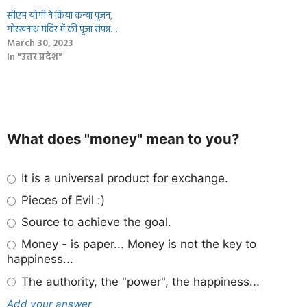
सीएम योगी ने किया कन्या पूजन,
गोरखनाथ मंदिर में की पूजा संपन्न…
March 30, 2023
In "उत्तर प्रदेश"
What does "money" mean to you?
It is a universal product for exchange.
Pieces of Evil :)
Source to achieve the goal.
Money - is paper... Money is not the key to
happiness...
The authority, the "power", the happiness...
Add your answer