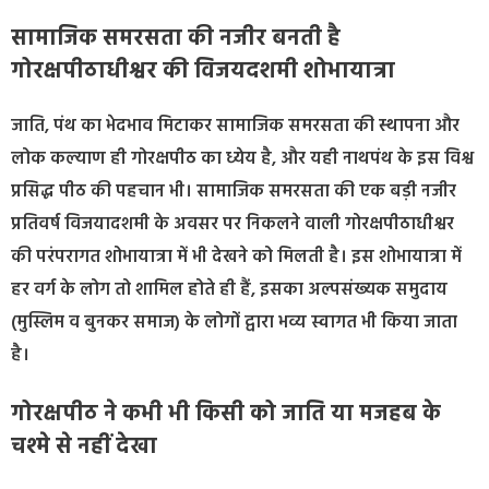
सामाजिक समरसता की नजीर बनती है
गोरक्षपीठाधीश्वर की विजयदशमी शोभायात्रा
जाति, पंथ का भेदभाव मिटाकर सामाजिक समरसता की स्थापना और
लोक कल्याण ही गोरक्षपीठ का ध्येय है, और यही नाथपंथ के इस विश्व
प्रसिद्ध पीठ की पहचान भी। सामाजिक समरसता की एक बड़ी नजीर
प्रतिवर्ष विजयादशमी के अवसर पर निकलने वाली गोरक्षपीठाधीश्वर
की परंपरागत शोभायात्रा में भी देखने को मिलती है। इस शोभायात्रा में
हर वर्ग के लोग तो शामिल होते ही हैं, इसका अल्पसंख्यक समुदाय
(मुस्लिम व बुनकर समाज) के लोगों द्वारा भव्य स्वागत भी किया जाता
है।
गोरक्षपीठ ने कभी भी किसी को जाति या मजहब के
चश्मे से नहीं देखा