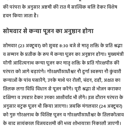
की परंपरा के अनुसार अष्टमी की रात में सात्विक बलि देकर विशेष
हवन किया जाता है।
सोमवार से कन्या पूजन का अनुष्ठान होगा
सोमवार (23 अक्टूबर) को सुबह 8:30 बजे से मातृ शक्ति के प्रति श्रद्धा
व सम्मान के प्रतीक के रूप में कन्या पूजन का अनुष्ठान होगा। मुख्यमंत्री
योगी आदित्यनाथ कन्या पूजन कर मातृ शक्ति के प्रति गोरक्षपीठ की
परंपरा को आगे बढ़ाएंगे। गोरक्षपीठाधीश्वर नौ दुर्गा स्वरूपा नौ कुंवारी
कन्याओं के पांव पखारेंगे, उनके माथे पर रोली, चंदन, दही, अक्षत का
तिलक लगा विधि विधान से पूजन करेंगे। पूरी श्रद्धा से भोजन कराकर
दक्षिणा व उपहार देकर उनका आशीर्वाद भी लेंगे। इस दौरान परंपरा के
अनुसार बटुक पूजन भी किया जाएगा। जबकि मंगलवार (24 अक्टूबर)
को गुरु गोरक्षनाथ के विशिष्ट पूजन व गोरक्षपीठाधीश्वर के तिलकोत्सव
के बाद सायंकाल विजयदशमी की भव्य शोभायात्रा निकाली जाएगी।