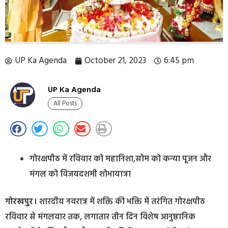
UP Ka Agenda
October 21, 2023
6:45 pm
UP Ka Agenda
All Posts
गोरक्षपीठ में रविवार को महानिशा,सोम को कन्या पूजन और
मंगल को विजयदशमी शोभायात्रा
गोरखपुर।
शारदीय नवरात्र में शक्ति की भक्ति में तरंगित गोरक्षपीठ
रविवार से मंगलवार तक, लगातार तीन दिन विशेष आनुष्ठानिक