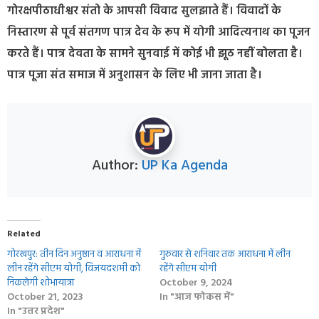
गोरक्षपीठाधीश्वर संतो के आपसी विवाद सुलझाते हैं। विवादों के
निस्तारण से पूर्व संतगण पात्र देव के रूप में योगी आदित्यनाथ का पूजन
करते हैं। पात्र देवता के सामने सुनवाई में कोई भी झूठ नहीं बोलता है।
पात्र पूजा संत समाज में अनुशासन के लिए भी जाना जाता है।
Author:
UP Ka Agenda
Related
गोरखपुर: तीन दिन अनुष्ठान व आराधना में
गुरुवार से शनिवार तक आराधना में लीन
लीन रहेंगे सीएम योगी, विजयदशमी को
रहेंगे सीएम योगी
निकलेगी शोभायात्रा
October 9, 2024
October 21, 2023
In "आज फोकस में"
In "उत्तर प्रदेश"