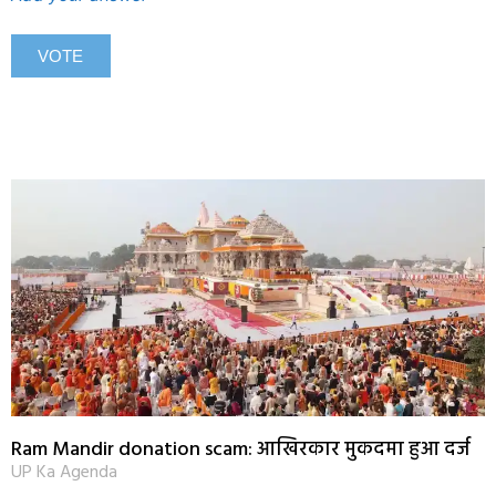
Ram Mandir donation scam: आखिरकार मुकदमा हुआ दर्ज
UP Ka Agenda