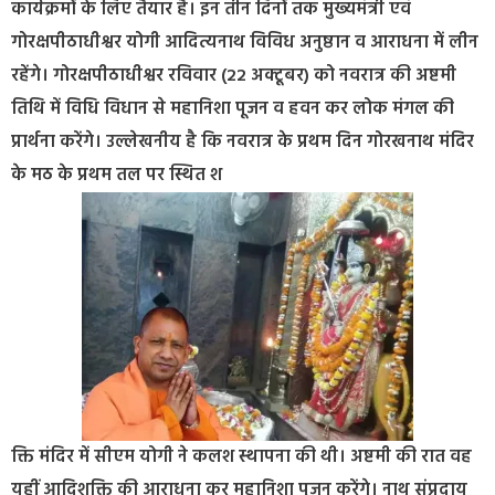
कार्यक्रमों के लिए तैयार है। इन तीन दिनों तक मुख्यमंत्री एवं
गोरक्षपीठाधीश्वर योगी आदित्यनाथ विविध अनुष्ठान व आराधना में लीन
रहेंगे। गोरक्षपीठाधीश्वर रविवार (22 अक्टूबर) को नवरात्र की अष्टमी
तिथि में विधि विधान से महानिशा पूजन व हवन कर लोक मंगल की
प्रार्थना करेंगे। उल्लेखनीय है कि नवरात्र के प्रथम दिन गोरखनाथ मंदिर
के मठ के प्रथम तल पर स्थित श
क्ति मंदिर में सीएम योगी ने कलश स्थापना की थी। अष्टमी की रात वह
यहीं आदिशक्ति की आराधना कर महानिशा पूजन करेंगे। नाथ संप्रदाय