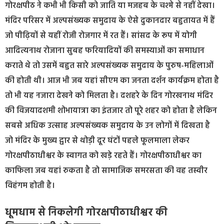
गोरक्षपीठ ने कभी भी किसी को जाति या मजहब के चश्मे से नहीं देखा।
मंदिर परिसर में अल्पसंख्यक समुदाय के ऐसे दुकानदार बहुतायत में हैं
जो पीढ़ियों से यहीं रोजी रोजगार में रत हैं। सांसद के रूप में योगी
आदित्यनाथ रोजाना सुबह फरियादियों की समस्याओं का समाधान
कराते थे तो उसमें बहुत सारे अल्पसंख्यक समुदाय के पुरुष-महिलाओं
की होती थी। आज भी जब यहां सीएम का जनता दर्शन कार्यक्रम होता है
तो भी यह नजारा देखने को मिलता है। दशहरे के दिन गोरखनाथ मंदिर
की विजयादशमी शोभायात्रा का इंतजार तो पूरे शहर को होता है लेकिन
सबसे अधिक उत्साह अल्पसंख्यक समुदाय के उन लोगों में दिखता है
जो मंदिर के मुख्य द्वार से थोड़ी दूर घंटों पहले फूलमाला लेकर
गोरक्षपीठाधीश्वर के स्वागत को खड़े रहते हैं। गोरक्षपीठाधीश्वर का
काफिला जब यहां रुकता है तो सामाजिक समरसता की वह तस्वीर
विहंगम होती है।
धूमधाम से निकलेगी गोरक्षपीठाधीश्वर की