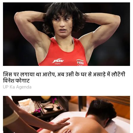
जिस पर लगाया था आरोप, अब उसी के घर से अखाड़े में लौटेंगी
विनेश फोगाट
UP Ka Agenda