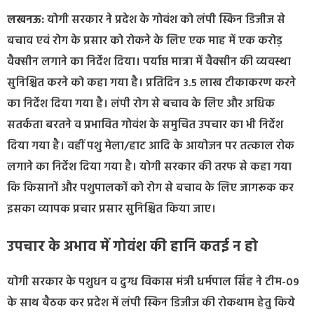
लखनऊ:
योगी सरकार ने प्रदेश के गोवंश को लंपी स्किन डिजीज से
बचाव एवं रोग के प्रसार को रोकने के लिए एक माह में एक करोड़
वैक्सीन लगाने का निर्देश दिया। पर्याप्त मात्रा में वैक्सीन की व्यवस्था
सुनिश्चित करने को कहा गया है। प्रतिदिन 3.5 लाख टीकाकरण करने
का निर्देश दिया गया है। लंपी रोग से बचाव के लिए और अधिक
सतर्कता बरतने व प्रभावित गोवंश के समुचित उपचार का भी निर्देश
दिया गया है। वहीं पशु मेला/हाट आदि के आयोजन पर तत्काल रोक
लगाने का निर्देश दिया गया है। योगी सरकार की तरफ से कहा गया
कि किसानों और पशुपालकों को रोग से बचाव के लिए जागरूक कर
इसका व्यापक प्रचार प्रसार सुनिश्चित किया जाए।
उपचार के अभाव में गोवंश की हानि कतई न हो
योगी सरकार के पशुधन व दुग्ध विकास मंत्री धर्मपाल सिंह ने टीम-09
के साथ बैठक कर प्रदेश में लंपी स्किन डिजीज की रोकथाम हेतु किये