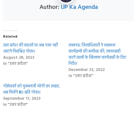
Author:
UP Ka Agenda
Related
उत्तर प्रदेश की सड़कों पर अब नजर नहीं
लखनऊ: ज़िलाधिकारी ने स्वास्थ्य
आएंगे निराश्रित गोवंश
कार्यक्रमों की समीक्षा की, लापरवाही
August 28, 2023
करने वालों के खिलाफ कार्यवाही के दिए
In "उत्तर प्रदेश"
निर्देश
December 23, 2022
In "उत्तर प्रदेश"
गोसेवकों को मुख्यमंत्री योगी का उपहार,
अब मिलेंगे ₹50 प्रति गोवंश
September 11, 2023
In "उत्तर प्रदेश"