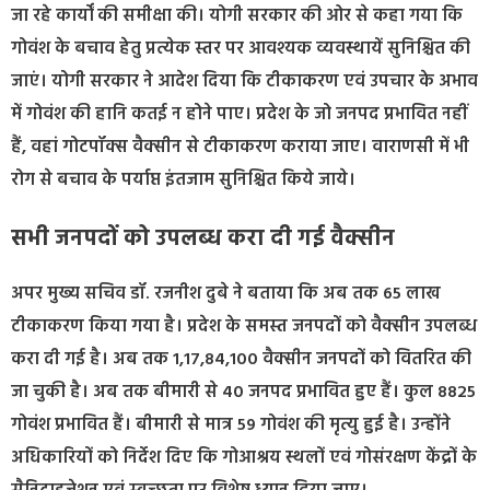
जा रहे कार्यों की समीक्षा की। योगी सरकार की ओर से कहा गया कि
गोवंश के बचाव हेतु प्रत्येक स्तर पर आवश्यक व्यवस्थायें सुनिश्चित की
जाएं। योगी सरकार ने आदेश दिया कि टीकाकरण एवं उपचार के अभाव
में गोवंश की हानि कतई न होने पाए। प्रदेश के जो जनपद प्रभावित नहीं
हैं, वहां गोटपॉक्स वैक्सीन से टीकाकरण कराया जाए। वाराणसी में भी
रोग से बचाव के पर्याप्त इंतजाम सुनिश्चित किये जाये।
सभी जनपदों को उपलब्ध करा दी गई वैक्सीन
अपर मुख्य सचिव डॉ. रजनीश दुबे ने बताया कि अब तक 65 लाख
टीकाकरण किया गया है। प्रदेश के समस्त जनपदों को वैक्सीन उपलब्ध
करा दी गई है। अब तक 1,17,84,100 वैक्सीन जनपदों को वितरित की
जा चुकी है। अब तक बीमारी से 40 जनपद प्रभावित हुए हैं। कुल 8825
गोवंश प्रभावित हैं। बीमारी से मात्र 59 गोवंश की मृत्यु हुई है। उन्होंने
अधिकारियों को निर्देश दिए कि गोआश्रय स्थलों एवं गोसंरक्षण केंद्रों के