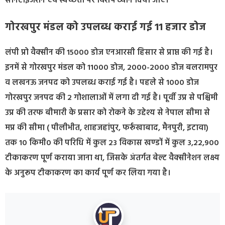
सैनिटाइजेशन एवं स्वच्छता पर विशेष ध्यान दिया जाए।
गोरखपुर मंडल को उपलब्ध कराई गई 11 हजार डोज
लंपी प्रो वैक्सीन की 15000 डोज एनआरसी हिसार से प्राप्त की गई है।
इनमें से गोरखपुर मंडल को 11000 डोज, 2000-2000 डोज बलरामपुर
व लखनऊ जनपद को उपलब्ध कराई गई है। पहले से 1000 डोज
गोरखपुर जनपद की 2 गोशालाओं में लगा दी गई है। पूर्वी उप्र से पश्चिमी
उप्र की तरफ बीमारी के प्रसार को रोकने के उद्देश्य से नेपाल सीमा से
मप्र की सीमा ( पीलीभीत, शाहजहांपुर, फर्रूखाबाद, मैनपुरी, इटावा)
तक 10 किमी0 की परिधि में कुल 23 विकास खण्डों में कुल 3,22,900
टीकाकरण पूर्ण कराया जाना था, जिसके अंतर्गत बेल्ट वैक्सीनेशन लक्ष्य
के अनुरूप टीकाकरण का कार्य पूर्ण कर लिया गया है।