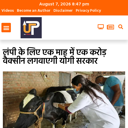
August 7, 2026 8:47 pm
Videos
Become an Author
Disclaimer
Privacy Policy
लंपी के लिए एक माह में एक करोड़
वैक्सीन लगवाएगी योगी सरकार