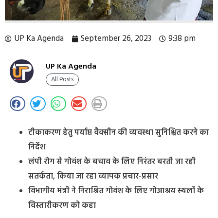
UP Ka Agenda
September 26, 2023
9:38 pm
UP Ka Agenda
All Posts
टीकाकरण हेतु पर्याप्त वैक्सीन की व्यवस्था सुनिश्चित करने का
निर्देश
लंपी रोग से गोवंश के बचाव के लिए निरंतर बरती जा रही
सतर्कता, किया जा रहा व्यापक प्रचार-प्रसार
विभागीय मंत्री ने निराश्रित गोवंश के लिए गोआश्रय स्थलों के
विस्तारीकरण को कहा