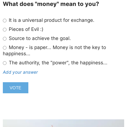
What does "money" mean to you?
It is a universal product for exchange.
Pieces of Evil :)
Source to achieve the goal.
Money - is paper... Money is not the key to
happiness...
The authority, the "power", the happiness...
Add your answer