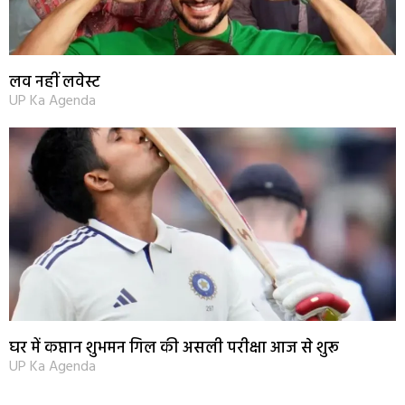
लव नहीं लवेस्ट
UP Ka Agenda
घर में कप्तान शुभमन गिल की असली परीक्षा आज से शुरू
UP Ka Agenda