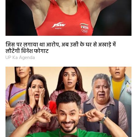
जिस पर लगाया था आरोप, अब उसी के घर से अखाड़े में
लौटेंगी विनेश फोगाट
UP Ka Agenda