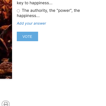
key to happiness...
The authority, the "power", the
happiness...
Add your answer