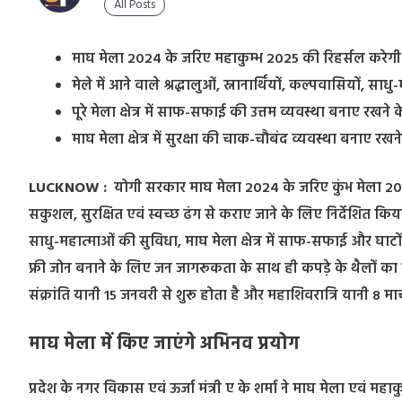
All Posts
माघ मेला 2024 के जरिए महाकुम्भ 2025 की रिहर्सल करेग
मेले में आने वाले श्रद्धालुओं, स्नानार्थिंयों, कल्पवासियों, 
पूरे मेला क्षेत्र में साफ-सफाई की उत्तम व्यवस्था बनाए रखने के
माघ मेला क्षेत्र में सुरक्षा की चाक-चौबंद व्यवस्था बनाए 
LUCKNOW :
योगी सरकार माघ मेला 2024 के जरिए कुंभ मेला 202
सकुशल, सुरक्षित एवं स्वच्छ ढंग से कराए जाने के लिए निर्देशित किया ग
साधु-महात्माओं की सुविधा, माघ मेला क्षेत्र में साफ-सफाई और घाटों पर
फ्री जोन बनाने के लिए जन जागरूकता के साथ ही कपड़े के थैलों का
संक्रांति यानी 15 जनवरी से शुरू होता है और महाशिवरात्रि यानी 8 म
माघ मेला में किए जाएंगे अभिनव प्रयोग
प्रदेश के नगर विकास एवं ऊर्जा मंत्री ए के शर्मा ने माघ मेला एवं महा