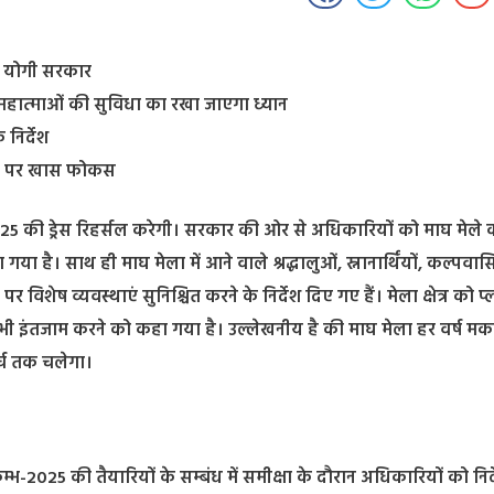
ी योगी सरकार
साधु-महात्माओं की सुविधा का रखा जाएगा ध्यान
 निर्देश
रखने पर खास फोकस
5 की ड्रेस रिहर्सल करेगी। सरकार की ओर से अधिकारियों को माघ मेले 
या है। साथ ही माघ मेला में आने वाले श्रद्धालुओं, स्नानार्थिंयों, कल्पवासि
 विशेष व्यवस्थाएं सुनिश्चित करने के निर्देश दिए गए हैं। मेला क्षेत्र को प
 भी इंतजाम करने को कहा गया है। उल्लेखनीय है की माघ मेला हर वर्ष मक
ार्च तक चलेगा।
कुम्भ-2025 की तैयारियों के सम्बंध में समीक्षा के दौरान अधिकारियों को निर