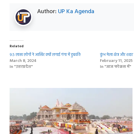
Author:
UP Ka Agenda
Related
9.5 लाख लोगों ने आखिर क्‍यों लगाई गंगा में डुबकी!
कुंभ मेला क्षेत्र और शहर
March 8, 2024
February 11, 2025
In "उत्तरप्रदेश"
In "आज फोकस में"