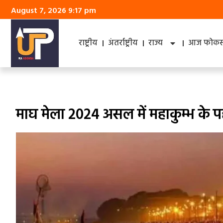
August 7, 2026 9:17 pm
राष्ट्रीय
अंतर्राष्ट्रीय
राज्य
आज फोकस 
माघ मेला 2024 असल में महाकुम्भ के 