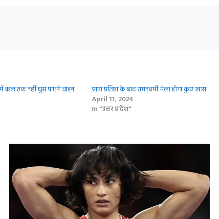
 में कल तक न‍हीं घुस पाएंगे वाहन
प्राण प्रतिष्ठा के बाद रामनवमी मेला होगा कुछ खास
April 11, 2024
In "उत्तर प्रदेश"