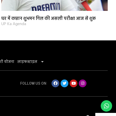
घर में कप्तान शुभमन गिल की असली परीक्षा आज से शुरू
UP Ka Agenda
री योजना
लाइफस्टाइल
FOLLOW US ON