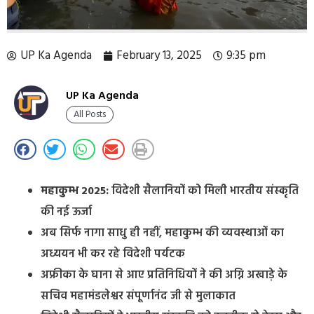
UP Ka Agenda
February 13, 2025
9:35 pm
UP Ka Agenda
All Posts
महाकुम्भ 2025:
विदेशी सैलानियों को मिली भारतीय संस्कृति
की नई ऊर्जा
अब सिर्फ नागा साधु ही नहीं, महाकुम्भ की व्यवस्थाओं का
अध्ययन भी कर रहे विदेशी पर्यटक
अफ्रीका के घाना से आए प्रतिनिधियों ने की अग्नि अखाड़े के
सचिव महामंडलेश्वर संपूर्णानंद जी से मुलाकात