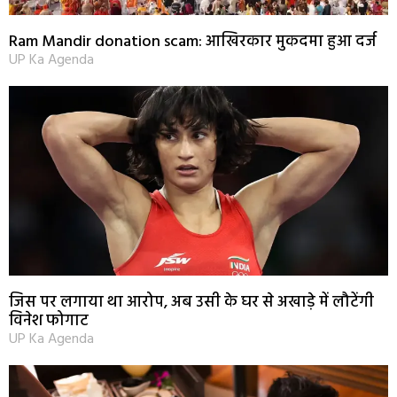
Ram Mandir donation scam: आखिरकार मुकदमा हुआ दर्ज
UP Ka Agenda
जिस पर लगाया था आरोप, अब उसी के घर से अखाड़े में लौटेंगी
विनेश फोगाट
UP Ka Agenda