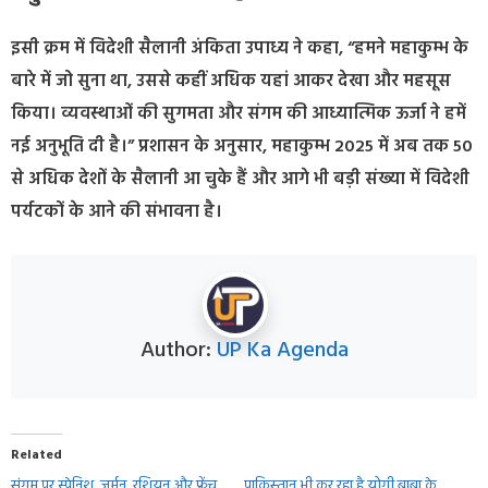
इसी क्रम में विदेशी सैलानी अंकिता उपाध्य ने कहा, “हमने महाकुम्भ के
बारे में जो सुना था, उससे कहीं अधिक यहां आकर देखा और महसूस
किया। व्यवस्थाओं की सुगमता और संगम की आध्यात्मिक ऊर्जा ने हमें
नई अनुभूति दी है।” प्रशासन के अनुसार, महाकुम्भ 2025 में अब तक 50
से अधिक देशों के सैलानी आ चुके हैं और आगे भी बड़ी संख्या में विदेशी
पर्यटकों के आने की संभावना है।
Author:
UP Ka Agenda
Related
संगम पर स्पेनिश, जर्मन, रशियन और फ्रेंच
पाकिस्‍तान भी कर रहा है योगी बाबा के