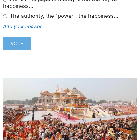
happiness...
The authority, the "power", the happiness...
Add your answer