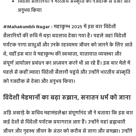
विदेशी सैलानियों ने भारतीय संस्कृति को नजदीक से देखा और
अनुभव किया
#Mahakumbh Nagar :
महाकुम्भ 2025 में इस बार विदेशी
सैलानियों की रुचि में बड़ा बदलाव देखा गया है। पहले जहां विदेशी
पर्यटक नागा साधुओं और उनके रहस्यमय जीवन को जानने के लिए आते
थे, वहीं इस बार वे महाकुम्भ की स्वच्छता, यातायात व्यवस्था और
संपूर्ण आयोजन प्रबंधन का अध्ययन करने भी आ रहे हैं। इस बार मेले में
पहले से कहीं ज्यादा विदेशी सैलानी पहुंचे और उन्होंने भारतीय संस्कृति
को नजदीक से देखा और अनुभव किया।
विदेशी मेहमानों का बढ़ा रुझान, सनातन धर्म को जाना
अग्नि अखाड़े के सचिव महामंडलेश्वर संपूर्णानंद जी ने बताया कि इस बार
कई देशों से विदेशी पर्यटक प्रयागराज आए हैं। उन्होंने यहां ब्रह्मचारी
जीवन और गृहस्थ जीवन के अंतर को करीब से जाना और समझा। उन्होंने