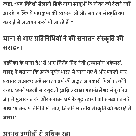
कहा, “अब विदेशी सैलानी सिर्फ नागा साधुओं के जीवन को देखने नहीं
आ रहे, बल्कि वे महाकुम्भ की व्यवस्थाओं और सनातन संस्कृति का
गहराई से अध्ययन करने भी आ रहे हैं।”
घाना से आए प्रतिनिधियों ने की सनातन संस्कृति की
सराहना
अफ्रीका के घाना देश से आए जितेंद्र सिंह नेगी (उच्चायोग अफेयर्स,
घाना) ने बताया कि उनके पूर्वज भारत से घाना गए थे और पहली बार
प्रयागराज आकर उन्हें सनातन धर्म की अद्भुत जानकारी मिली। उन्होंने
कहा, “हमने पहली बार गुरुजी (अग्नि अखाड़ा महामंडलेश्वर संपूर्णानंद
जी) से मुलाकात की और सनातन धर्म के गूढ़ रहस्यों को समझा। हमारे
साथ 16 अन्य प्रतिनिधि भी आए, जिन्होंने भारतीय संस्कृति को गहराई से
जाना।”
अनुभव उम्मीदों से अधिक रहा