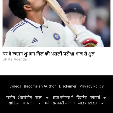
घर में कप्तान शुभमन गिल की असली परीक्षा आज से शुरू
UP Ka Agenda
Videos
Become an Author
Disclaimer
Privacy Policy
राष्ट्रीय
अंतर्राष्ट्रीय
राज्य
आज फोकस में
बिज़नेस
स्पोर्ट्स
साहित्य
मनोरंजन
धर्म
सरकारी योजना
लाइफस्टाइल