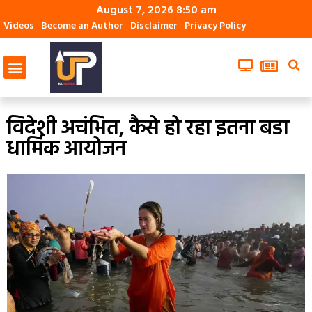
August 7, 2026 8:50 am
Videos
Become an Author
Disclaimer
Privacy Policy
विदेशी अचंभित, कैसे हो रहा इतना बडा
धार्मिक आयोजन