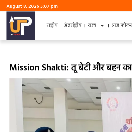
August 8, 2026 5:07 pm
राष्ट्रीय
अंतर्राष्ट्रीय
राज्य
आज फोकस 
Mission Shakti: तू बेटी और बहन का 