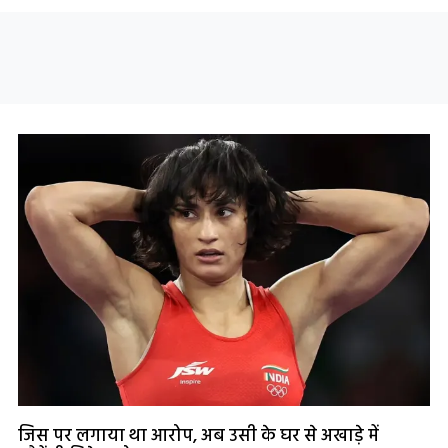
जिस पर लगाया था आरोप, अब उसी के घर से अखाड़े में