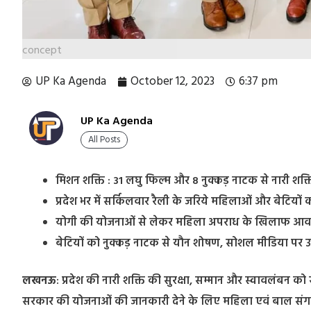
concept
UP Ka Agenda
October 12, 2023
6:37 pm
UP Ka Agenda
All Posts
मिशन शक्ति : 31 लघु फिल्म और 8 नुक्कड़ नाटक से नारी श
प्रदेश भर में सर्किलवार रैली के जरिये महिलाओं और बेटिय
योगी की योजनाओं से लेकर महिला अपराध के खिलाफ आवाज 
बेटियों को नुक्कड़ नाटक से यौन शोषण, सोशल मीडिया पर 
लखनऊ
: प्रदेश की नारी शक्ति की सुरक्षा, सम्मान और स्वावलंबन 
सरकार की योजनाओं की जानकारी देने के लिए महिला एवं बाल संगठन 