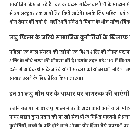
आयोजित किए जा रहे हैं। यह कार्यक्रम सर्किलवार रैली के माध्यम से प्रद
से 24 अक्टूबर तक आयोजित किये जाएंगे। इसके लिए महिला एवं बा
थीम तैयार की गयी है। वहीं ध्वनि संदेश में विभाग के थीम सॉन्ग (जि
लघु फिल्म के जरिये सामाजिक कुरीतियों के खिला
महिला एवं बाल संगठन की एडीजी एवं मिशन शक्ति की नोडल पद्मजा च
शक्ति के चौथे चरण की घोषणा की है। इसके तहत प्रदेश भर में वि
दर्जन से अधिक थीम के जरिये योगी सरकार की योजनाओं, महिला 
आवाज उठाने के लिए प्रेरित किया जाएगा।
इन 31 लघु थीम पर के आधार पर जागरूक की जाएंगी
उन्होंने बताया कि 31 लघु फिल्म में घर के अंदर कार्य करने वाली 
पावर लाइन द्वारा प्रदान की जा रही सेवाओं के विभिन्न माध्यमों से प्र
कुरीतियों, बच्चों के प्रति होने वाले शोषण और हिंसा जैसे अपराधों पर 