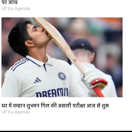
पर जांच
UP Ka Agenda
घर में कप्तान शुभमन गिल की असली परीक्षा आज से शुरू
UP Ka Agenda