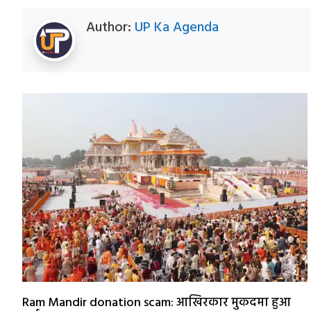
Author:
UP Ka Agenda
Ram Mandir donation scam: आखिरकार मुकदमा हुआ