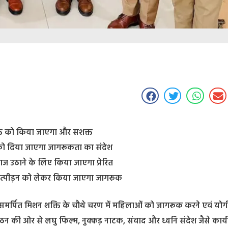
क्ति को किया जाएगा और सशक्त
ों को दिया जाएगा जागरूकता का संदेश
उठाने के लिए किया जाएगा प्रेरित
उत्पीड़न को लेकर किया जाएगा जागरूक
को समर्पित मिशन शक्ति के चौथे चरण में महिलाओं को जागरूक करने एवं योग
की ओर से लघु फिल्म, नुक्कड़ नाटक, संवाद और ध्वनि संदेश जैसे कार्य