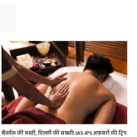
बैंकॉक की मस्ती, दिल्ली की सख्ती! IAS-IPS अफसरों की ट्रिप