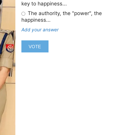
key to happiness...
The authority, the "power", the
happiness...
Add your answer