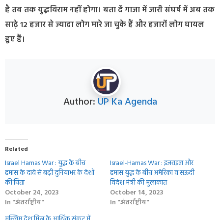
है तब तक युद्धविराम नहीं होगा। बता दें गाजा में जारी संघर्ष में अब तक
साढ़े 12 हजार से ज्यादा लोग मारे जा चुके हैं और हजारों लोग घायल
हुए हैं।
Author:
UP Ka Agenda
Related
Israel Hamas War : युद्ध के बीच
Israel-Hamas War : इजराइल और
हमास के दावे से बढ़ी दुनियाभर के देशों
हमास युद्ध के बीच अमेरिका व सऊदी
की चिंता
विदेश मंत्री की मुलाकात
October 24, 2023
October 14, 2023
In "अंतर्राष्ट्रीय"
In "अंतर्राष्ट्रीय"
मुस्लिम देश मिस्र के आर्थिक संकट में