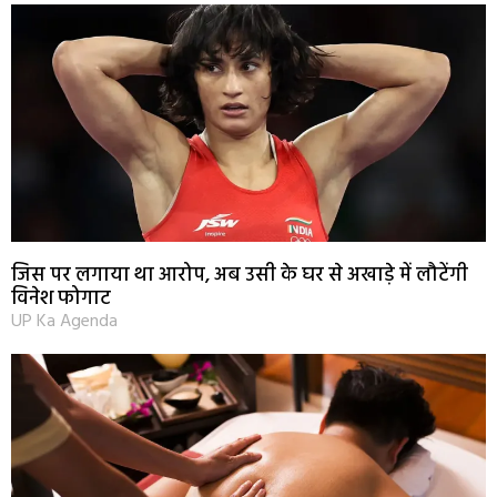
जिस पर लगाया था आरोप, अब उसी के घर से अखाड़े में लौटेंगी
विनेश फोगाट
UP Ka Agenda