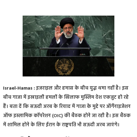
Israel-Hamas :
इजराइल और हमास के बीच युद्ध थमा नहीं है। इस
बीच गाजा में इस्राइली हमलों के खिलाफ मुस्लिम देश एकजुट हो रहे
हैं। बता दें कि सऊदी अरब के रियाद में गाजा के मुद्दे पर ऑर्गेनाइजेशन
ऑफ इस्लामिक कॉपरेशन (OIC) की बैठक होने जा रही है। इस बैठक
में शामिल होने के लिए ईरान के राष्ट्रपति भी सऊदी अरब जाएंगे।