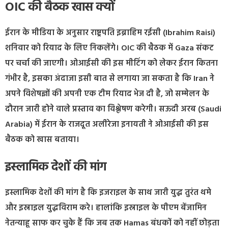
OIC की बैठक खास क्यों
ईरान के मीडिया के अनुसार राष्ट्रपति इब्राहिम रईसी (Ibrahim Raisi)
शनिवार को रियाद के लिए निकलेंगे। OIC की बैठक में Gaza संकट
पर चर्चा की जाएगी। ओआईसी की इस मीटिंग को लेकर ईरान कितना
गंभीर है, इसका अंदाजा इसी बात से लगाया जा सकता है कि Iran ने
अपने विशेषज्ञों की अपनी एक टीम रियाद भेज दी है, जो सम्मेलन के
दौरान जारी होने वाले प्रस्ताव का विश्लेषण करेगी। सऊदी अरब (Saudi
Arabia) में ईरान के राजदूत अलीरेजा इनायती ने ओआईसी की इस
बैठक को खास बताया।
इस्लामिक देशों की मांग
इस्लामिक देशों की मांग है कि इजराइल के साथ जारी युद्ध तुरंत थमे
और इस्राइल युद्धविराम करे। हालांकि इस्राइल के पीएम बेंजामिन
नेतन्याहू साफ कर चुके हैं कि जब तक Hamas बंधकों को नहीं छोड़ता