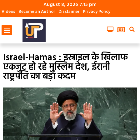
August 8, 2026 7:15 pm
Videos
Become an Author
Disclaimer
Privacy Policy
Israel-Hamas : इस्राइल के खिलाफ
एकजुट हो रहे मुस्लिम देश, ईरानी
राष्ट्रपति का बड़ा कदम