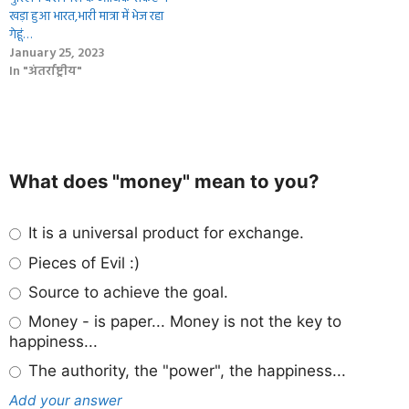
खड़ा हुआ भारत,भारी मात्रा में भेज रहा
गेहूं…
January 25, 2023
In "अंतर्राष्ट्रीय"
What does "money" mean to you?
It is a universal product for exchange.
Pieces of Evil :)
Source to achieve the goal.
Money - is paper... Money is not the key to
happiness...
The authority, the "power", the happiness...
Add your answer