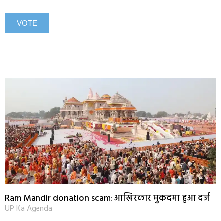
Ram Mandir donation scam: आखिरकार मुकदमा हुआ दर्ज
UP Ka Agenda