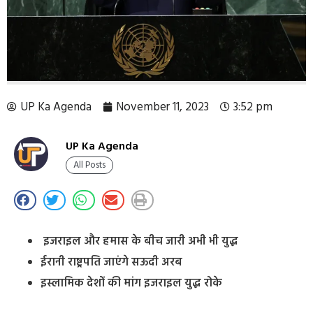
UP Ka Agenda
November 11, 2023
3:52 pm
UP Ka Agenda
All Posts
इजराइल और हमास के बीच जारी अभी भी युद्ध
ईरानी राष्ट्रपति जाएंगे सऊदी अरब
इस्लामिक देशों की मांग इजराइल युद्ध रोके