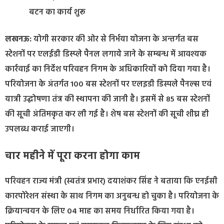
बटन का कार्य शुरू
लखनऊ:
योगी सरकार की ओर से निर्भया योजना के अन्तर्गत बस
स्टेशनों पर एलईडी डिस्प्ले पैनल लगाये जाने के सम्बन्ध में आवश्यक
कार्रवाई का निर्देश परिवहन निगम के अधिकारियों को दिया गया है।
परियोजना के अंतर्गत 100 बस स्टेशनों पर एलइडी डिस्पले पैनल्स एवं
यात्री उद्घोषणा तंत्र की स्थापना की जानी है। इसमें से 85 बस स्टेशनों
की सूची अंतिमकृत कर ली गई है। शेष बस स्टेशनों की सूची शीघ्र ही
उपलब्ध कराई जाएगी।
चार महीने में पूरा करना होगा काम
परिवहन राज्य मंत्री (स्वतंत्र प्रभार) दयाशंकर सिंह ने बताया कि एनईसी
कारपोरेशन संस्था के साथ निगम का अनुबन्ध हो चुका है। परियोजना के
क्रियान्वयन के लिए 04 माह का समय निर्धारित किया गया है।