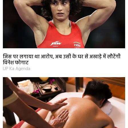
जिस पर लगाया था आरोप, अब उसी के घर से अखाड़े में लौटेंगी
विनेश फोगाट
UP Ka Agenda