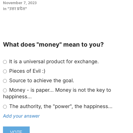
November 7, 2023
In "उत्तर प्रदेश"
What does "money" mean to you?
It is a universal product for exchange.
Pieces of Evil :)
Source to achieve the goal.
Money - is paper... Money is not the key to
happiness...
The authority, the "power", the happiness...
Add your answer