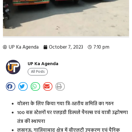
UP Ka Agenda
October 7, 2023
7:10 pm
UP Ka Agenda
All Posts
योजना के लिए किया गया त्रि-स्तरीय समिति का गठन
100 बस स्टेशनों पर एलइडी डिस्पले पैनल्स एवं यात्री उद्घोषणा
तंत्र की स्थापना
लखनऊ, गाजियाबाद क्षेत्र में वीएलटी उपकरण एवं पैनिक