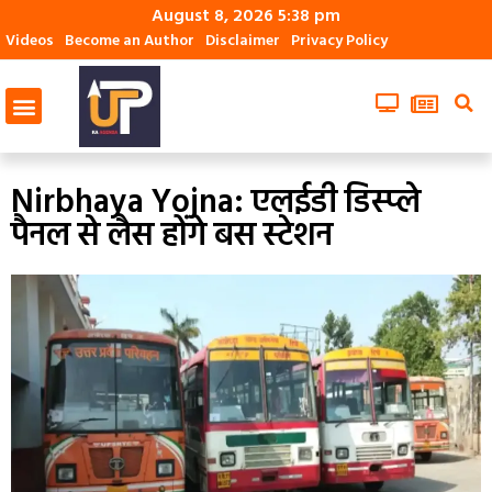
August 8, 2026 5:38 pm
Videos
Become an Author
Disclaimer
Privacy Policy
Nirbhaya Yojna: एलईडी डिस्प्ले
पैनल से लैस होंगे बस स्टेशन