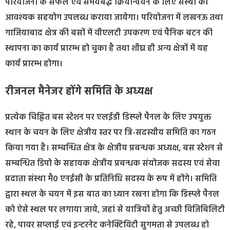
परियोजना के सफल एवं समयबद्ध क्रियान्वयन के लिए संस्था को
आवश्यक सहयोग उपलब्ध कराया जायेगा। परियोजना में लखनऊ तथा
गाजियाबाद क्षेत्र की बसों में वीएलटी उपकरण एवं पैनिक बटन की
स्थापना का कार्य प्रारम्भ हो चुका है तथा शीघ्र ही अन्य क्षेत्रों में यह
कार्य प्रारम्भ होगा।
रीजनल मैनेजर होंगे समिति के अध्यक्ष
प्रत्येक चिह्नित बस स्टेशन पर एलईडी डिस्प्ले पैनल के लिए उपयुक्त
स्थान के चयन के लिए क्षेत्रीय स्तर पर त्रि-सदस्यीय समिति का गठन
किया गया है। सम्बन्धित क्षेत्र के क्षेत्रीय प्रबन्धक अध्यक्ष, बस स्टेशन से
सम्बन्धित डिपो के सहायक क्षेत्रीय प्रबन्धक संयोजक सदस्य एवं सेवा
प्रदाता संस्था मै० एनईसी के प्रतिनिधि सदस्य के रूप में होंगे। समिति
द्वारा स्थल के चयन में इस बात का ध्यान रखना होगा कि डिस्प्ले पैनल
को ऐसे स्थल पर लगाया जाये, जहां से यात्रियों हेतु अच्छी विजिबिलिटी
रहे, पावर सप्लाई एवं इन्टरनेट कनेक्टिविटी सुगमता से उपलब्ध हो