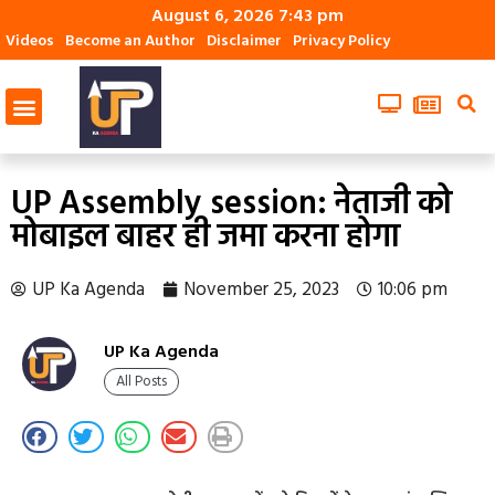
August 6, 2026 7:43 pm
Videos
Become an Author
Disclaimer
Privacy Policy
UP Assembly session: नेताजी को
मोबाइल बाहर ही जमा करना होगा
UP Ka Agenda
November 25, 2023
10:06 pm
UP Ka Agenda
All Posts