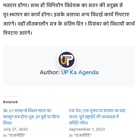
मतदान होगा। साथ ही विनियोग विधेयक का सदन की अनुज्ञा से
पुर:स्थापन का कार्य होगा। इसके अलावा अन्य विधाई कार्य निपटाए
जाएंगे। वहीं शीतकालीन सत्र के अंतिम दिन 1 दिसंबर को विधायी कार्य
निपटाए जाएंगे।
Author:
UP Ka Agenda
Related
उप्र: 07 अगस्त से विधान मंडल का
एक देश, एक चुनाव पर सरकार का बड़ा
मानसून सत्र होगा शुरू, इन मुद्दों पर घेरेगा
कदम, पू्र्व राष्ट्रपति की अध्यक्षता में
विपक्ष
समिति गठित
July 27, 2023
September 1, 2023
In "राजनीति"
In "राजनीति"