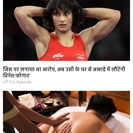
जिस पर लगाया था आरोप, अब उसी के घर से अखाड़े में लौटेंगी
विनेश फोगाट
UP Ka Agenda