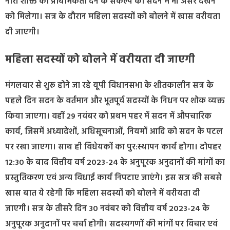
नारी शक्ति को प्राथमिकता देने के संकल्प का सदन में भी असर देखने
को मिलेगा। सत्र के दौरान महिला सदस्यों को बोलने में खास वरीयता
दी जाएगी।
महिला सदस्यों को बोलने में वरीयता दी जाएगी
मंगलवार से शुरू होने जा रहे यूपी विधानसभा के शीतकालीन सत्र के
पहले दिन सदन के वर्तमान और भूतपूर्व सदस्यों के निधन पर शोक व्यक्त
किया जाएगा। वहीं 29 नवंबर को प्रथम पहर में सदन में औपचारिक
कार्य, जिसमें अध्यादेशों, अधिसूचनाओं, नियमों आदि को सदन के पटल
पर रखा जाएगा। साथ ही विधेयकों का पुर:स्थापन कार्य होगा। दोपहर
12:30 के बाद वित्तीय वर्ष 2023-24 के अनुपूरक अनुदानों की मांगों का
प्रस्तुतिकरण एवं अन्य विधाई कार्य निपटाए जाएंगे। इस सत्र की सबसे
खास बात ये रहेगी कि महिला सदस्यों को बोलने में वरीयता दी
जाएगी। सत्र के तीसरे दिन 30 नवंबर को वित्तीय वर्ष 2023-24 के
अनुपूरक अनुदानों पर चर्चा होगी। सदस्यगणों की मांगों पर विचार एवं