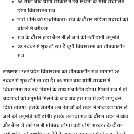
66 साल बाद योगी सरकार में नये नियमों के साथ संचालित
होगा विधानसभा सत्र
नारी शक्ति को प्राथमिकता : सत्र के दौरान महिला सदस्यों को
बोलने में वरीयता
सत्र के दौरान झंडा बैनर भी ले जाने की नहीं होगी अनुमति
28 नवंबर से शुरू हो रहा है यूपी विधानसभा का शीतकालीन
सत्र
लखनऊ।
उत्तर प्रदेश विधानसभा का शीतकालीन सत्र आगामी 28
नवंबर से शुरू होने जा रहा है। 66 साल बाद योगी सरकार में
विधानसभा सत्र नये नियमों के साथ संचालित होगा। पिछले सत्र में ही
बदलावों को अनुमति मिलने के बाद अब इस सत्र से इन्हें लागू कर
दिया जाएगा। इसके अंतर्गत अब नेताओं को सदन में मोबाइल फोन ले
जाने की अनुमति नहीं होगी। इसके अलावा सत्र के दौरान सदन में झंडा
और बैनर ले जाने पर भी प्रतिबंध होगा। वहीं योगी सरकार के दौरान