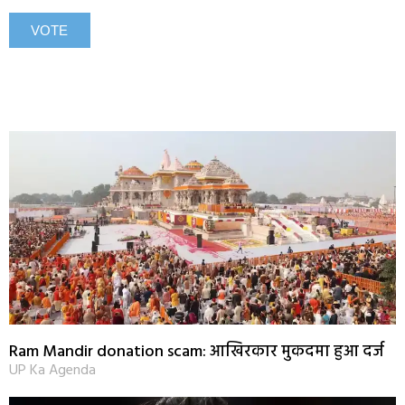
Ram Mandir donation scam: आखिरकार मुकदमा हुआ दर्ज
UP Ka Agenda