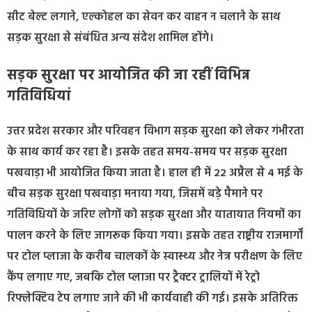
सीट बेल्ट लगाने, एल्कोहल का सेवन कर वाहन न चलाने के साथ
सड़क सुरक्षा से संबंधित अन्य संदेश शामिल होंगे।
सड़क सुरक्षा पर आयोजित की जा रहीं विभिन्न
गतिविधियां
उत्तर प्रदेश सरकार और परिवहन विभाग सड़क सुरक्षा को लेकर गंभीरता
के साथ कार्य कर रहा है। इसके तहत समय-समय पर सड़क सुरक्षा
पखवाड़ा भी आयोजित किया जाता है। हाल ही में 22 अप्रैल से 4 मई के
बीच सड़क सुरक्षा पखवाड़ा मनाया गया, जिसमें बड़े पैमाने पर
गतिविधियों के जरिए लोगों को सड़क सुरक्षा और यातायात नियमों का
पालन करने के लिए जागरूक किया गया। इसके तहत राष्ट्रीय राजमार्गों
पर टोल प्लाजा के करीब चालकों के स्वास्थ्य और नेत्र परीक्षण के लिए
कैंप लगाए गए, जबकि टोल प्लाजा पर ट्रैक्टर ट्रालियों में रेट्रो
रिफ्लेक्टिव टेप लगाए जाने की भी कार्यवाही की गई। इसके अतिरिक्त