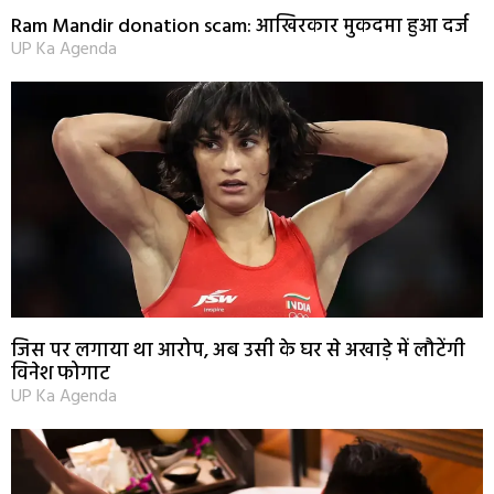
Ram Mandir donation scam: आखिरकार मुकदमा हुआ दर्ज
UP Ka Agenda
जिस पर लगाया था आरोप, अब उसी के घर से अखाड़े में लौटेंगी
विनेश फोगाट
UP Ka Agenda