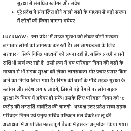
सुरक्षा से संबंधित स्लोगन और संदेश
पूरे प्रदेश में संचालित होने वाली बसों के माध्यम से बड़ी संख्या
में लोगों को किया जाएगा अवेयर
LUCKNOW :
उत्तर प्रदेश में सड़क सुरक्षा को लेकर योगी सरकार
लगातार लोगों को जागरूक कर रही है। जन जागरूकता के लिए
सरकार न सिर्फ विभिन्न माध्यमों को अपना रही है, बल्कि अच्छी खासी
राशि भी खर्च कर रही है। इसी क्रम में अब परिवहन निगम की बसों के
माध्यम से भी सड़क सुरक्षा को लेकर जागरूकता और प्रचार प्रसार किए
जाने का निर्णय लिया गया है। निगम की बसों के पीछे सड़क सुरक्षा के
स्लोगन और संदेश लगाए जाएंगे, जिससे बड़े पैमाने पर लोग सड़क
सुरक्षा के विषय में अवेयर हो सकें। इसके लिए परिवहन निगम को 10
करोड़ की धनराशि आवंटित की जाएगी। अध्यक्ष उत्तर प्रदेश राज्य सड़क
परिवहन निगम एवं प्रमुख सचिव परिवहन एल वेंकटेश्वर लू की
अध्यक्षता में आयोजित महत्वपूर्ण बैठक में इसका अनुमोदन किया गया।