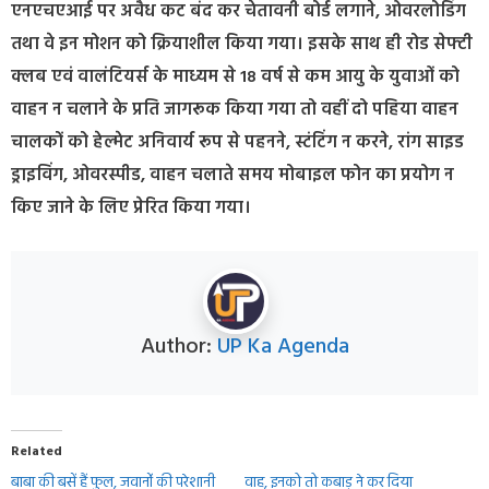
एनएचएआई पर अवैध कट बंद कर चेतावनी बोर्ड लगाने, ओवरलोडिंग
तथा वे इन मोशन को क्रियाशील किया गया। इसके साथ ही रोड सेफ्टी
क्लब एवं वालंटियर्स के माध्यम से 18 वर्ष से कम आयु के युवाओं को
वाहन न चलाने के प्रति जागरूक किया गया तो वहीं दो पहिया वाहन
चालकों को हेल्मेट अनिवार्य रूप से पहनने, स्टंटिंग न करने, रांग साइड
ड्राइविंग, ओवरस्पीड, वाहन चलाते समय मोबाइल फोन का प्रयोग न
किए जाने के लिए प्रेरित किया गया।
Author:
UP Ka Agenda
Related
बाबा की बसें हैं फुल, जवानोंं की परेशानी
वाह, इनको तो कबाड़ ने कर दिया