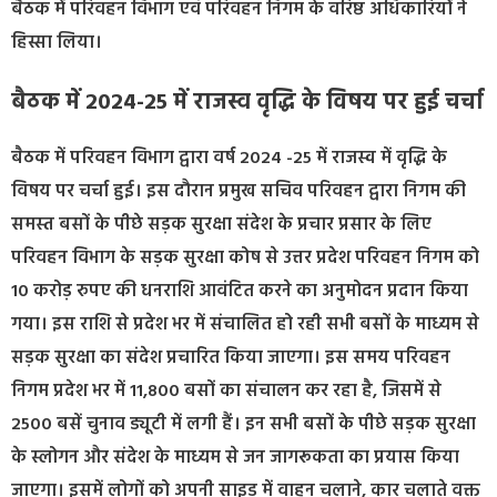
बैठक में परिवहन विभाग एवं परिवहन निगम के वरिष्ठ अधिकारियों ने
हिस्सा लिया।
बैठक में 2024-25 में राजस्व वृद्धि के विषय पर हुई चर्चा
बैठक में परिवहन विभाग द्वारा वर्ष 2024 -25 में राजस्व में वृद्धि के
विषय पर चर्चा हुई। इस दौरान प्रमुख सचिव परिवहन द्वारा निगम की
समस्त बसों के पीछे सड़क सुरक्षा संदेश के प्रचार प्रसार के लिए
परिवहन विभाग के सड़क सुरक्षा कोष से उत्तर प्रदेश परिवहन निगम को
10 करोड़ रुपए की धनराशि आवंटित करने का अनुमोदन प्रदान किया
गया। इस राशि से प्रदेश भर में संचालित हो रही सभी बसों के माध्यम से
सड़क सुरक्षा का संदेश प्रचारित किया जाएगा। इस समय परिवहन
निगम प्रदेश भर में 11,800 बसों का संचालन कर रहा है, जिसमें से
2500 बसें चुनाव ड्यूटी में लगी हैं। इन सभी बसों के पीछे सड़क सुरक्षा
के स्लोगन और संदेश के माध्यम से जन जागरूकता का प्रयास किया
जाएगा। इसमें लोगों को अपनी साइड में वाहन चलाने, कार चलाते वक्त