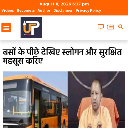
August 8, 2026 6:37 pm
Videos
Become an Author
Disclaimer
Privacy Policy
बसों के पीछे देखिए स्‍लोगन और सुरक्षित
महसूस करिए