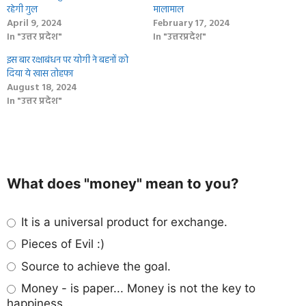
रहेगी गुल
मालामाल
April 9, 2024
February 17, 2024
In "उत्तर प्रदेश"
In "उत्तरप्रदेश"
इस बार रक्षाबंधन पर योगी ने बहनों को
दिया ये खास तोहफा
August 18, 2024
In "उत्तर प्रदेश"
What does "money" mean to you?
It is a universal product for exchange.
Pieces of Evil :)
Source to achieve the goal.
Money - is paper... Money is not the key to
happiness...