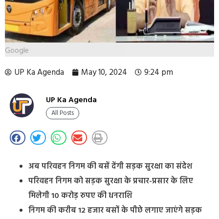
Google
UP Ka Agenda
May 10, 2024
9:24 pm
UP Ka Agenda
All Posts
अब परिवहन निगम की बसें देंगी सड़क सुरक्षा का संदेश
परिवहन निगम को सड़क सुरक्षा के प्रचार-प्रसार के लिए
मिलेगी 10 करोड़ रुपए की धनराशि
निगम की करीब 12 हजार बसों के पीछे लगाए जाएंगे सड़क