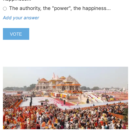
The authority, the "power", the happiness...
Add your answer