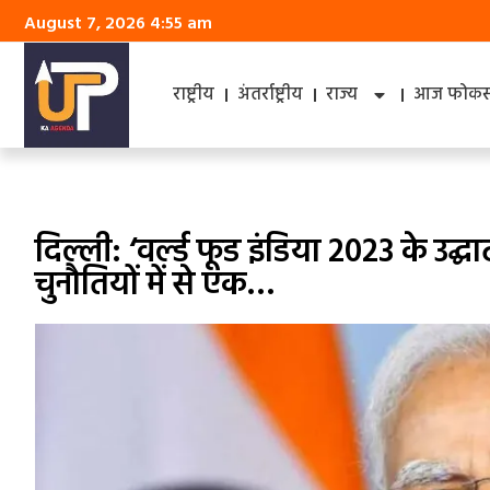
August 7, 2026 4:55 am
राष्ट्रीय
अंतर्राष्ट्रीय
राज्य
आज फोकस 
दिल्ली: ‘वर्ल्ड फूड इंडिया 2023 के उद्
चुनौतियों में से एक…