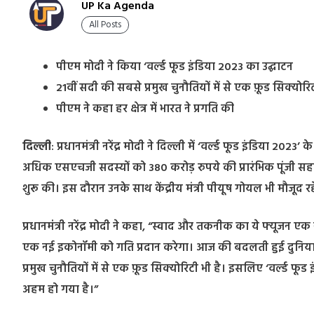
UP Ka Agenda
All Posts
पीएम मोदी ने किया ‘वर्ल्ड फूड इंडिया 2023 का उद्घाटन
21वीं सदी की सबसे प्रमुख चुनौतियों में से एक फ़ूड सिक्योरि
पीएम ने कहा हर क्षेत्र में भारत ने प्रगति की
दिल्ली
: प्रधानमंत्री नरेंद्र मोदी ने दिल्ली में ‘वर्ल्ड फूड इंडिया 2023’
अधिक एसएचजी सदस्यों को 380 करोड़ रुपये की प्रारंभिक पूंजी सहा
शुरू की। इस दौरान उनके साथ केंद्रीय मंत्री पीयूष गोयल भी मौजूद रह
प्रधानमंंत्री नरेंद्र मोदी ने कहा, “स्वाद और तकनीक का ये फ्यूजन एक
एक नई इकोनॉमी को गति प्रदान करेगा। आज की बदलती हुई दुनिया 
प्रमुख चुनौतियों में से एक फ़ूड सिक्योरिटी भी है। इसलिए ‘वर्ल्ड फ
अहम हो गया है।”