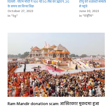
दिल्ली : पीएम मोदी ने 100 नई 5G लैब का उद्घाटन, 2G
डीयू की शताब्दी समारोह 
के समय का किया जिक्र
से पहुंचे
October 27, 2023
June 30, 2023
In "5g"
In "राष्ट्रीय"
Ram Mandir donation scam: आखिरकार मुकदमा हुआ