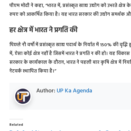
पीएम मोदी ने कहा, “भारत में, प्रसंस्कृत खाद्य उद्योग को उभरते क्षेत्र क
रुपए को आकर्षित किया है। यह भारत सरकार की उद्योग समर्थक औ
हर क्षेत्र में भारत ने प्रगति की
पिछले नौ वर्षों में प्रसंस्कृत खाद्य पदार्थ के निर्यात में 150% की वृद्ध
में, ऐसा कोई क्षेत्र नहीं है जिसमें भारत ने प्रगति न की हो। यह वि
सरकार के कार्यकाल के दौरान, भारत ने पहली बार कृषि क्षेत्र में निर
नेटवर्क स्थापित किया है।”
Author:
UP Ka Agenda
Related