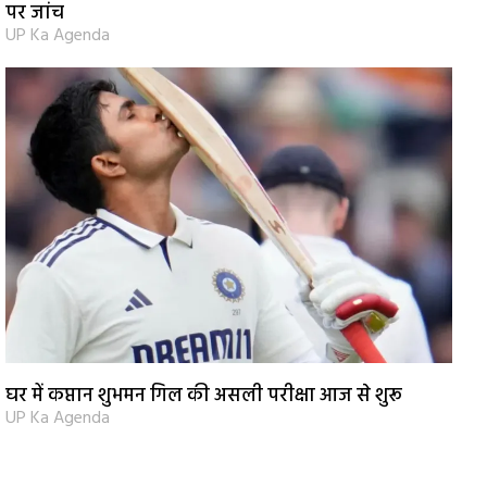
पर जांच
UP Ka Agenda
घर में कप्तान शुभमन गिल की असली परीक्षा आज से शुरू
UP Ka Agenda