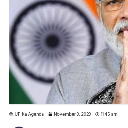
UP Ka Agenda
November 3, 2023
11:45 am