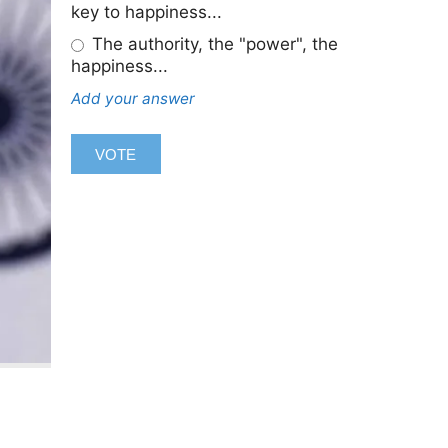
key to happiness...
The authority, the "power", the
happiness...
Add your answer