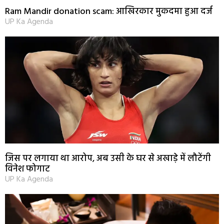
Ram Mandir donation scam: आखिरकार मुकदमा हुआ दर्ज
UP Ka Agenda
जिस पर लगाया था आरोप, अब उसी के घर से अखाड़े में लौटेंगी
विनेश फोगाट
UP Ka Agenda