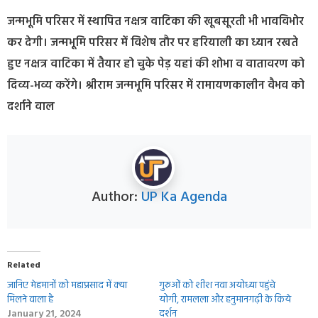
जन्मभूमि परिसर में स्थापित नक्षत्र वाटिका की खूबसूरती भी भावविभोर
कर देगी। जन्मभूमि परिसर में विशेष तौर पर हरियाली का ध्यान रखते
हुए नक्षत्र वाटिका में तैयार हो चुके पेड़ यहां की शोभा व वातावरण को
दिव्य-भव्य करेंगे। श्रीराम जन्मभूमि परिसर में रामायणकालीन वैभव को
दर्शाने वाल
Author:
UP Ka Agenda
Related
जानिए मेहमानों को महाप्रसाद में क्‍या
गुरुओं को शीश नवा अयोध्या पहुंचे
मिलने वाला है
योगी, रामलला और हनुमानगढ़ी के किये
January 21, 2024
दर्शन