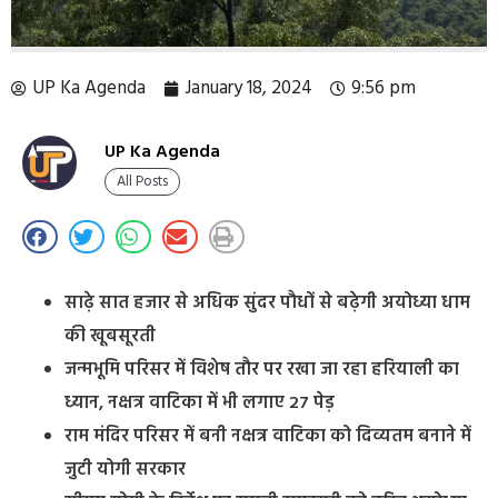
UP Ka Agenda
January 18, 2024
9:56 pm
UP Ka Agenda
All Posts
साढ़े सात हजार से अधिक सुंदर पौधों से बढ़ेगी अयोध्या धाम
की खूबसूरती
जन्मभूमि परिसर में विशेष तौर पर रखा जा रहा हरियाली का
ध्यान, नक्षत्र वाटिका में भी लगाए 27 पेड़
राम मंदिर परिसर में बनी नक्षत्र वाटिका को दिव्यतम बनाने में
जुटी योगी सरकार