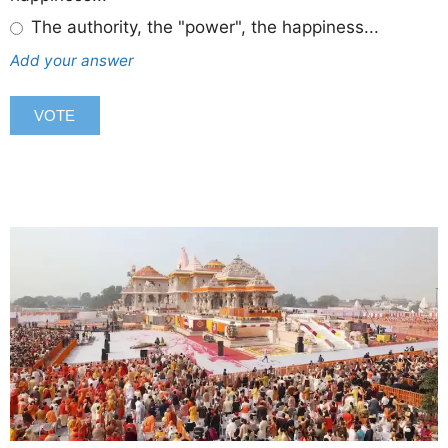
The authority, the "power", the happiness...
Add your answer