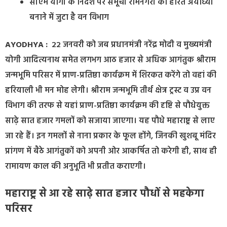
सीएम योगी के निर्देश पर समूची रामनगरी को हरित अयोध्या
बनाने में जुटा है वन विभाग
AYODHYA :
22 जनवरी को जब प्रधानमंत्री नरेंद्र मोदी व मुख्यमंत्री
योगी आदित्यनाथ समेत लगभग आठ हजार से अधिक आगंतुक श्रीराम
जन्मभूमि परिसर में प्राण-प्रतिष्ठा कार्यक्रम में शिरकत करेंगे तो वहां की
हरियाली भी मन मोह लेगी। श्रीराम जन्मभूमि तीर्थ क्षेत्र ट्रस्ट व उप्र वन
विभाग की तरफ से यहां प्राण-प्रतिष्ठा कार्यक्रम की दृष्टि से पौधेयुक्त
साढ़े सात हजार गमलों को सजाया जाएगा। यह पौधे महाराष्ट्र से लाए
जा रहे हैं। इन गमलों से नाना प्रकार के फूल होंगे, जिनकी खुशबू मंदिर
प्रांगण में बैठे आगंतुकों को अपनी ओर आकर्षित तो करेगी ही, साथ ही
रामायण काल की अनुभूति भी प्रतीत कराएगी।
महाराष्ट्र से आ रहे साढ़े सात हजार पौधों से महकेगा
परिसर