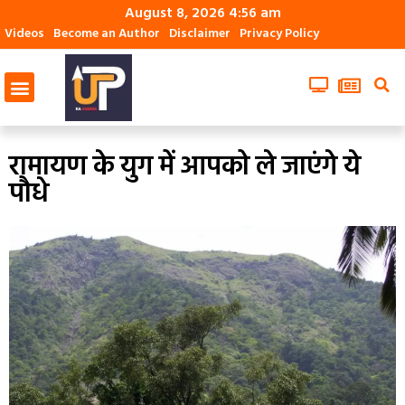
August 8, 2026 4:56 am
Videos
Become an Author
Disclaimer
Privacy Policy
रामायण के युग में आपको ले जाएंगे ये
पौधे