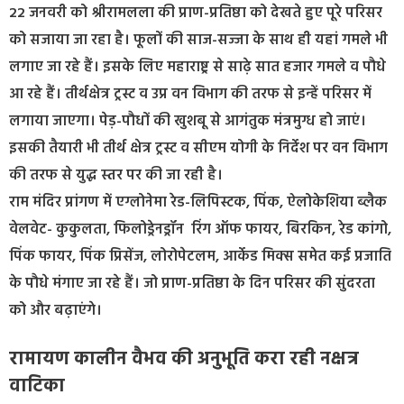
22 जनवरी को श्रीरामलला की प्राण-प्रतिष्ठा को देखते हुए पूरे परिसर
को सजाया जा रहा है। फूलों की साज-सज्जा के साथ ही यहां गमले भी
लगाए जा रहे हैं। इसके लिए महाराष्ट्र से साढ़े सात हजार गमले व पौधे
आ रहे हैं। तीर्थक्षेत्र ट्रस्ट व उप्र वन विभाग की तरफ से इन्हें परिसर में
लगाया जाएगा। पेड़-पौधों की खुशबू से आगंतुक मंत्रमुग्ध हो जाएं।
इसकी तैयारी भी तीर्थ क्षेत्र ट्रस्ट व सीएम योगी के निर्देश पर वन विभाग
की तरफ से युद्ध स्तर पर की जा रही है।
राम मंदिर प्रांगण में एग्लोनेमा रेड-लिपिस्टक, पिंक, ऐलोकेशिया ब्लैक
वेलवेट- कुकुलता, फिलोड्रेनड्रॉन रिंग ऑफ फायर, बिरकिन, रेड कांगो,
पिंक फायर, पिंक प्रिसेंज, लोरोपेटलम, आर्केड मिक्स समेत कई प्रजाति
के पौधे मंगाए जा रहे हैं। जो प्राण-प्रतिष्ठा के दिन परिसर की सुंदरता
को और बढ़ाएंगे।
रामायण कालीन वैभव की अनुभूति करा रही नक्षत्र
वाटिका