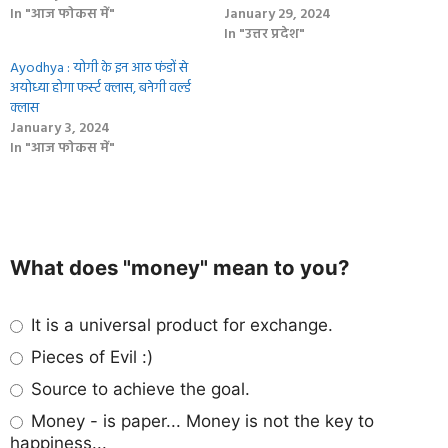
In "आज फोकस में"
January 29, 2024
In "उत्तर प्रदेश"
Ayodhya : योगी के इन आठ फंडों से
अयोध्या होगा फर्स्‍ट क्‍लास, बनेगी वर्ल्‍ड
क्‍लास
January 3, 2024
In "आज फोकस में"
What does "money" mean to you?
It is a universal product for exchange.
Pieces of Evil :)
Source to achieve the goal.
Money - is paper... Money is not the key to
happiness...